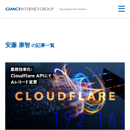
安藤 康智
の記事一覧