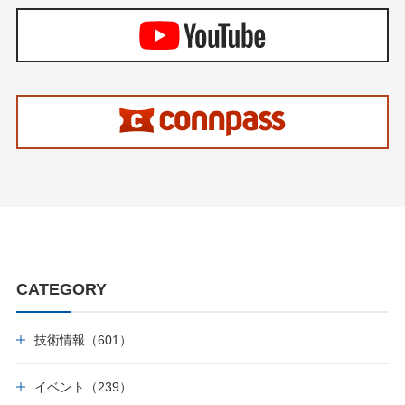
CATEGORY
技術情報（601）
イベント（239）