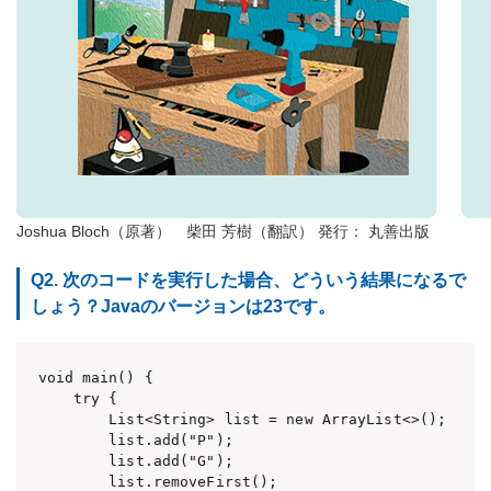
Joshua Bloch（原著） 柴田 芳樹（翻訳） 発行： 丸善出版
Q2. 次のコードを実行した場合、どういう結果になるで
しょう？Javaのバージョンは23です。
void main() {

    try {

        List<String> list = new ArrayList<>();

        list.add("P");

        list.add("G");

        list.removeFirst();
