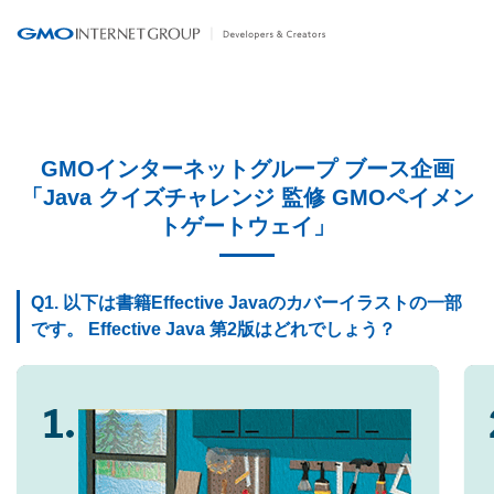
GMOインターネットグループ ブース企画
「Java クイズチャレンジ 監修 GMOペイメン
トゲートウェイ」
Q1. 以下は書籍Effective Javaのカバーイラストの一部
です。 Effective Java
第2版
はどれでしょう？