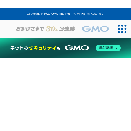
Copyright © 2026 GMO Internet, Inc. All Rights Reserved.
無料診断