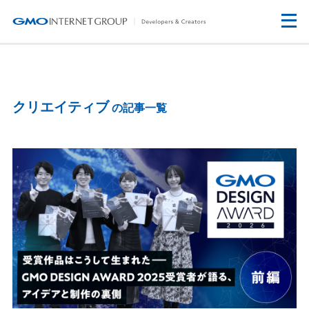
クリエイティブ
の記事一覧