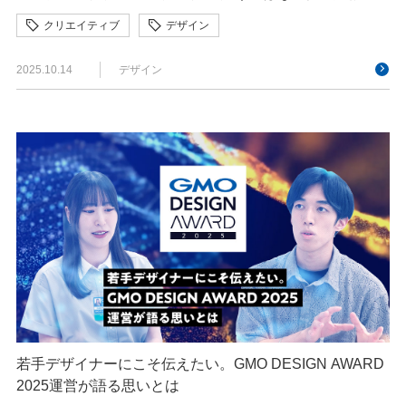
クリエイティブ
デザイン
2025.10.14
デザイン
若手デザイナーにこそ伝えたい。GMO DESIGN AWARD
2025運営が語る思いとは