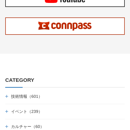
CATEGORY
技術情報（601）
イベント（239）
カルチャー（60）