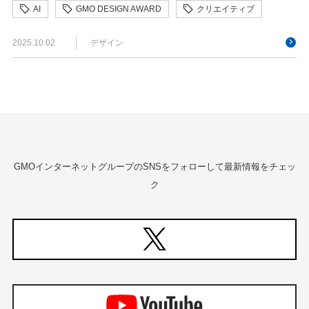
AI
GMO DESIGN AWARD
クリエイティブ
デザイン
2025.10.02
デザイン
GMOインターネットグループのSNSをフォローして最新情報をチェッ
ク