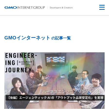
GMOインターネット
の記事一覧