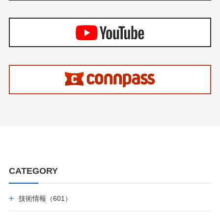
CATEGORY
技術情報（601）