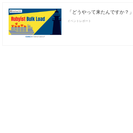
「どうやって来たんですか？」 〜フ
イベントレポート