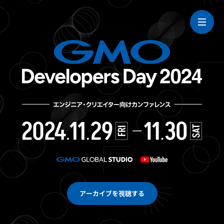
アーカイブを視聴する