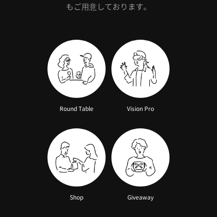
もご用意しております。
Round Table
Vision Pro
Shop
Giveaway