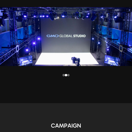
CAMPAIGN