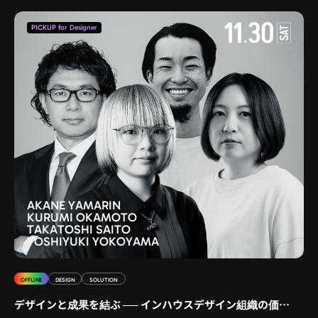
PICKUP for Designer
AKANE YAMARIN
KURUMI OKAMOTO
TAKATOSHI SAITO
YOSHIYUKI YOKOYAMA
OFFLINE
DESIGN
SOLUTION
デザインと成果を結ぶ ── インハウスデザイン組織の価値につ