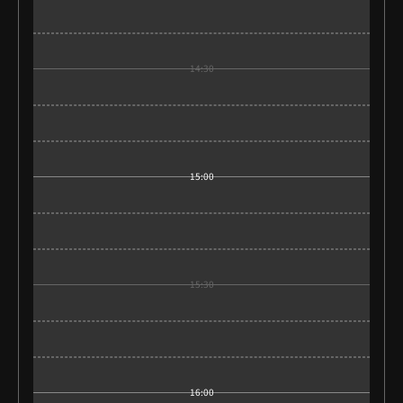
14:30
15:00
15:30
16:00