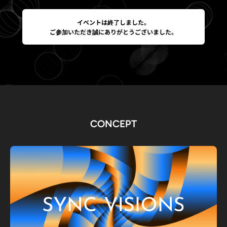
イベントは終了しました。
ご参加いただき誠にありがとうございました。
CONCEPT