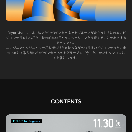
「Sync Visions」は、私たちGMOインターネットグループが皆さまと共に歩み、ビ
ジョンを共有しながら、
持続的な成長とイノベーションを実現することを象徴する
テーマです。
エンジニアやクリエイターが多様な視点を持ちながらも共通のビジョンを持ち、
未
来へ向けて取り組むGMOインターネットグループの「今」を、全35セッションに
てお届けします。
CONTENTS
PICKUP for Engineer