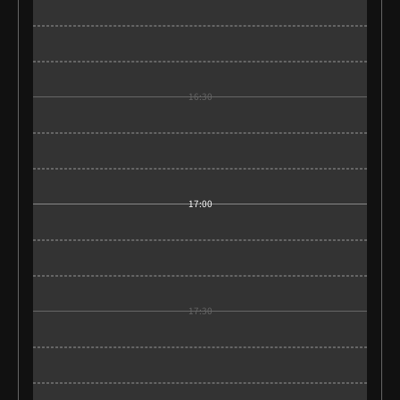
16:30
17:00
17:30