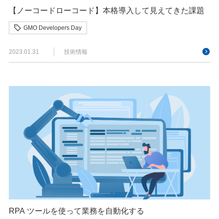
【ノーコードローコード】本格導入して見えてきた課題
GMO Developers Day
2023.01.31
技術情報
RPA ツールを使って業務を自動化する