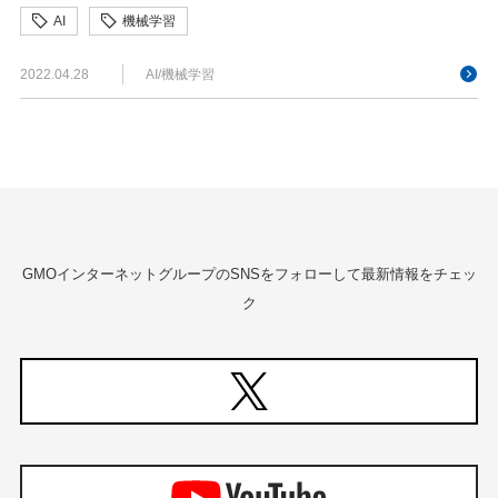
AI
機械学習
2022.04.28
AI/機械学習
GMOインターネットグループのSNSをフォローして最新情報をチェッ
ク