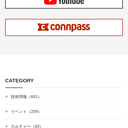
CATEGORY
技術情報（601）
イベント（239）
カルチャー（60）