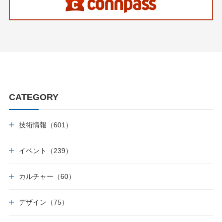
CATEGORY
技術情報（601）
イベント（239）
カルチャー（60）
デザイン（75）