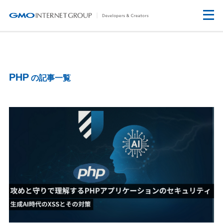
PHP
の記事一覧