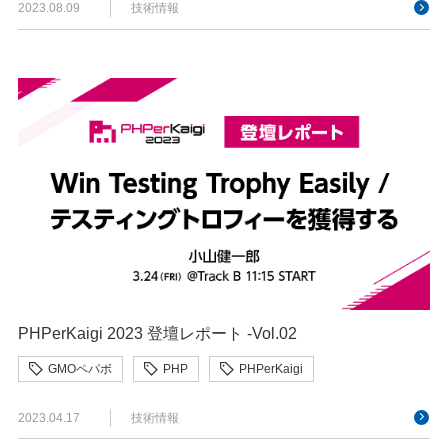
2023.08.09
技術情報
PHPerKaigi 2023 登壇レポート -Vol.02
GMOペパボ
PHP
PHPerKaigi
2023.04.17
技術情報