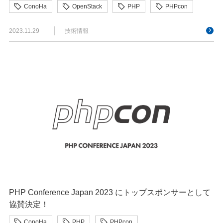
ConoHa
OpenStack
PHP
PHPcon
2023.11.29
技術情報
PHP Conference Japan 2023 にトップスポンサーとして
協賛決定！
ConoHa
PHP
PHPcon