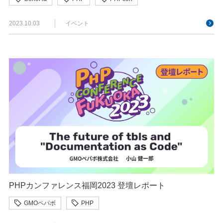
2023.10.03
イベント
PHPカンファレンス福岡2023 登壇レポート
GMOペパボ
PHP