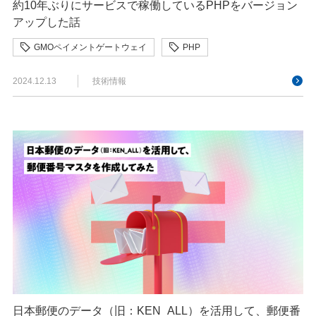
約10年ぶりにサービスで稼働しているPHPをバージョン
アップした話
GMOペイメントゲートウェイ
PHP
アドベントカレンダー
2024.12.13
技術情報
日本郵便のデータ（旧：KEN_ALL）を活用して、郵便番