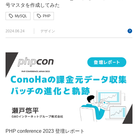
号マスタを作成してみた
MySQL
PHP
2024.06.24
デザイン
PHP conference 2023 登壇レポート