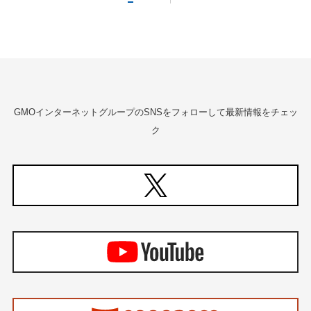
GMOインターネットグループのSNSをフォローして最新情報をチェッ
ク