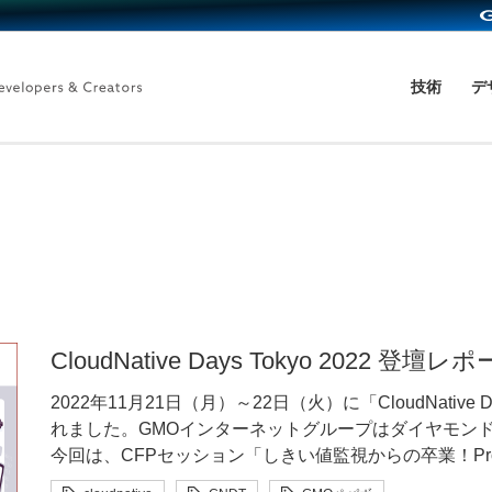
技術
デ
CloudNative Days Tokyo 2022 登壇レポー
2022年11月21日（月）～22日（火）に「CloudNative 
れました。GMOインターネットグループはダイヤモン
今回は、CFPセッション「しきい値監視からの卒業！Pro
知アラートの実装」の書き起こし記事となります。ぜひ