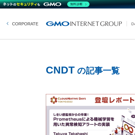
無料診断
CORPORATE
CNDT
の記事一覧