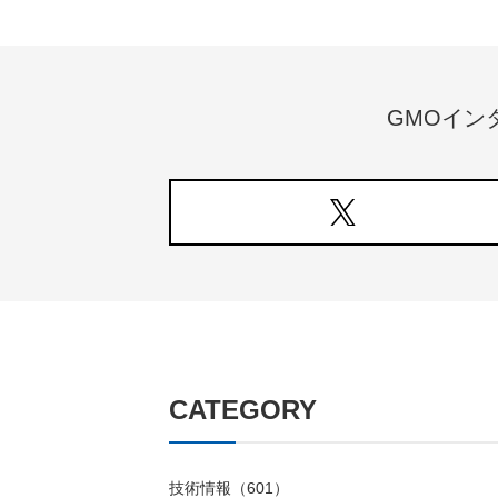
GMOイン
CATEGORY
技術情報（601）