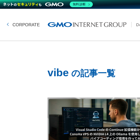
無料診断
CORPORATE
vibe
の記事一覧