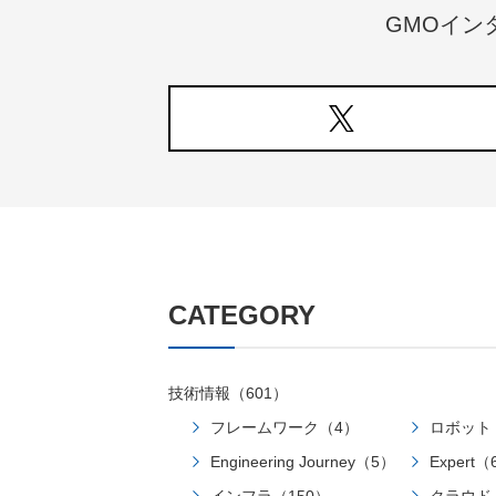
GMOイン
CATEGORY
技術情報（601）
フレームワーク（4）
ロボット
Engineering Journey（5）
Expert（