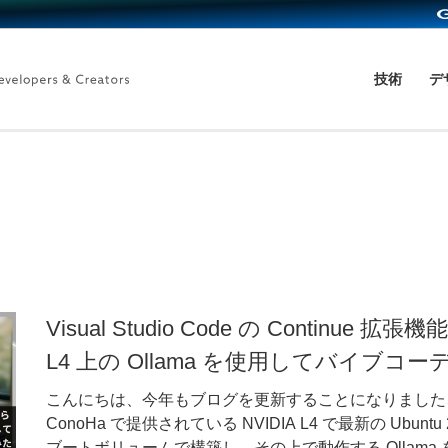
技術
デ
Visual Studio Code の Continue 拡張
L4 上の Ollama を使用してバイブ
こんにちは、今年もブログを更新することになりました
ConoHa で提供されている NVIDIA L4 で最新の Ubunt
ブートボリュームで構築し、その上で動作する Ollama を VS