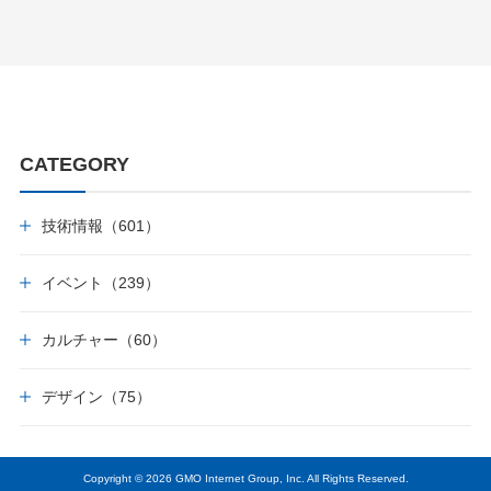
CATEGORY
技術情報（601）
イベント（239）
カルチャー（60）
デザイン（75）
Copyright © 2026 GMO Internet Group, Inc. All Rights Reserved.