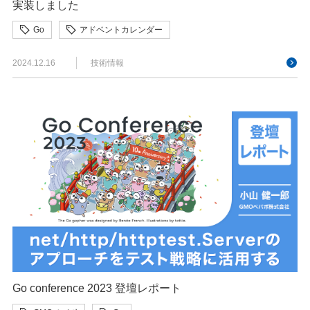
実装しました
Go
アドベントカレンダー
2024.12.16
技術情報
Go conference 2023 登壇レポート