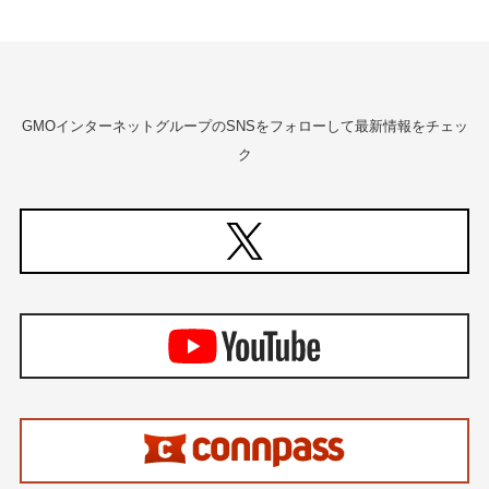
GMOインターネットグループのSNSをフォローして最新情報をチェッ
ク