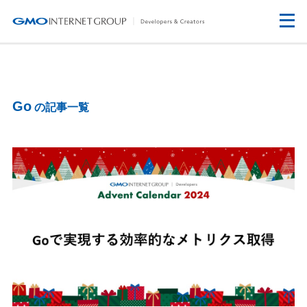
Go
の記事一覧