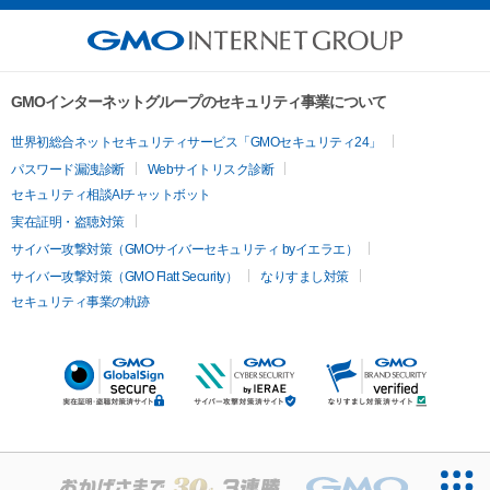
GMOインターネットグループのセキュリティ事業について
世界初総合ネットセキュリティサービス「GMOセキュリティ24」
パスワード漏洩診断
Webサイトリスク診断
セキュリティ相談AIチャットボット
実在証明・盗聴対策
サイバー攻撃対策（GMOサイバーセキュリティ byイエラエ）
サイバー攻撃対策（GMO Flatt Security）
なりすまし対策
セキュリティ事業の軌跡