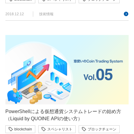
2018.12.12
技術情報
PowerShellによる仮想通貨システムトレードの始め方
（Liquid by QUOINE APIの使い方）
blockchain
スペシャリスト
ブロックチェーン