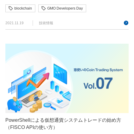
blockchain
GMO Developers Day
ブロックチェーン
2021.11.19
技術情報
PowerShellによる仮想通貨システムトレードの始め方
（FISCO APIの使い方）