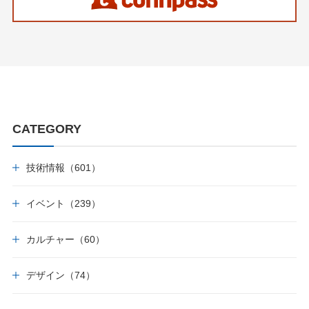
CATEGORY
技術情報（601）
イベント（239）
カルチャー（60）
デザイン（74）