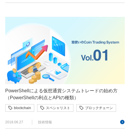
PowerShellによる仮想通貨システムトレードの始め方
（PowerShellの利点とAPIの種類）
blockchain
スペシャリスト
ブロックチェーン
2018.06.27
技術情報