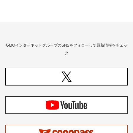
GMOインターネットグループのSNSをフォローして最新情報をチェッ
ク