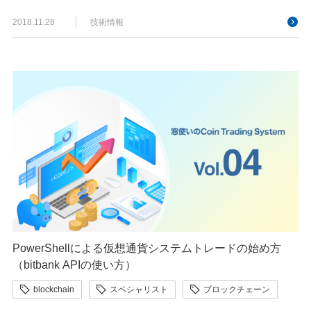
2018.11.28
技術情報
PowerShellによる仮想通貨システムトレードの始め方
（bitbank APIの使い方）
blockchain
スペシャリスト
ブロックチェーン