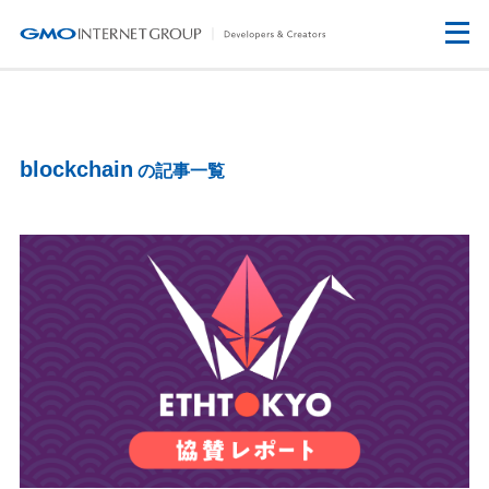
blockchain
の記事一覧