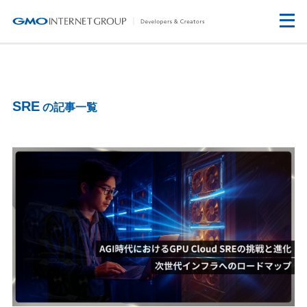
SRE
の記事一覧