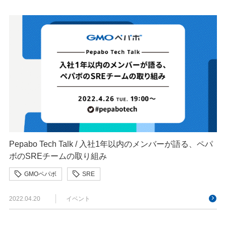
Pepabo Tech Talk / 入社1年以内のメンバーが語る、ペパ
ボのSREチームの取り組み
GMOペパボ
SRE
2022.04.20
イベント