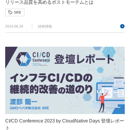
リリース品質を高めるポストモーテムとは
SRE
2024.06.28
技術情報
CI/CD Conference 2023 by CloudNative Days 登壇レポー
ト