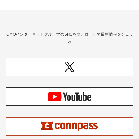
GMOインターネットグループのSNSをフォローして最新情報をチェッ
ク