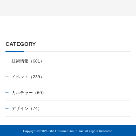
CATEGORY
技術情報（601）
イベント（239）
カルチャー（60）
デザイン（74）
Copyright © 2026 GMO Internet Group, Inc. All Rights Reserved.