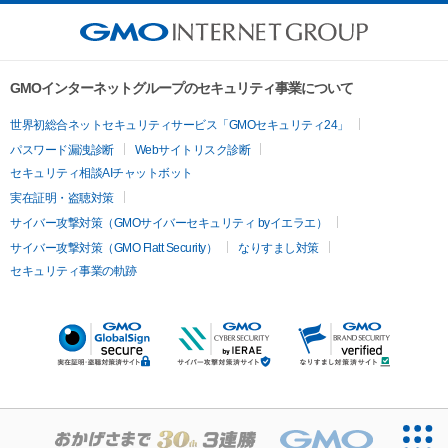
GMOインターネットグループのセキュリティ事業について
世界初総合ネットセキュリティサービス「GMOセキュリティ24」
パスワード漏洩診断
Webサイトリスク診断
セキュリティ相談AIチャットボット
実在証明・盗聴対策
サイバー攻撃対策（GMOサイバーセキュリティ byイエラエ）
サイバー攻撃対策（GMO Flatt Security）
なりすまし対策
セキュリティ事業の軌跡