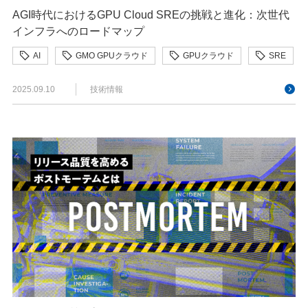
AGI時代におけるGPU Cloud SREの挑戦と進化：次世代
インフラへのロードマップ
AI
GMO GPUクラウド
GPUクラウド
SRE
2025.09.10
技術情報