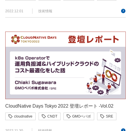
2022.12.01
技術情報
CloudNative Days Tokyo 2022 登壇レポート -Vol.02
cloudnative
CNDT
GMOペパボ
SRE
2022.11.30
技術情報