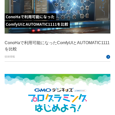
ConoHaで利用可能になったComfyUIとAUTOMATIC1111
を比較
技術情報