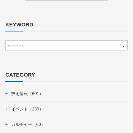
KEYWORD
CATEGORY
技術情報（601）
イベント（239）
カルチャー（60）