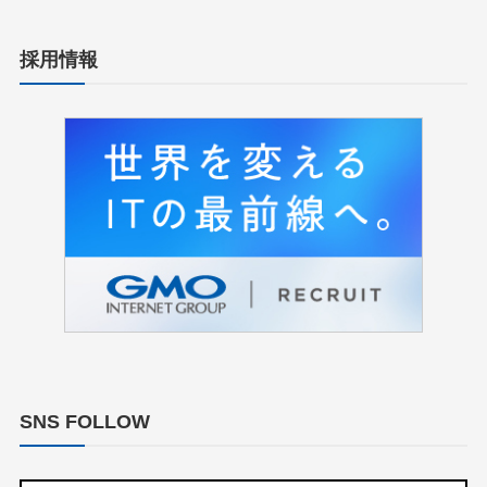
採用情報
SNS FOLLOW