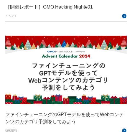
［開催レポート］GMO Hacking Night#01
イベント
ファインチューニングのGPTモデルを使ってWebコンテ
ンツのカテゴリ予測をしてみよう
技術情報