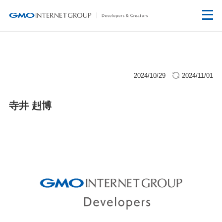
2024/10/29
2024/11/01
寺井 赳博