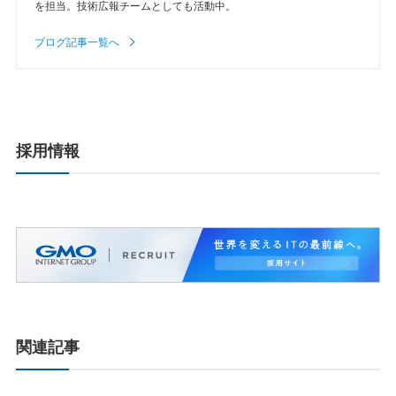
を担当。技術広報チームとしても活動中。
ブログ記事一覧へ
採用情報
関連記事