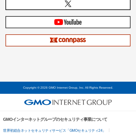
Copyright © 2026 GMO Internet Group, Inc. All Rights Reserved.
GMOインターネットグループのセキュリティ事業について
世界初総合ネットセキュリティサービス「GMOセキュリティ24」