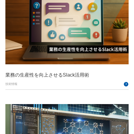
業務の生産性を向上させるSlack活用術
技術情報