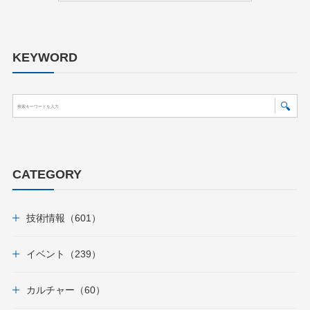
KEYWORD
CATEGORY
技術情報（601）
イベント（239）
カルチャー（60）