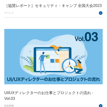
［協賛レポート］セキュリティ・キャンプ 全国大会2023
イベント
UI/UXディレクターのお仕事とプロジェクトの流れ -
Vol.03
技術情報