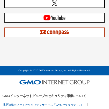
Copyright © 2026 GMO Internet Group, Inc. All Rights Reserved.
GMOインターネットグループのセキュリティ事業について
世界初総合ネットセキュリティサービス「GMOセキュリティ24」