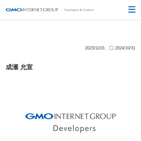
2023/11/01
2024/10/31
成瀬 允宣