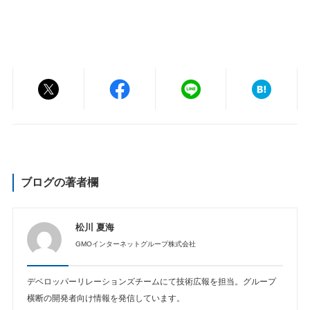
ブログの著者欄
松川 夏海
GMOインターネットグループ株式会社
デベロッパーリレーションズチームにて技術広報を担当。グループ
横断の開発者向け情報を発信しています。