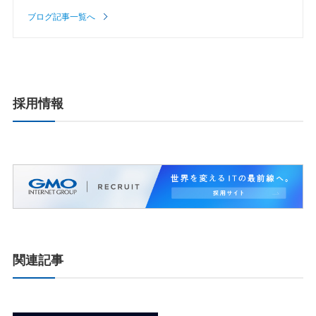
ブログ記事一覧へ
採用情報
関連記事