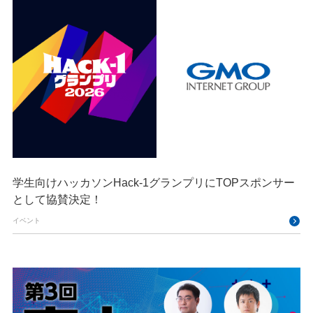
学生向けハッカソンHack-1グランプリにTOPスポンサー
として協賛決定！
イベント