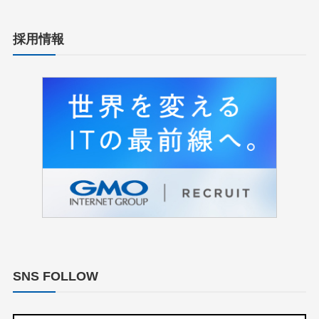
採用情報
SNS FOLLOW