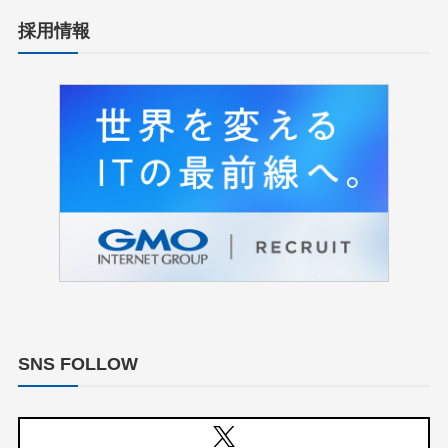
採用情報
SNS FOLLOW