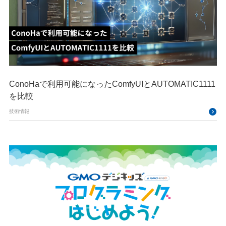
ConoHaで利用可能になったComfyUIとAUTOMATIC1111
を比較
技術情報