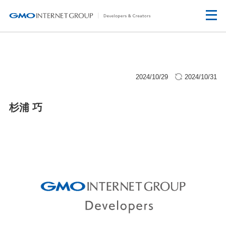
2024/10/29
2024/10/31
杉浦 巧