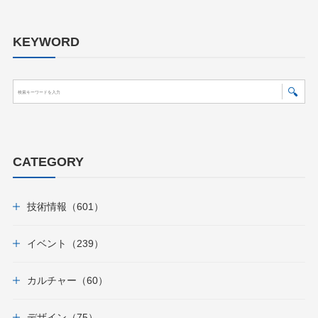
KEYWORD
CATEGORY
技術情報（601）
イベント（239）
カルチャー（60）
デザイン（75）