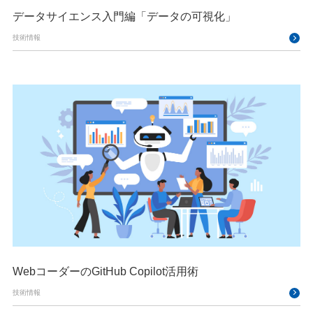
データサイエンス入門編「データの可視化」
技術情報
WebコーダーのGitHub Copilot活用術
技術情報