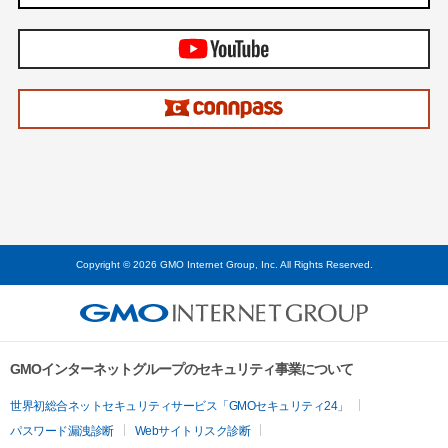
Copyright © 2026 GMO Internet Group, Inc. All Rights Reserved.
GMOインターネットグループのセキュリティ事業について
世界初総合ネットセキュリティサービス「GMOセキュリティ24」
パスワード漏洩診断
Webサイトリスク診断