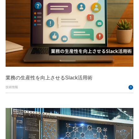
業務の生産性を向上させるSlack活用術
技術情報