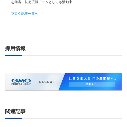
を担当。技術広報チームとしても活動中。
ブログ記事一覧へ
採用情報
関連記事