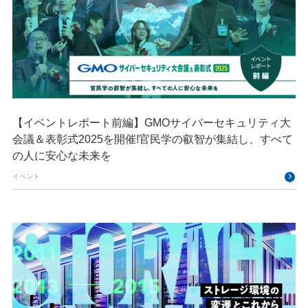
【イベントレポート前編】GMOサイバーセキュリティ大
会議＆表彰式2025を開催!官民学の叡智が集結し、すべて
の人に安心な未来を
イベント