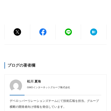
ブログの著者欄
松川 夏海
GMOインターネットグループ株式会社
デベロッパーリレーションズチームにて技術広報を担当。グループ
横断の開発者向け情報を発信しています。