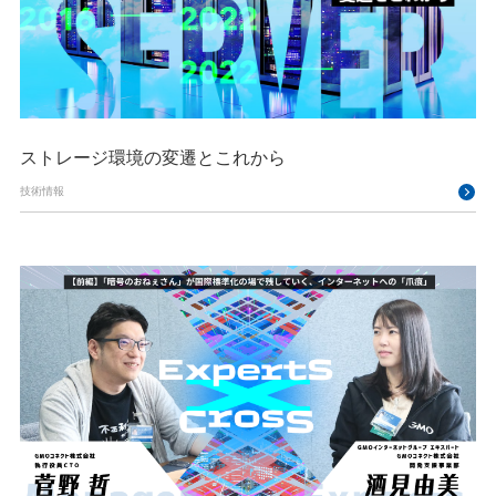
ストレージ環境の変遷とこれから
技術情報