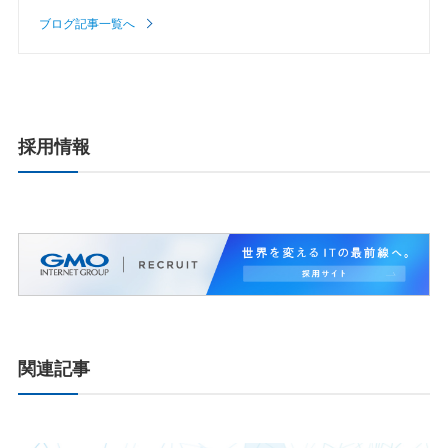
ブログ記事一覧へ
採用情報
関連記事