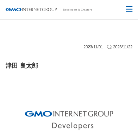
2023/11/01
2023/11/22
津田 良太郎