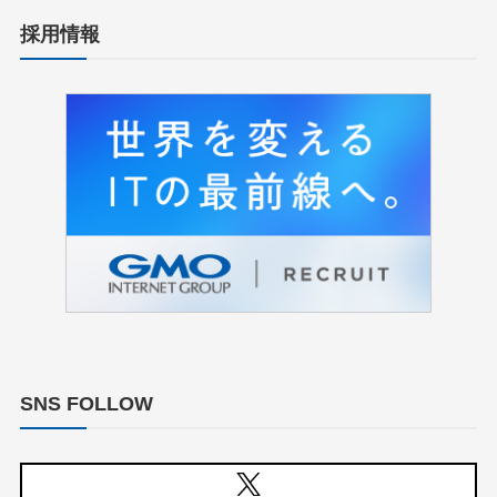
採用情報
SNS FOLLOW