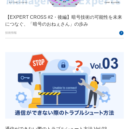
【EXPERT CROSS #2・後編】暗号技術の可能性を未来
につなぐ、「暗号のおねぇさん」の歩み
技術情報
通信ができない際のトラブルシュート方法 Vol.03