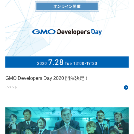
GMO Developers Day 2020 開催決定！
イベント