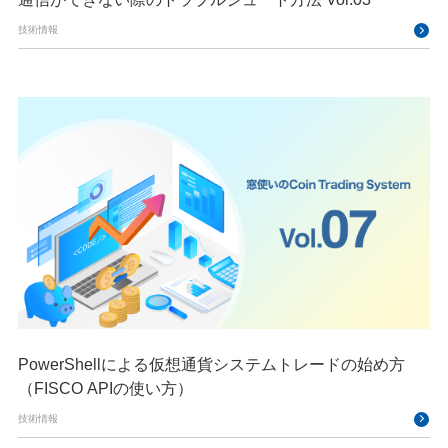
技術情報
PowerShellによる仮想通貨システムトレードの始め方
（FISCO APIの使い方）
技術情報