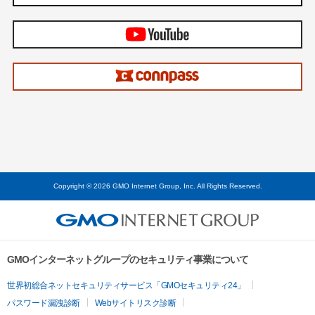
Copyright © 2026 GMO Internet Group, Inc. All Rights Reserved.
GMOインターネットグループのセキュリティ事業について
世界初総合ネットセキュリティサービス「GMOセキュリティ24」
パスワード漏洩診断
Webサイトリスク診断