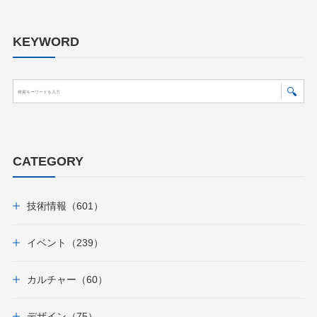
KEYWORD
CATEGORY
技術情報（601）
イベント（239）
カルチャー（60）
デザイン（75）