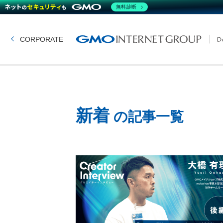
無料診断
CORPORATE
新着
の記事一覧