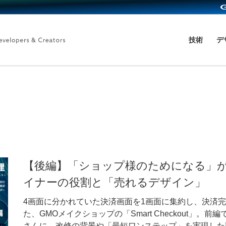
技術
デ
【後編】「ショップ様のためになる」
イナーの役割と「売れるデザイン」
4画面に分かれていた決済画面を1画面に集約し、決済完了
た、GMOメイクショップの「Smart Checkout」。
さんに、改修の背景や「最短ワンステップ」を実現した