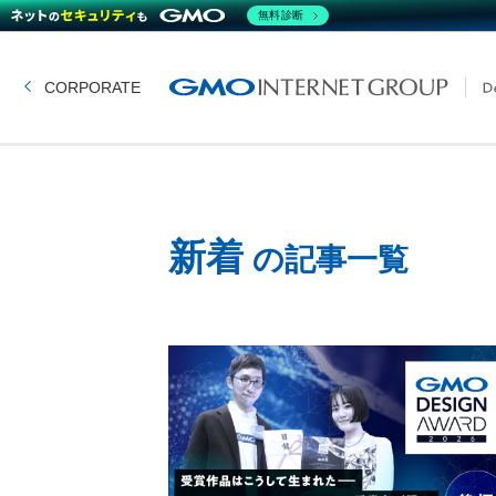
無料診断
CORPORATE
新着
の記事一覧