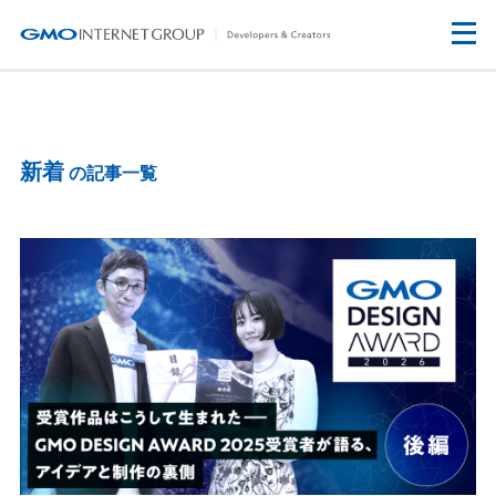
新着
の記事一覧