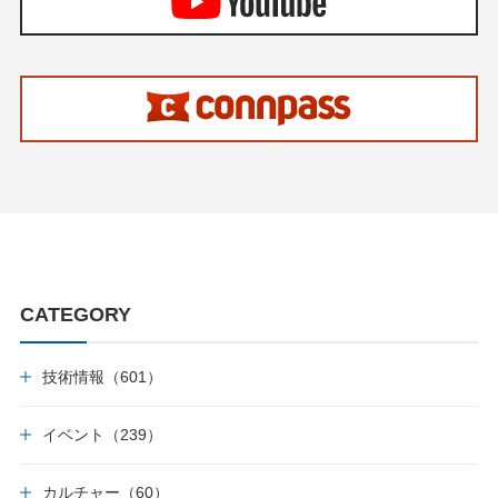
CATEGORY
技術情報（601）
イベント（239）
カルチャー（60）