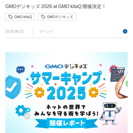
GMOデジキッズ 2026 at GMO kitaQ 開催決定！
GMO kitaQ
GMOデジキッズ
2026.06.22
イベント