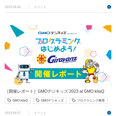
2023.09.08
イベント
［開催レポート］GMOデジキッズ 2023 at GMO kitaQ
GMO kitaQ
GMOデジキッズ
プログラミング教育
2023.09.07
イベント