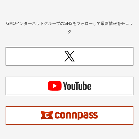
GMOインターネットグループのSNSをフォローして最新情報をチェッ
ク