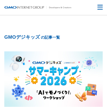
GMOデジキッズ
の記事一覧