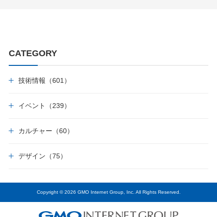
CATEGORY
技術情報（601）
イベント（239）
カルチャー（60）
デザイン（75）
Copyright © 2026 GMO Internet Group, Inc. All Rights Reserved.