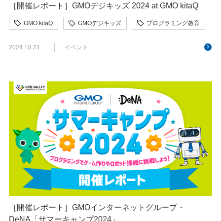
［開催レポート］GMOデジキッズ 2024 at GMO kitaQ
GMO kitaQ
GMOデジキッズ
プログラミング教育
2024.10.23
イベント
［開催レポート］GMOインターネットグループ・
DeNA「サマーキャンプ2024」