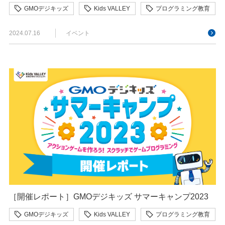
GMOデジキッズ
Kids VALLEY
プログラミング教育
2024.07.16
イベント
［開催レポート］GMOデジキッズ サマーキャンプ2023
GMOデジキッズ
Kids VALLEY
プログラミング教育