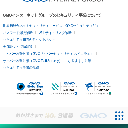
GMOインターネットグループのセキュリティ事業について
世界初総合ネットセキュリティサービス「GMOセキュリティ24」
パスワード漏洩診断
Webサイトリスク診断
セキュリティ相談AIチャットボット
実在証明・盗聴対策
サイバー攻撃対策（GMOサイバーセキュリティ byイエラエ）
サイバー攻撃対策（GMO Flatt Security）
なりすまし対策
セキュリティ事業の軌跡