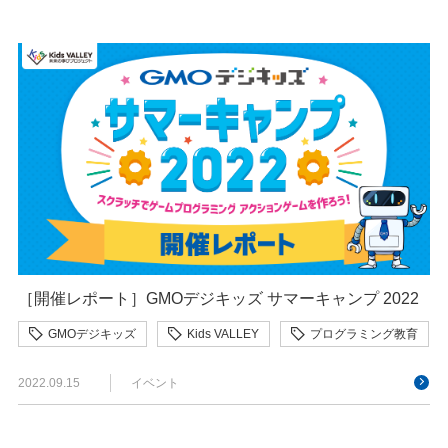
［開催レポート］GMOデジキッズ サマーキャンプ 2022
GMOデジキッズ
Kids VALLEY
プログラミング教育
2022.09.15
イベント