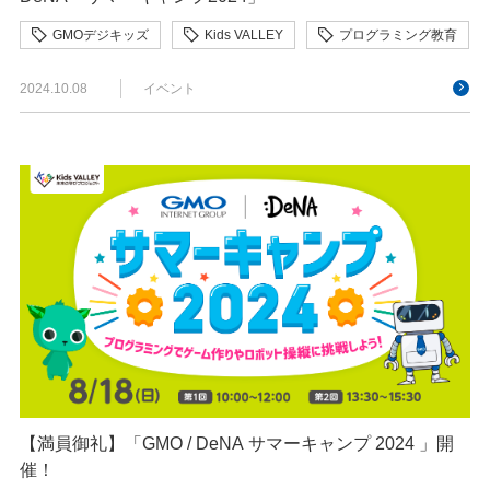
GMOデジキッズ
Kids VALLEY
プログラミング教育
2024.10.08
イベント
【満員御礼】「GMO / DeNA サマーキャンプ 2024 」開
催！