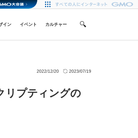
ザイン
イベント
カルチャー
2022/12/20
2023/07/19
クリプティングの