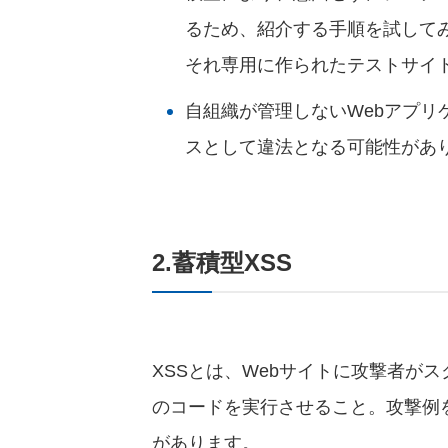
るため、紹介する手順を試して
それ専用に作られたテストサイ
自組織が管理しないWebアプ
スとして違法となる可能性があ
2.蓄積型XSS
XSSとは、Webサイトに攻撃者が
のコードを実行させること。攻撃例を
があります。