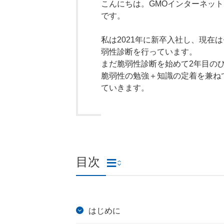
こんにちは。GMOインターネッ
です。
私は2021年に新卒入社し、現在
弱性診断を行っています。
まだ脆弱性診断を始めて2年目の
脆弱性の勉強＋知識の定着を兼ね
ていきます。
目次
はじめに