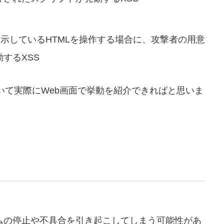
ザに表示しているHTMLを操作する場合に、攻撃者の用意
するXSS
いて実際にWeb画面で挙動を紹介できればと思いま
ムの停止や不具合を引き起こしてしまう可能性があ