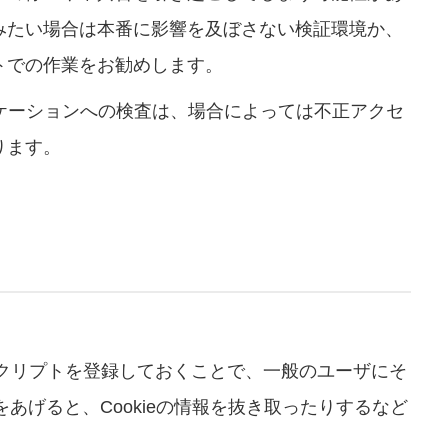
みたい場合は本番に影響を及ぼさない検証環境か、
トでの作業をお勧めします。
リケーションへの検査は、場合によっては不正アクセ
ります。
スクリプトを登録しておくことで、一般のユーザにそ
あげると、Cookieの情報を抜き取ったりするなど