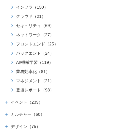
インフラ（150）
クラウド（21）
セキュリティ（69）
ネットワーク（27）
フロントエンド（25）
バックエンド（24）
AI/機械学習（119）
業務効率化（81）
マネジメント（21）
登壇レポート（98）
イベント（239）
カルチャー（60）
デザイン（75）