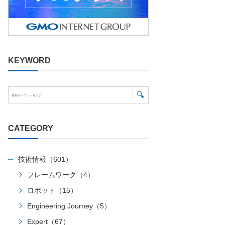
KEYWORD
CATEGORY
技術情報（601）
フレームワーク（4）
ロボット（15）
Engineering Journey（5）
Expert（67）