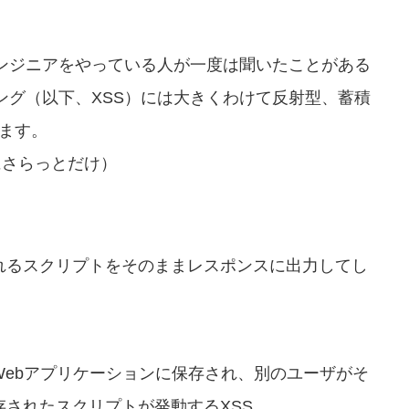
ンジニアをやっている人が一度は聞いたことがある
ング（以下、XSS）には大きくわけて反射型、蓄積
ります。
にさらっとだけ）
れるスクリプトをそのままレスポンスに出力してし
Webアプリケーションに保存され、別のユーザがそ
されたスクリプトが発動するXSS