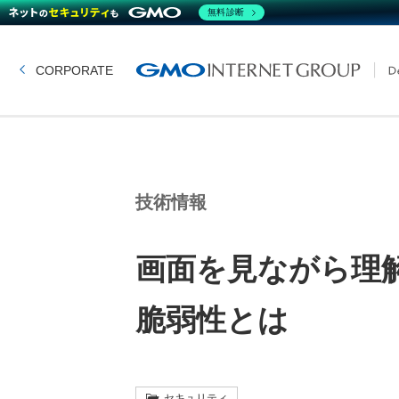
無料診断
CORPORATE
技術情報
画面を見ながら理
脆弱性とは
セキュリティ