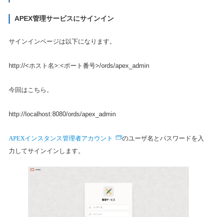
APEX管理サービスにサインイン
サインインページは以下になります。
http://<ホスト名>:<ポート番号>/ords/apex_admin
今回はこちら。
http://localhost:8080/ords/apex_admin
APEXインスタンス管理者アカウント
のユーザ名とパスワードを入
力してサインインします。