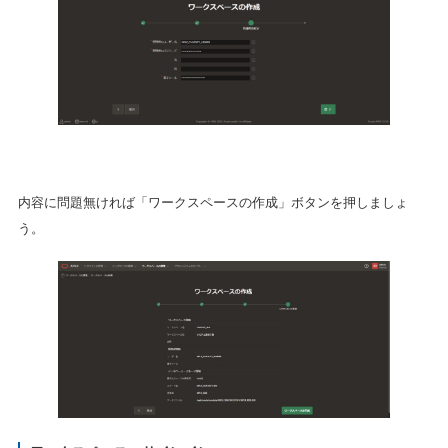
内容に問題無ければ「ワークスペースの作成」ボタンを押しましょ
う。