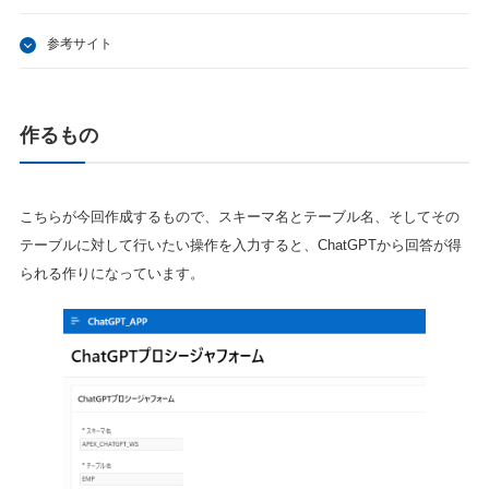
参考サイト
作るもの
こちらが今回作成するもので、スキーマ名とテーブル名、そしてその
テーブルに対して行いたい操作を入力すると、ChatGPTから回答が得
られる作りになっています。