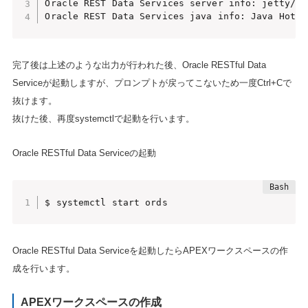
Oracle REST Data Services server info: jetty/10.
Oracle REST Data Services java info: Java HotSp
完了後は上述のような出力が行われた後、Oracle RESTful Data
Serviceが起動しますが、プロンプトが戻ってこないため一度Ctrl+Cで
抜けます。
抜けた後、再度systemctlで起動を行います。
Oracle RESTful Data Serviceの起動
$ systemctl start ords
Oracle RESTful Data Serviceを起動したらAPEXワークスペースの作
成を行います。
APEXワークスペースの作成