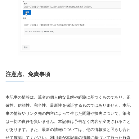
注意点、免責事項
本記事の情報は、筆者の個人的な見解や経験に基づくものであり、正
確性、信頼性、完全性、最新性を保証するものではありません。本記
事の情報やリンク先の内容によって生じた問題や損失について、筆者
は一切の責任を負いません。本記事は予告なく内容が変更されること
があります。また、最新の情報については、他の情報源と照らし合わ
せて確認してください。利用者が本記事の情報に基づいて行った行為