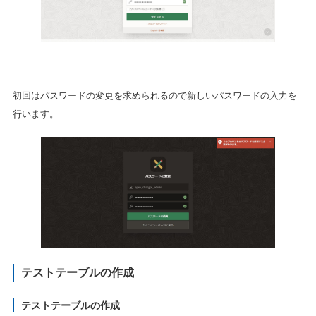
初回はパスワードの変更を求められるので新しいパスワードの入力を
行います。
テストテーブルの作成
テストテーブルの作成