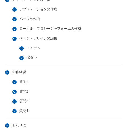
アプリケーションの作成
ページの作成
ローカル・プロシージャフォームの作成
ページ・デザイナの編集
アイテム
ボタン
動作確認
質問1
質問2
質問3
質問4
おわりに