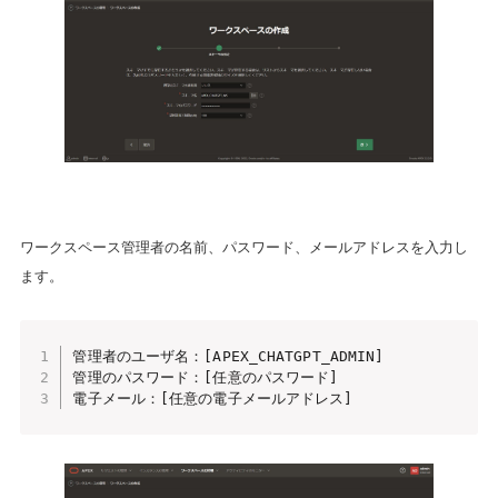
ワークスペース管理者の名前、パスワード、メールアドレスを入力し
ます。
管理者のユーザ名：[APEX_CHATGPT_ADMIN]

管理のパスワード：[任意のパスワード]

電子メール：[任意の電子メールアドレス]