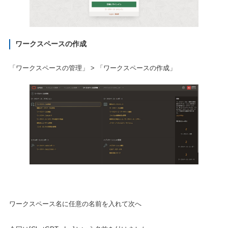
ワークスペースの作成
「ワークスペースの管理」 > 「ワークスペースの作成」
ワークスペース名に任意の名前を入れて次へ