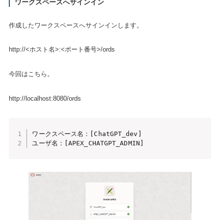
ワークスペースへサインイン
作成したワークスペースへサインインします。
http://<ホスト名>:<ポート番号>/ords
今回はこちら。
http://localhost:8080/ords
ワークスペース名：[ChatGPT_dev]

ユーザ名：[APEX_CHATGPT_ADMIN]