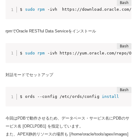
$ 
sudo
rpm
 -ivh  https://download.oracle.com/ja
rpmでOracle RESTful Data Serviceをインストール
$ 
sudo
rpm
 -ivh https://yum.oracle.com/repo/Ora
対話モードでセットアップ
$ ords --config /etc/ords/config 
install
今回はPDBで動作させるため、データベース・サービス名にPDBのサ
ービス名 [ORCLPDB1] を指定しています。
また、APEX静的リソースの場所も [/home/oracle/tools/apex/images]