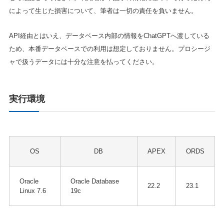
によって生じた損害について、筆者は一切の責任を負いません。
API経由とはいえ、データベース内部の情報をChatGPTへ渡している
ため、本番データベースでの利用は想定しておりません。プロシージ
ャで扱うデータには十分な注意を払ってください。
実行環境
OS
DB
APEX
ORDS
Oracle
Oracle Database
22.2
23.1
Linux 7.6
19c