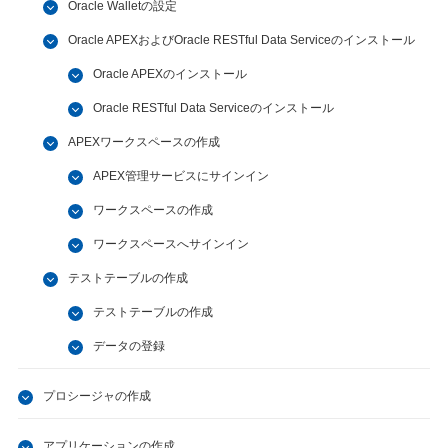
Oracle Walletの設定
Oracle APEXおよびOracle RESTful Data Serviceのインストール
Oracle APEXのインストール
Oracle RESTful Data Serviceのインストール
APEXワークスペースの作成
APEX管理サービスにサインイン
ワークスペースの作成
ワークスペースへサインイン
テストテーブルの作成
テストテーブルの作成
データの登録
プロシージャの作成
アプリケーションの作成