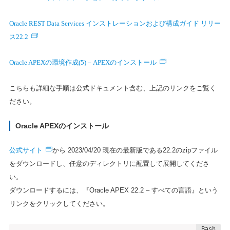
Oracle REST Data Services インストレーションおよび構成ガイド リリー
ス22.2
Oracle APEXの環境作成(5) – APEXのインストール
こちらも詳細な手順は公式ドキュメント含む、上記のリンクをご覧く
ださい。
Oracle APEXのインストール
公式サイト
から 2023/04/20 現在の最新版である22.2のzipファイル
をダウンロードし、任意のディレクトリに配置して展開してくださ
い。
ダウンロードするには、『Oracle APEX 22.2 – すべての言語』という
リンクをクリックしてください。