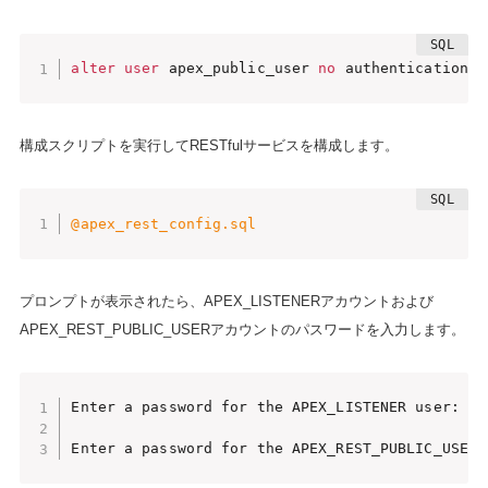
alter
user
 apex_public_user 
no
 authentication a
構成スクリプトを実行してRESTfulサービスを構成します。
@apex_rest_config.sql
プロンプトが表示されたら、APEX_LISTENERアカウントおよび
APEX_REST_PUBLIC_USERアカウントのパスワードを入力します。
Enter a password for the APEX_LISTENER user: ***
Enter a password for the APEX_REST_PUBLIC_USER 