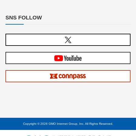
SNS FOLLOW
Copyright © 2026 GMO Internet Group, Inc. All Rights Reserved.