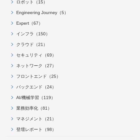
ロボット（15）
Engineering Journey（5）
Expert（67）
インフラ（150）
クラウド（21）
セキュリティ（69）
ネットワーク（27）
フロントエンド（25）
バックエンド（24）
AI/機械学習（119）
業務効率化（81）
マネジメント（21）
登壇レポート（98）