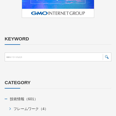
KEYWORD
CATEGORY
技術情報（601）
フレームワーク（4）