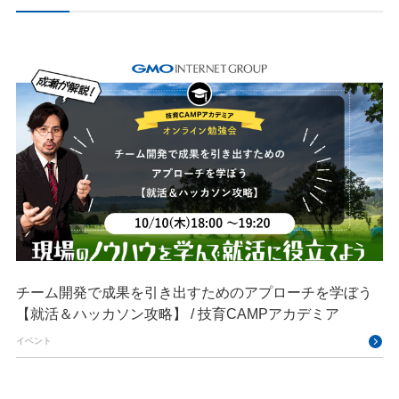
チーム開発で成果を引き出すためのアプローチを学ぼう
【就活＆ハッカソン攻略】 / 技育CAMPアカデミア
イベント