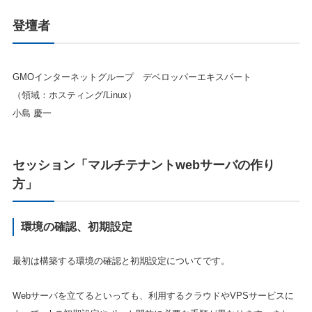
登壇者
GMOインターネットグループ デベロッパーエキスパート
（領域：ホスティング/Linux）
小島 慶一
セッション「マルチテナントwebサーバの作り
方」
環境の確認、初期設定
最初は構築する環境の確認と初期設定についてです。
Webサーバを立てるといっても、利用するクラウドやVPSサービスに