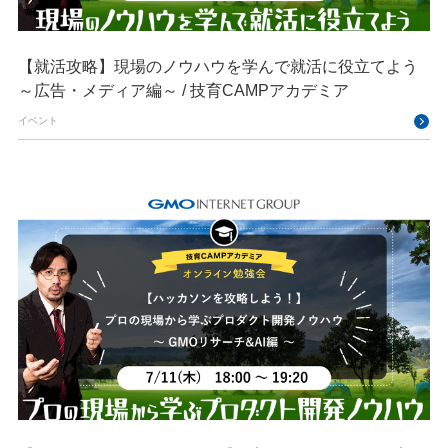
【就活攻略】現場のノウハウを学んで就活に役立てよう
～広告・メディア編～ / 技育CAMPアカデミア
イベント