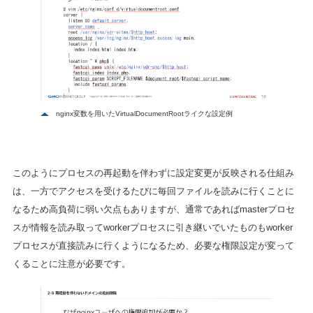
nginx変数を用いたVirtualDocumentRootライクな設定例
このようにプロセスの再起動を伴わずに設定変更が反映される仕組み
は、一方でアクセスを受けるたびに毎回ファイルを読みに行くことに
なるため高負荷に弱い欠点もありますが、通常であればmasterプロセ
スが情報を読み取ってworkerプロセスに引き継いでいたものもworker
プロセスが直接読みに行くようになるため、必要な権限設定が変って
くることに注意が必要です。