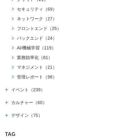
セキュリティ（69）
ネットワーク（27）
フロントエンド（25）
バックエンド（24）
AI/機械学習（119）
業務効率化（81）
マネジメント（21）
登壇レポート（98）
イベント（239）
カルチャー（60）
デザイン（75）
TAG