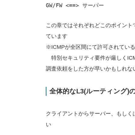
GW/FW <==> サーバー
この章ではそれぞれどこのポイント
ています
※ICMPが全区間にて許可されてい
特別セキュリティ要件が厳しくIC
調査依頼をした方が早いかもしれな
全体的なL3(ルーティング)
クライアントからサーバー、もしくは
い