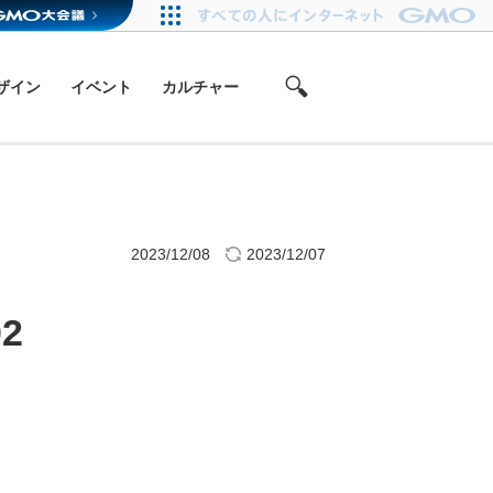
ザイン
イベント
カルチャー
2023/12/08
2023/12/07
2