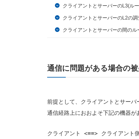
クライアントとサーバーのL3(ル
クライアントとサーバーのL2の調
クライアントとサーバーの間のル
通信に問題がある場合の被
前提として、クライアントとサーバ
通信経路上におおよそ下記の機器が
クライアント <==> クライアント側GW