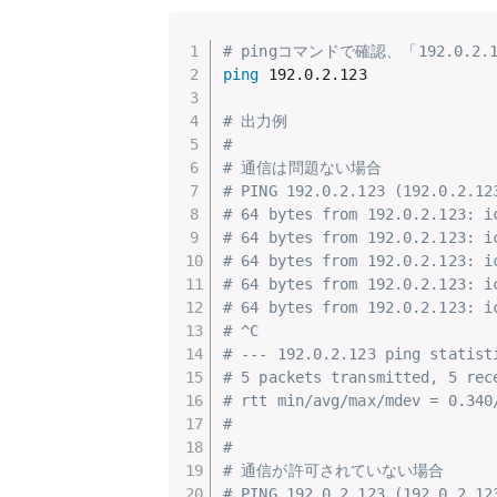
# pingコマンドで確認、「192.0.
ping
 192.0.2.123

# 出力例
#
# 通信は問題ない場合
# PING 192.0.2.123 (192.0.2.12
# 64 bytes from 192.0.2.123: i
# 64 bytes from 192.0.2.123: i
# 64 bytes from 192.0.2.123: i
# 64 bytes from 192.0.2.123: i
# 64 bytes from 192.0.2.123: i
# ^C
# --- 192.0.2.123 ping statist
# 5 packets transmitted, 5 rec
# rtt min/avg/max/mdev = 0.340
#
#
# 通信が許可されていない場合
# PING 192.0.2.123 (192.0.2.12