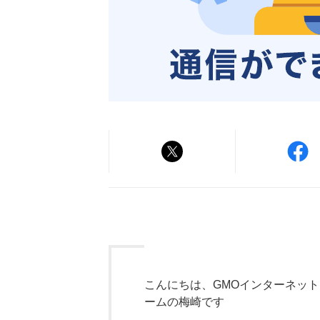
こんにちは、GMOインターネッ
ームの梅崎です