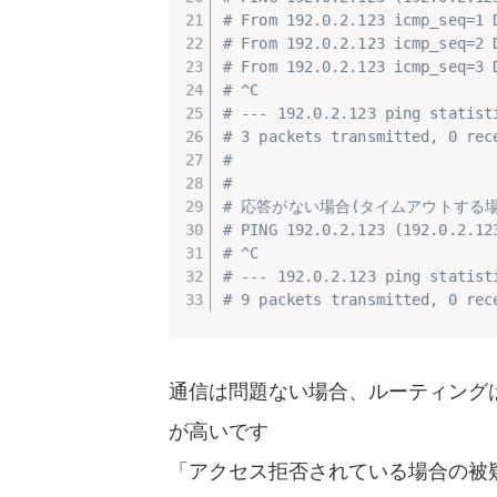
# From 192.0.2.123 icmp_seq=1 
# From 192.0.2.123 icmp_seq=2 
# From 192.0.2.123 icmp_seq=3 
# ^C
# --- 192.0.2.123 ping statist
# 3 packets transmitted, 0 rec
#
#
# 応答がない場合(タイムアウトする場
# PING 192.0.2.123 (192.0.2.12
# ^C
# --- 192.0.2.123 ping statist
# 9 packets transmitted, 0 rec
通信は問題ない場合、ルーティング
が高いです
「アクセス拒否されている場合の被疑