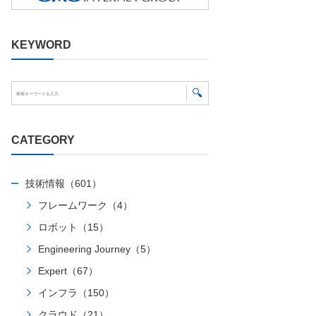
KEYWORD
CATEGORY
技術情報（601）
フレームワーク（4）
ロボット（15）
Engineering Journey（5）
Expert（67）
インフラ（150）
クラウド（21）