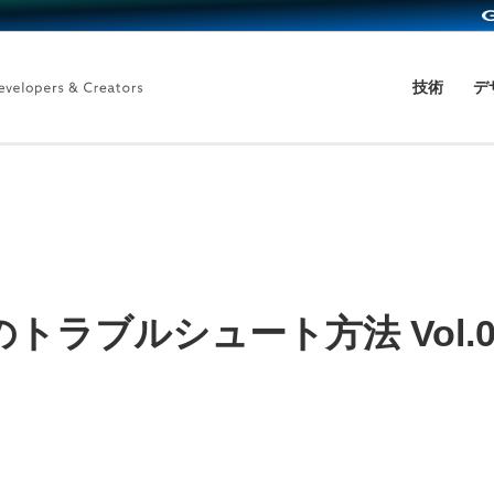
技術
デ
ラブルシュート方法 Vol.0