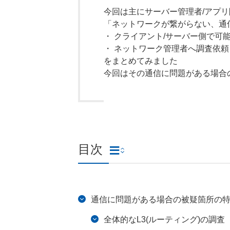
今回は主にサーバー管理者/アプ
「ネットワークが繋がらない、通
・ クライアント/サーバー側で可
・ ネットワーク管理者へ調査依
をまとめてみました
今回はその通信に問題がある場合
目次
通信に問題がある場合の被疑箇所の
全体的なL3(ルーティング)の調査