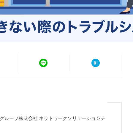
トグループ株式会社 ネットワークソリューションチ