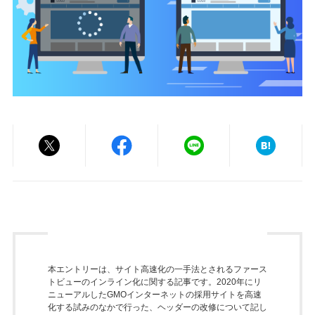
本エントリーは、サイト高速化の一手法とされるファース
トビューのインライン化に関する記事です。2020年にリ
ニューアルしたGMOインターネットの採用サイトを高速
化する試みのなかで行った、ヘッダーの改修について記し