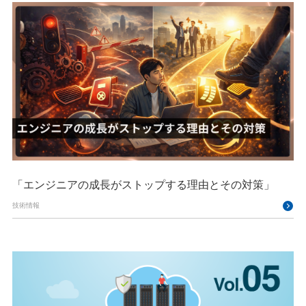
「エンジニアの成長がストップする理由とその対策」
技術情報