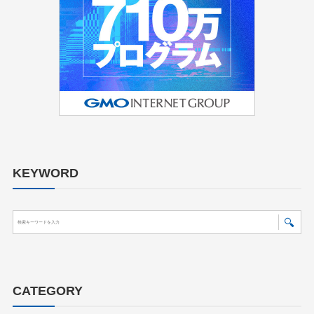
KEYWORD
CATEGORY