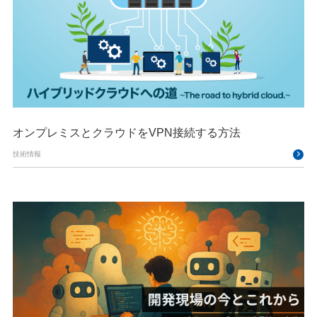
オンプレミスとクラウドをVPN接続する方法
技術情報