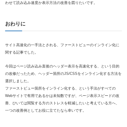
わせて読み込み速度か表示方法の改善を図りたいです。
おわりに
サイト高速化の一手法とされる、ファーストビューのインライン化に
関する記事でした。
今回はページ読み込み直後のヘッダー表示を高速化する、という目的
の改修だったため、ヘッダー箇所のJS/CSSをインライン化する方法を
選択しました。
ファーストビュー箇所をインライン化する、という手法がすべての
Webサイトで有用であるかは未知数ですが、ページ表示スピードの改
善、ひいては閲覧する方のストレスを軽減したいと考えている方へ、
一つの改善例としてお役に立てたなら幸いです。