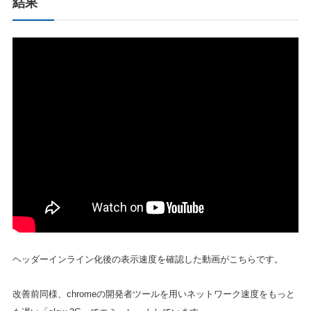
結果
ヘッダーインライン化後の表示速度を確認した動画がこちらです。
改善前同様、chromeの開発者ツールを用いネットワーク速度をもっと