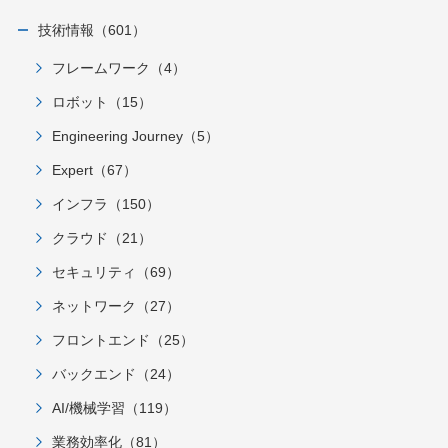
技術情報（601）
フレームワーク（4）
ロボット（15）
Engineering Journey（5）
Expert（67）
インフラ（150）
クラウド（21）
セキュリティ（69）
ネットワーク（27）
フロントエンド（25）
バックエンド（24）
AI/機械学習（119）
業務効率化（81）