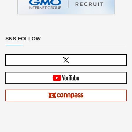
SNS FOLLOW