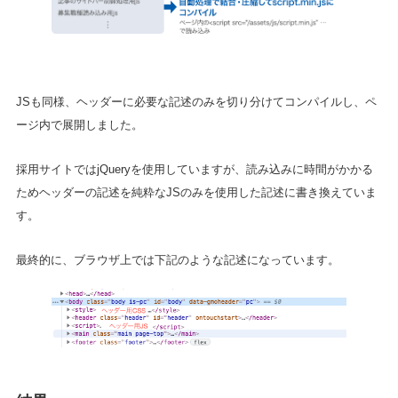
JSも同様、ヘッダーに必要な記述のみを切り分けてコンパイルし、ペ
ージ内で展開しました。
採用サイトではjQueryを使用していますが、読み込みに時間がかかる
ためヘッダーの記述を純粋なJSのみを使用した記述に書き換えていま
す。
最終的に、ブラウザ上では下記のような記述になっています。