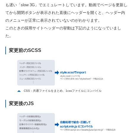
も遅い「slow 3G」でエミュレートしています。動画でページを更新し
てから開閉ボタンが表示された直後にヘッダーを開くと、ヘッダー内
のメニューが正常に表示されていないのがわかります。
このときの採用サイトヘッダーの挙動は下記のようになっていまし
た。
変更前のSCSS
CSS：共通ファイルをまとめ、1cssファイルにコンパイル
変更後のJS