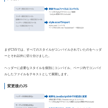
まずCSSでは、すべてのスタイルがコンパイルされていたのをヘッダ
ーとそれ以外に切り分けました。
ヘッダーに必要なスタイルを個別にコンパイル、ページ内でコンパイ
ルしたファイルをテキストとして展開します。
変更後のJS