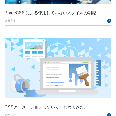
PurgeCSS による使用していないスタイルの削減
技術情報
CSSアニメーションについてまとめてみた。
デザイン