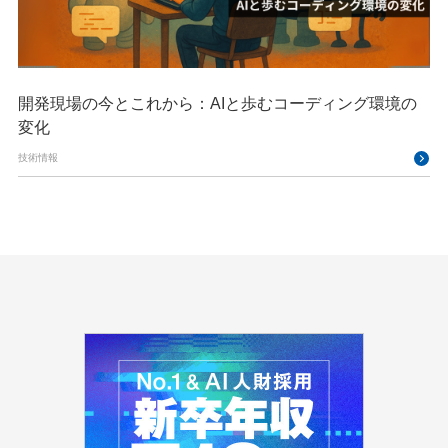
開発現場の今とこれから：AIと歩むコーディング環境の
変化
技術情報