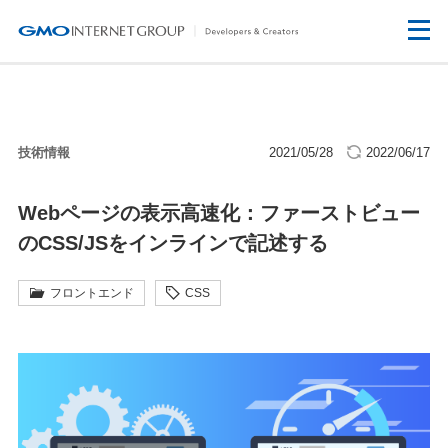
技術情報
2021/05/28
2022/06/17
Webページの表示高速化：ファーストビュー
のCSS/JSをインラインで記述する
フロントエンド
CSS