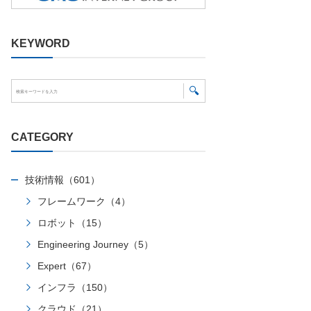
KEYWORD
CATEGORY
技術情報（601）
フレームワーク（4）
ロボット（15）
Engineering Journey（5）
Expert（67）
インフラ（150）
クラウド（21）