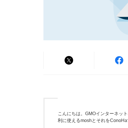
こんにちは。GMOインターネット
利に使えるmoshとそれをCono