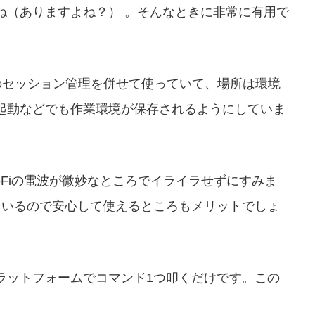
ね（ありますよね？） 。そんなときに非常に有用で
uxのセッション管理を併せて使っていて、場所は環境
起動などでも作業環境が保存されるようにしていま
-Fiの電波が微妙なところでイライラせずにすみま
ているので安心して使えるところもメリットでしょ
ラットフォームでコマンド1つ叩くだけです。この