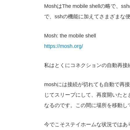
MoshはThe mobile shell
で、sshの機能に加えてさまざまな
Mosh: the mobile shell
https://mosh.org/
私はとくにコネクションの自動再接
moshには接続が切れても自動で再
じてスリープにして、再度開いたと
なるのです。この間に場所を移動し
今でこそステイホームな状況ではあ