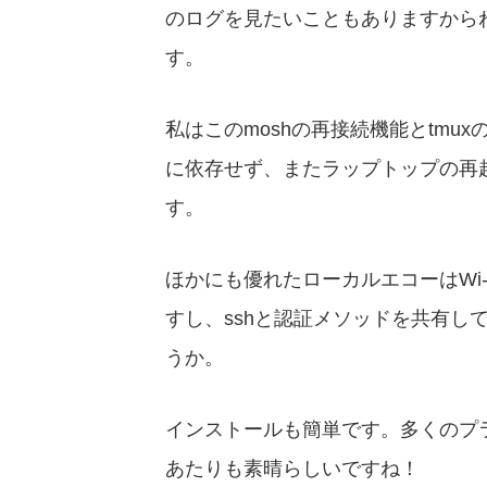
のログを見たいこともありますから
す。
私はこのmoshの再接続機能とtm
に依存せず、またラップトップの再
す。
ほかにも優れたローカルエコーはWi
すし、sshと認証メソッドを共有し
うか。
インストールも簡単です。多くのプ
あたりも素晴らしいですね！