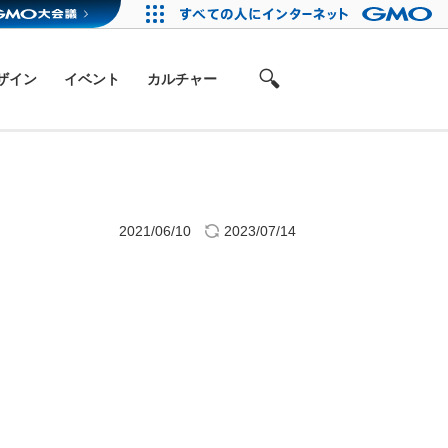
ザイン
イベント
カルチャー
2021/06/10
2023/07/14