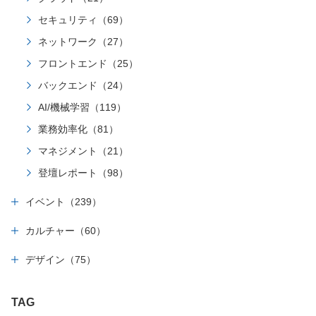
セキュリティ（69）
ネットワーク（27）
フロントエンド（25）
バックエンド（24）
AI/機械学習（119）
業務効率化（81）
マネジメント（21）
登壇レポート（98）
イベント（239）
カルチャー（60）
デザイン（75）
TAG