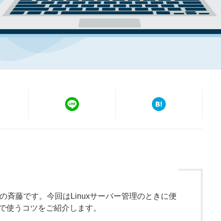
の斉藤です。今回はLinuxサーバー管理のときに便
Haで使うコツをご紹介します。