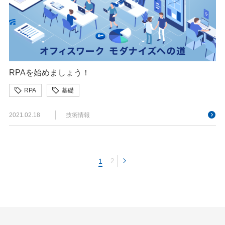
RPAを始めましょう！
RPA
基礎
2021.02.18
技術情報
1
2