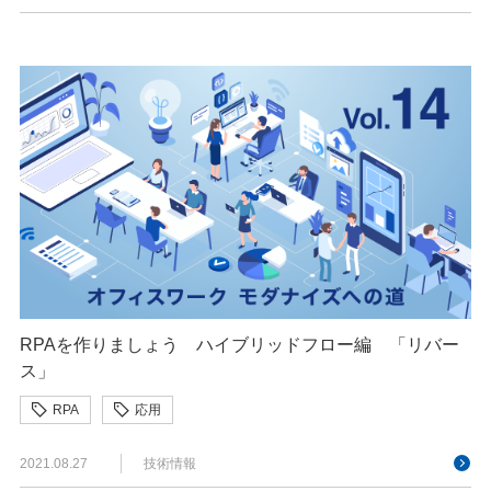
RPAを作りましょう ハイブリッドフロー編 「リバー
ス」
RPA
応用
2021.08.27
技術情報