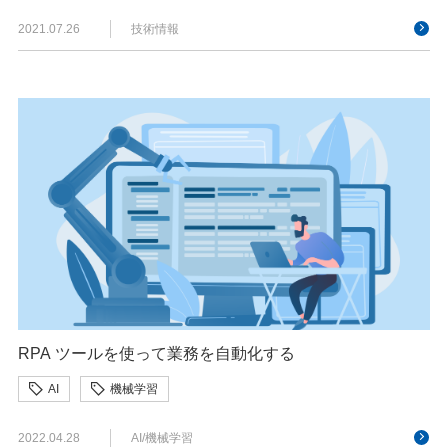
2021.07.26
技術情報
RPA ツールを使って業務を自動化する
AI
機械学習
2022.04.28
AI/機械学習