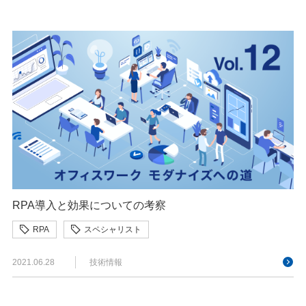
RPA導入と効果についての考察
RPA
スペシャリスト
2021.06.28
技術情報