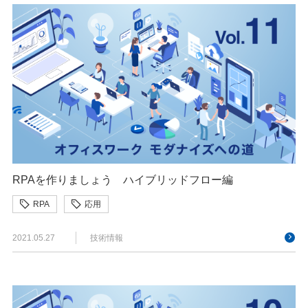
RPAを作りましょう ハイブリッドフロー編
RPA
応用
2021.05.27
技術情報