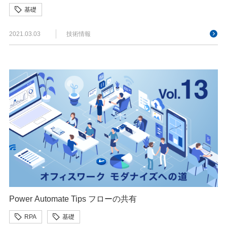
基礎
2021.03.03
技術情報
Power Automate Tips フローの共有
RPA
基礎