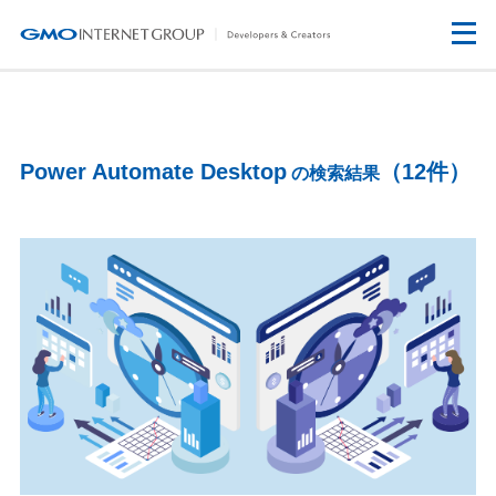
Power Automate Desktop
（12件）
の検索結果