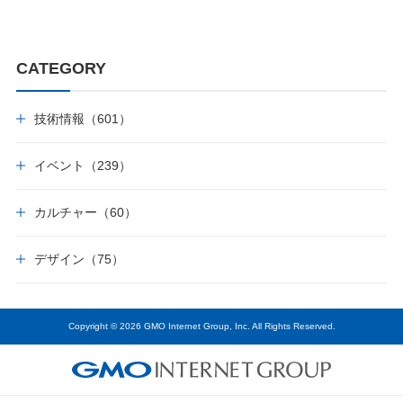
CATEGORY
技術情報（601）
イベント（239）
カルチャー（60）
デザイン（75）
Copyright © 2026 GMO Internet Group, Inc. All Rights Reserved.