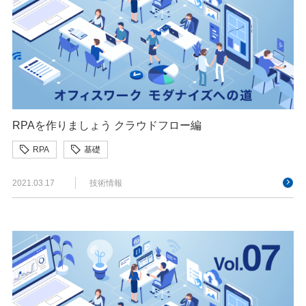
RPAを作りましょう クラウドフロー編
RPA
基礎
2021.03.17
技術情報