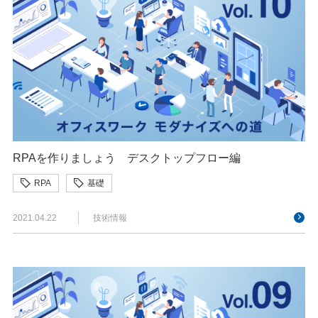
RPAを作りましょう デスクトップフロー編
RPA
基礎
2021.04.22
技術情報