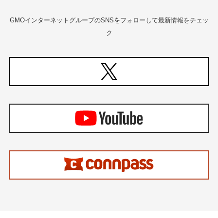
GMOインターネットグループのSNSをフォローして最新情報をチェッ
ク