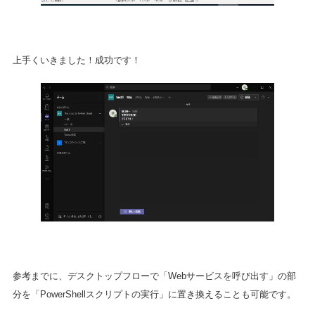
上手くいきました！成功です！
参考までに、デスクトップフローで「Webサービスを呼び出す」の部
分を「PowerShellスクリプトの実行」に置き換えることも可能です。