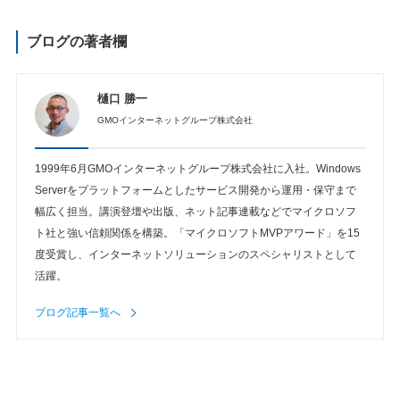
ブログの著者欄
樋口 勝一
GMOインターネットグループ株式会社
1999年6月GMOインターネットグループ株式会社に入社。Windows
Serverをプラットフォームとしたサービス開発から運用・保守まで
幅広く担当。講演登壇や出版、ネット記事連載などでマイクロソフ
ト社と強い信頼関係を構築。「マイクロソフトMVPアワード」を15
度受賞し、インターネットソリューションのスペシャリストとして
活躍。
ブログ記事一覧へ