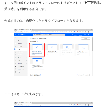
す。今回のポイントはクラウドフローのトリガーとして「HTTP要求の
受信時」を利用する部分です。
作成するのは「自動化したクラウドフロー」となります。
ここはスキップで進みます。