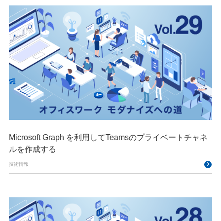
Microsoft Graph を利用してTeamsのプライベートチャネ
ルを作成する
技術情報