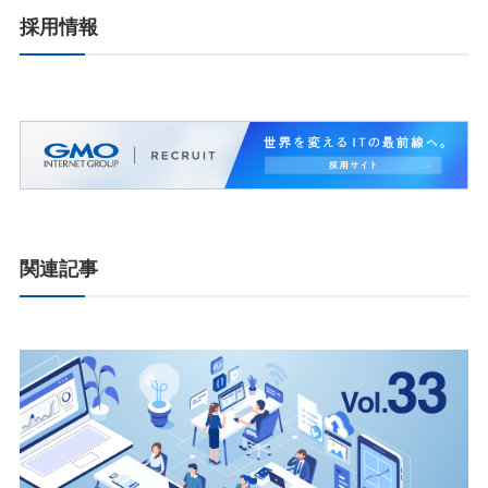
採用情報
関連記事