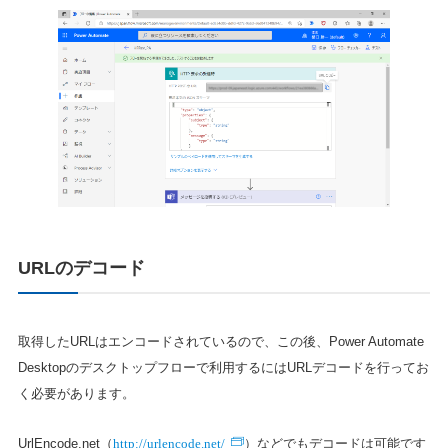
URLのデコード
取得したURLはエンコードされているので、この後、Power Automate
Desktopのデスクトップフローで利用するにはURLデコードを行ってお
く必要があります。
http://urlencode.net/
UrlEncode.net（
）などでもデコードは可能です