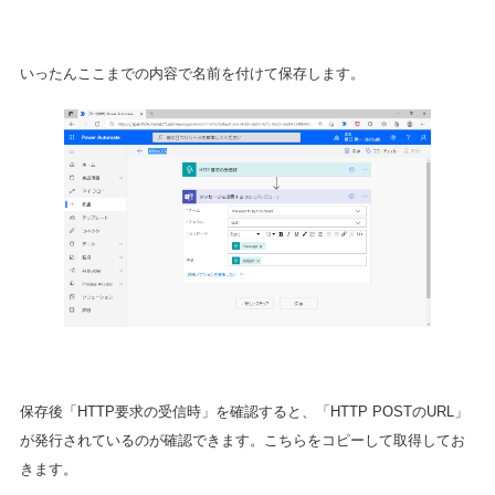
いったんここまでの内容で名前を付けて保存します。
保存後「HTTP要求の受信時」を確認すると、「HTTP POSTのURL」
が発行されているのが確認できます。こちらをコピーして取得してお
きます。