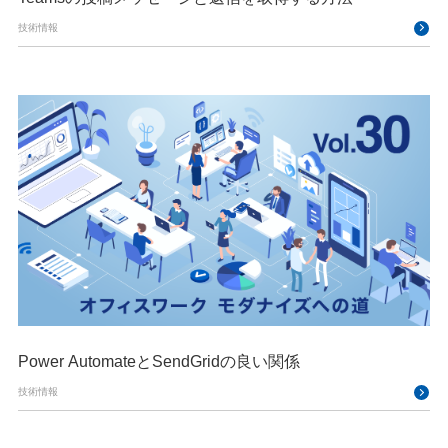
技術情報
Power AutomateとSendGridの良い関係
技術情報