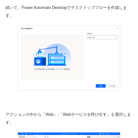
続いて、Power Automate Desktopでデスクトップフローを作成しま
す。
アクションの中から「Web」-「Webサービスを呼び出す」を選択しま
す。