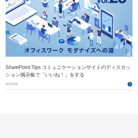
SharePoint Tips コミュニケーションサイトのディスカッ
ション掲示板で「いいね！」をする
技術情報