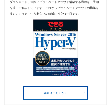
ダウンロード、実際にプライベートクラウド構築する過程を、手順
を追って解説しています。これからプライベートクラウドの構築を
検討するうえで、作業負担の軽減に役立つ一冊です。
詳細はこちらから