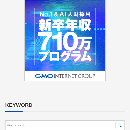
KEYWORD