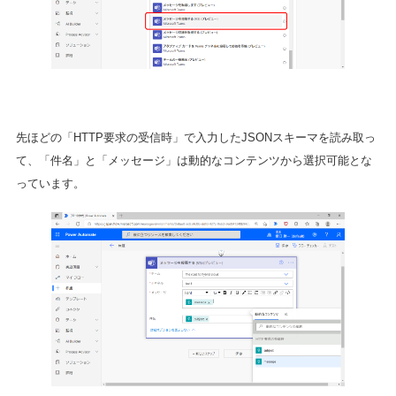
先ほどの「HTTP要求の受信時」で入力したJSONスキーマを読み取っ
て、「件名」と「メッセージ」は動的なコンテンツから選択可能とな
っています。