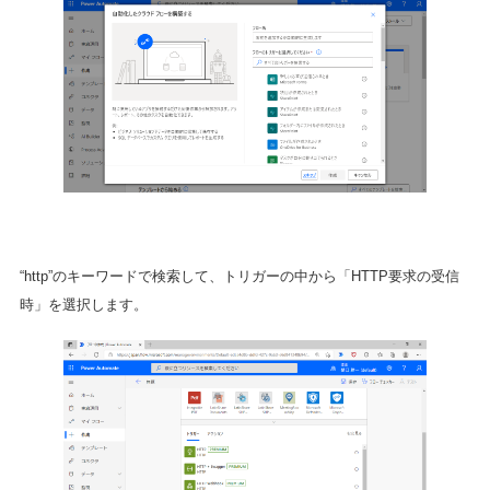
“http”のキーワードで検索して、トリガーの中から「HTTP要求の受信
時」を選択します。