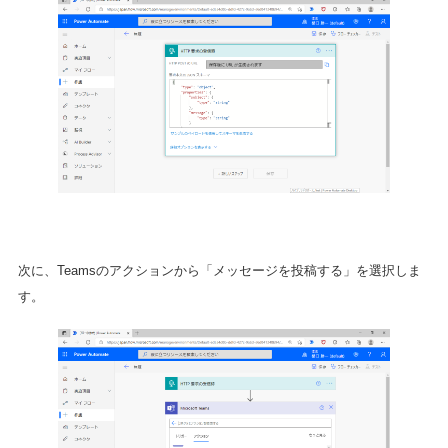
次に、Teamsのアクションから「メッセージを投稿する」を選択しま
す。