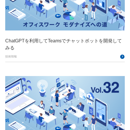
ChatGPTを利用してTeamsでチャットボットを開発して
みる
技術情報