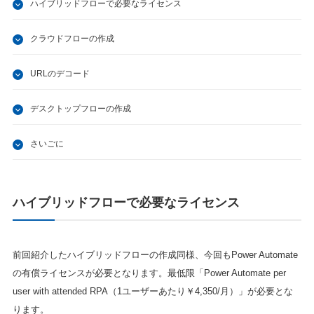
ハイブリッドフローで必要なライセンス
クラウドフローの作成
URLのデコード
デスクトップフローの作成
さいごに
ハイブリッドフローで必要なライセンス
前回紹介したハイブリッドフローの作成同様、今回もPower Automate
の有償ライセンスが必要となります。最低限「Power Automate per
user with attended RPA（1ユーザーあたり￥4,350/月）」が必要とな
ります。