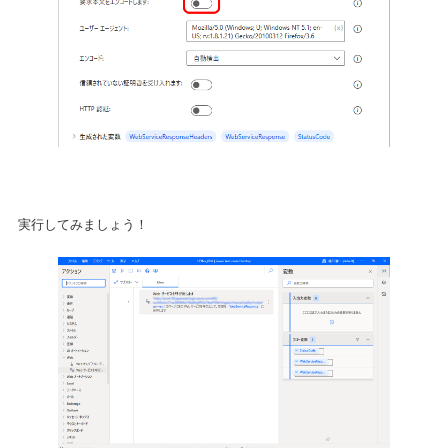
実行してみましょう！