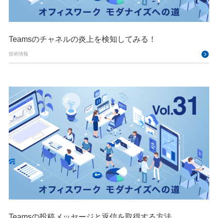
Teamsのチャネルの炎上を検知してみる！
技術情報
Teamsの投稿メッセージと返信を取得する方法