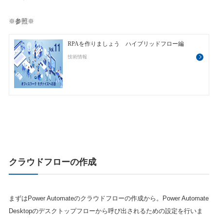
※参照※
クラウドフローの作成
まずはPower Automateのクラウドフローの作成から。Power Automate
Desktopのデスクトップフローから呼び出されるための設定を行いま