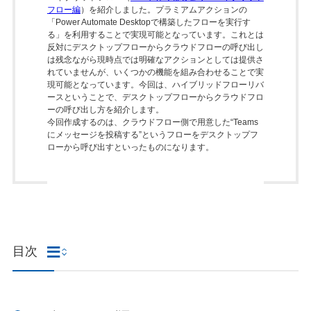
フロー編
）を紹介しました。プラミアムアクションの
「Power Automate Desktopで構築したフローを実行す
る」を利用することで実現可能となっています。これとは
反対にデスクトップフローからクラウドフローの呼び出し
は残念ながら現時点では明確なアクションとしては提供さ
れていませんが、いくつかの機能を組み合わせることで実
現可能となっています。今回は、ハイブリッドフローリバ
ースということで、デスクトップフローからクラウドフロ
ーの呼び出し方を紹介します。
今回作成するのは、クラウドフロー側で用意した“Teams
にメッセージを投稿する”というフローをデスクトップフ
ローから呼び出すといったものになります。
目次