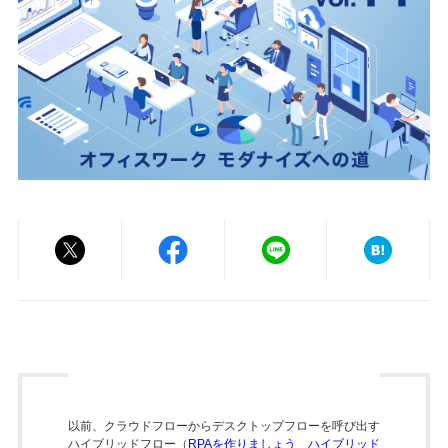
以前、クラウドフローからデスクトップフローを呼び出す
ハイブリッドフロー（
RPAを作りましょう ハイブリッド