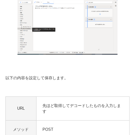
以下の内容を設定して保存します。
先ほど取得してデコードしたものを入力しま
URL
す
メソッド
POST