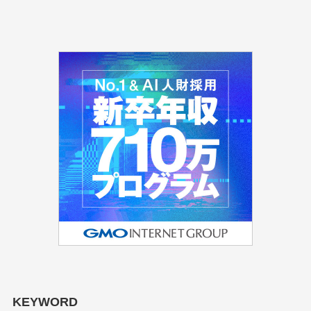
KEYWORD