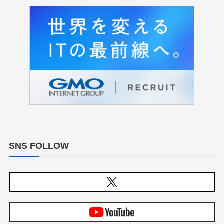
SNS FOLLOW