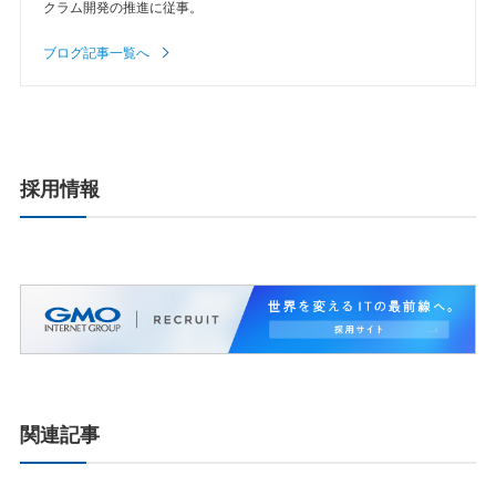
クラム開発の推進に従事。
ブログ記事一覧へ
採用情報
関連記事