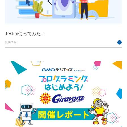
Testim使ってみた！
技術情報