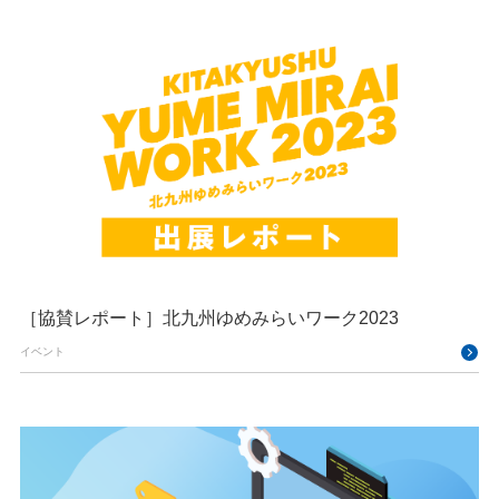
［協賛レポート］北九州ゆめみらいワーク2023
イベント