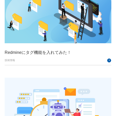
Redmineにタグ機能を入れてみた！
技術情報