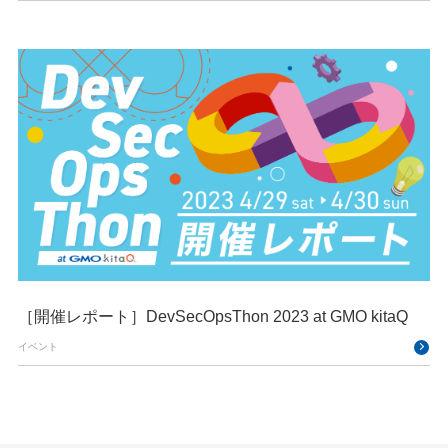
［開催レポート］DevSecOpsThon 2023 at GMO kitaQ
イベント