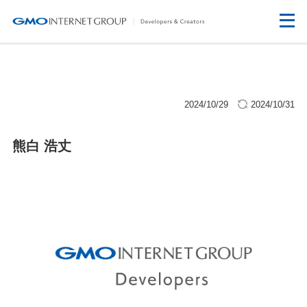
2024/10/29
2024/10/31
熊白 浩丈