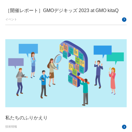
［開催レポート］GMOデジキッズ 2023 at GMO kitaQ
イベント
私たちのふりかえり
技術情報