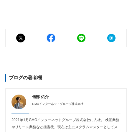
ブログの著者欄
儀部 佑介
GMOインターネットグループ株式会社
2021年1月GMOインターネットグループ株式会社に入社。 検証業務
やリリース業務など担当後、現在は主にスクラムマスターとしてス