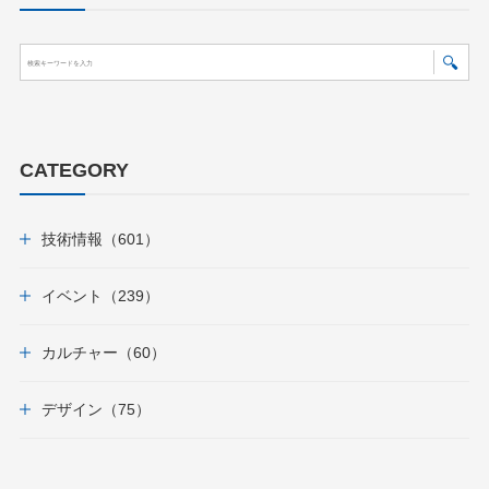
CATEGORY
技術情報（601）
イベント（239）
カルチャー（60）
デザイン（75）