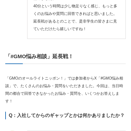
40分という時間は少し物足りなく感じ、もっと多
くのお悩みや質問に回答できればと思いました。
延長戦があるとのことで、是非学生の皆さまに見
ていただけたら嬉しいですね！
「#GMO悩み相談」延長戦！
「GMOのオールライトニッポン！」では参加者からX「#GMO悩み相
談」で、たくさんのお悩み・質問をいただきました。今回は、当日時
間の都合で回答できなかったお悩み・質問を、いくつかお答えしま
す！
Q：入社してからのギャップとかは何かありましたか？