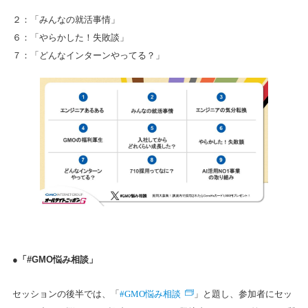
２：「みんなの就活事情」
６：「やらかした！失敗談」
７：「どんなインターンやってる？」
●「#GMO悩み相談」
#GMO悩み相談
セッションの後半では、「
」と題し、参加者にセッ