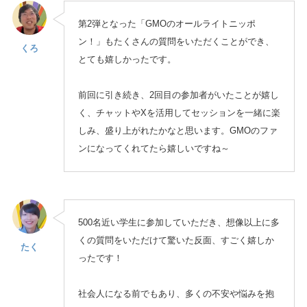
第2弾となった「GMOのオールライトニッポ
ン！」もたくさんの質問をいただくことができ、
くろ
とても嬉しかったです。
前回に引き続き、2回目の参加者がいたことが嬉し
く、チャットやXを活用してセッションを一緒に楽
しみ、盛り上がれたかなと思います。GMOのファ
ンになってくれてたら嬉しいですね～
500名近い学生に参加していただき、想像以上に多
くの質問をいただけて驚いた反面、すごく嬉しか
たく
ったです！
社会人になる前でもあり、多くの不安や悩みを抱