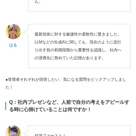
ん。
最新技術に対する敏捷性や柔軟性に驚きました。
LLMなどの生成AIに関しても、現在のように流行
はる
り出す前の初期段階から重要性を認識し、社内へ
の浸透化に努めていた記憶があります。
●
登壇者それぞれが回答したい、気になる質問をピックアップしまし
た！
Q：社内プレゼンなど、人前で自分の考えをアピールす
る時に心掛けていることは何ですか！
結論ファースト！