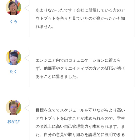
あまりなかったです！会社に所属している方のア
ウトプットを色々と見ていたのが良かったかも知
くろ
れません。
エンジニア内でのコミュニケーションに留まら
ず、他部署やクリエイティブの方とのMTGが多く
たく
あることに驚きました。
目標を立ててスケジュールを守りながらより高い
アウトプットを出すことが求められるので、学生
おかぴ
の頃以上に高い自己管理能力が求められます。ま
た、自分の意見や取り組みを論理的に説明できる