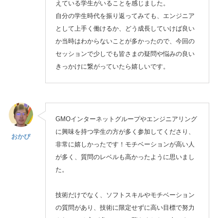
えている学生がいることを感じました。
自分の学生時代を振り返ってみても、エンジニア
として上手く働けるか、どう成長していけば良い
か当時はわからないことが多かったので、今回の
セッションで少しでも皆さまの疑問や悩みの良い
きっかけに繋がっていたら嬉しいです。
GMOインターネットグループやエンジニアリング
に興味を持つ学生の方が多く参加してくださり、
おかぴ
非常に嬉しかったです！モチベーションが高い人
が多く、質問のレベルも高かったように思いまし
た。
技術だけでなく、ソフトスキルやモチベーション
の質問があり、技術に限定せずに高い目標で努力