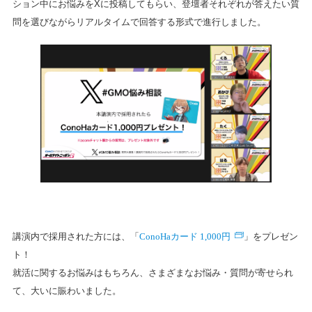
ション中にお悩みをXに投稿してもらい、登壇者それぞれが答えたい質
問を選びながらリアルタイムで回答する形式で進行しました。
ConoHaカード 1,000円
講演内で採用された方には、「
」をプレゼン
ト！
就活に関するお悩みはもちろん、さまざまなお悩み・質問が寄せられ
て、大いに賑わいました。