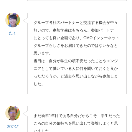
グループ各社のパートナーと交流する機会が中々
無いので、参加学生はもちろん、参加パートナー
たく
にとっても良い企画であり、GMOインターネット
グループらしさをお届けできたのではないかなと
思います。
当日は、自分が学生の頃不安だったことやエンジ
ニアとして働いている人に何を聞いておくと良か
っただろうか、と過去を思い出しながら参加しま
した。
まだ新卒1年目である自分だからこそ、学生だった
ころの自分の気持ちを思い出して登壇しようと思
おかぴ
いました。