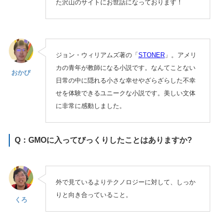
た沢山のサイトにお世話になっております！
ジョン・ウィリアムズ著の「
STONER
」。アメリ
カの青年が教師になる小説です。なんてことない
おかぴ
日常の中に隠れる小さな幸せやざらざらした不幸
せを体験できるユニークな小説です。美しい文体
に非常に感動しました。
Q：GMOに入ってびっくりしたことはありますか?
外で見ているよりテクノロジーに対して、しっか
りと向き合っていること。
くろ