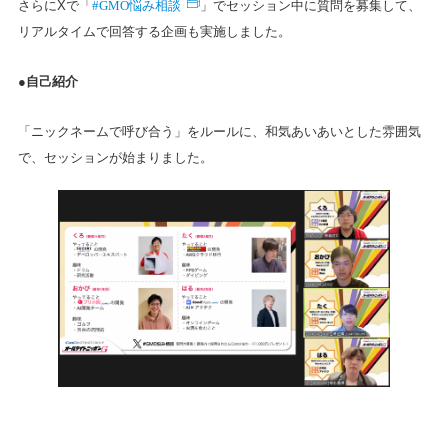
#GMO悩み相談
さらにXで「
」でセッション中に質問を募集して、
リアルタイムで回答する企画も実施しました。
●自己紹介
「ニックネームで呼び合う」をルールに、和気あいあいとした雰囲気
で、セッションが始まりました。