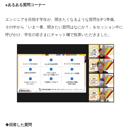
●あるある質問コーナー
エンジニアを目指す学生が、聞きたくなるような質問を9つ準備。
その中から「いま一番、聞きたい質問はなにか？」をセッション中に
呼びかけ、学生の皆さまにチャット欄で投票いただきました。
◆
回答した質問