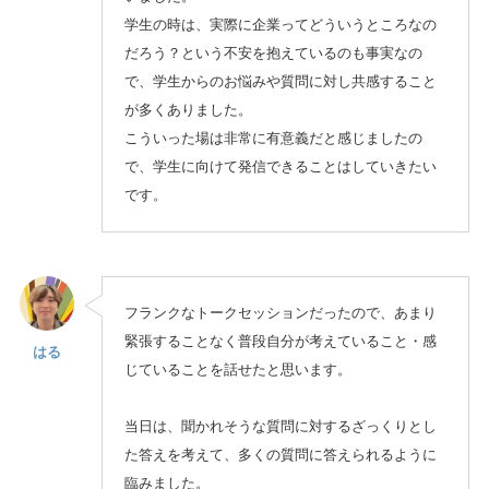
学生の時は、実際に企業ってどういうところなの
だろう？という不安を抱えているのも事実なの
で、学生からのお悩みや質問に対し共感すること
が多くありました。
こういった場は非常に有意義だと感じましたの
で、学生に向けて発信できることはしていきたい
です。
フランクなトークセッションだったので、あまり
緊張することなく普段自分が考えていること・感
はる
じていることを話せたと思います。
当日は、聞かれそうな質問に対するざっくりとし
た答えを考えて、多くの質問に答えられるように
臨みました。