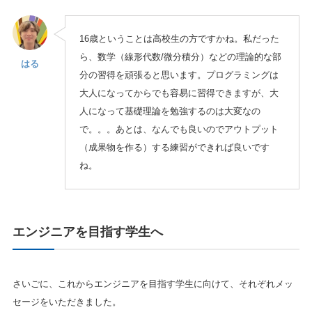
16歳ということは高校生の方ですかね。私だった
ら、数学（線形代数/微分積分）などの理論的な部
はる
分の習得を頑張ると思います。プログラミングは
大人になってからでも容易に習得できますが、大
人になって基礎理論を勉強するのは大変なの
で。。。あとは、なんでも良いのでアウトプット
（成果物を作る）する練習ができれば良いです
ね。
エンジニアを目指す学生へ
さいごに、これからエンジニアを目指す学生に向けて、それぞれメッ
セージをいただきました。