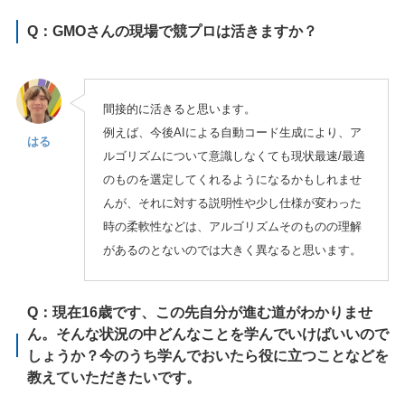
Q：GMOさんの現場で競プロは活きますか？
間接的に活きると思います。
例えば、今後AIによる自動コード生成により、ア
はる
ルゴリズムについて意識しなくても現状最速/最適
のものを選定してくれるようになるかもしれませ
んが、それに対する説明性や少し仕様が変わった
時の柔軟性などは、アルゴリズムそのものの理解
があるのとないのでは大きく異なると思います。
Q：現在16歳です、この先自分が進む道がわかりませ
ん。そんな状況の中どんなことを学んでいけばいいので
しょうか？今のうち学んでおいたら役に立つことなどを
教えていただきたいです。