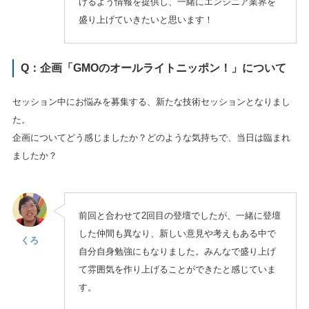
けるよう情報を提供し、一緒にエンジニア業界を
盛り上げていきたいと思います！
Q：
企画「GMOのオールライトニッポン！」について
セッション中にお悩みを募集する、新たな技術セッションとなりまし
た。
企画についてどう感じましたか？どのような気持ちで、当日は臨まれ
ましたか？
前回と合わせて2回目の登壇でしたが、一緒に登壇
した仲間も異なり、新しい意見や考えもある中で
くろ
自分自身勉強にもなりました。みんなで盛り上げ
て雰囲気を作り上げることができたと感じていま
す。