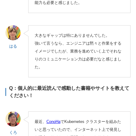
能力も必要と感じました。
大きなギャップは特にありませんでした。
強いて言うなら、エンジニアは黙々と作業をする
はる
イメージでしたが、業務を進めていく上でそれな
りのコミュニケーション力は必要だなと感じまし
た。
Q：個人的に最近読んで感動した書籍やサイトを教えて
ください！
最近、
ConoHa
でKubernetes クラスターを組みた
いと思っていたので、インターネット上で発見し
くろ