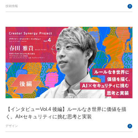
技術情報
【インタビューVol.4 後編】ルールなき世界に価値を描
く。AI×セキュリティに挑む思考と実装
デザイン