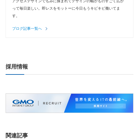
アクセスデザインでもみに揉まれてデザインの幅がものすごく広が
って毎日楽しい。即レスをモットーに今日もうキビキビ働いてま
す。
ブログ記事一覧へ
採用情報
関連記事