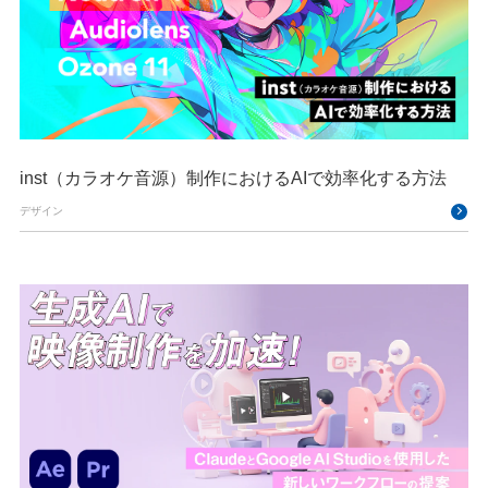
inst（カラオケ音源）制作におけるAIで効率化する方法
デザイン