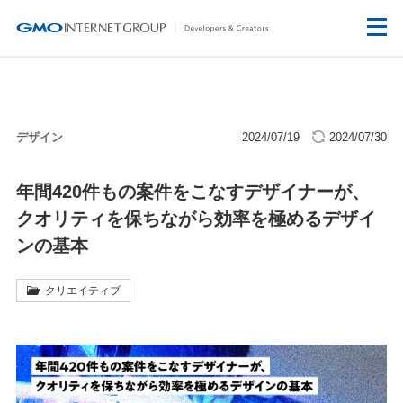
デザイン
2024/07/19
2024/07/30
年間420件もの案件をこなすデザイナーが、
クオリティを保ちながら効率を極めるデザイ
ンの基本
クリエイティブ