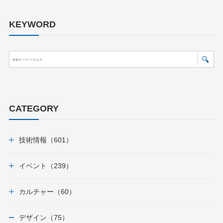
KEYWORD
CATEGORY
技術情報（601）
イベント（239）
カルチャー（60）
デザイン（75）