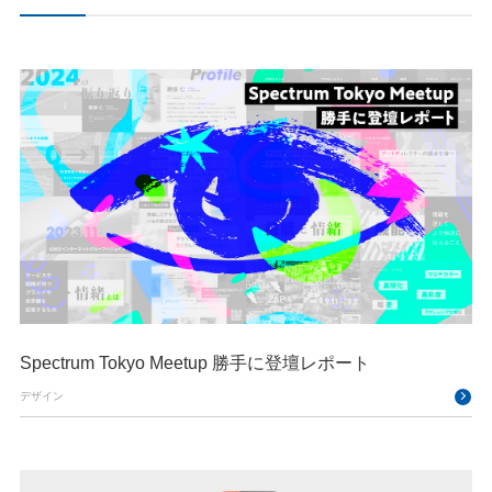
Spectrum Tokyo Meetup 勝手に登壇レポート
デザイン