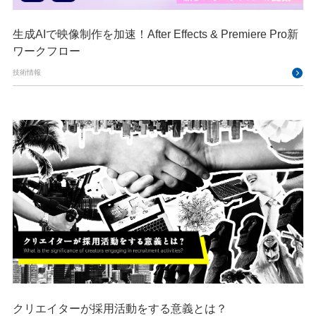
生成AIで映像制作を加速！After Effects & Premiere Pro新
ワークフロー
技術情報
クリエイターが採用活動をする意義とは？