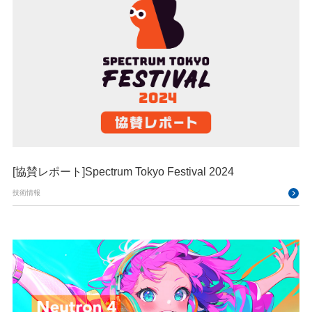
[協賛レポート]Spectrum Tokyo Festival 2024
技術情報