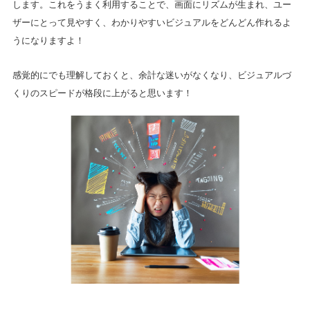
します。これをうまく利用することで、画面にリズムが生まれ、ユー
ザーにとって見やすく、わかりやすいビジュアルをどんどん作れるよ
うになりますよ！
感覚的にでも理解しておくと、余計な迷いがなくなり、ビジュアルづ
くりのスピードが格段に上がると思います！