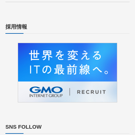
採用情報
SNS FOLLOW