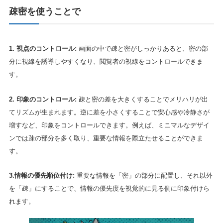
疎密を使うことで
1. 視点のコントロール:
画面の中で疎と密がしっかりあると、密の部
分に視線を誘導しやすくなり、閲覧者の視線をコントロールできま
す。
2. 印象のコントロール:
疎と密の差を大きくすることでメリハリが出
てリズムが生まれます。逆に差を小さくすることで安心感や冷静さが
増すなど、印象をコントロールできます。例えば、ミニマルなデザイ
ンでは疎の部分を多く取り、重要な情報を際立たせることができま
す。
3.情報の優先順位付け:
重要な情報を「密」の部分に配置し、それ以外
を「疎」にすることで、情報の優先度を視覚的に見る側に印象付けら
れます。