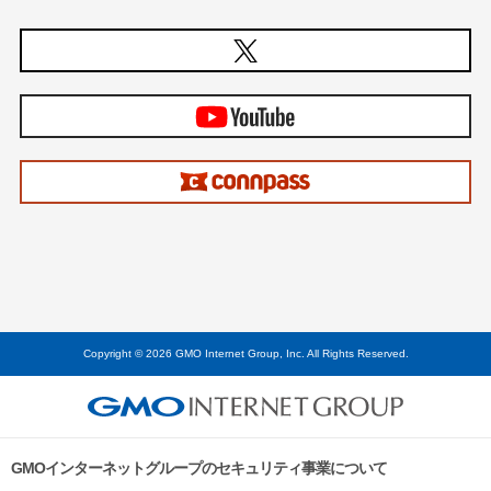
Copyright © 2026 GMO Internet Group, Inc. All Rights Reserved.
GMOインターネットグループのセキュリティ事業について