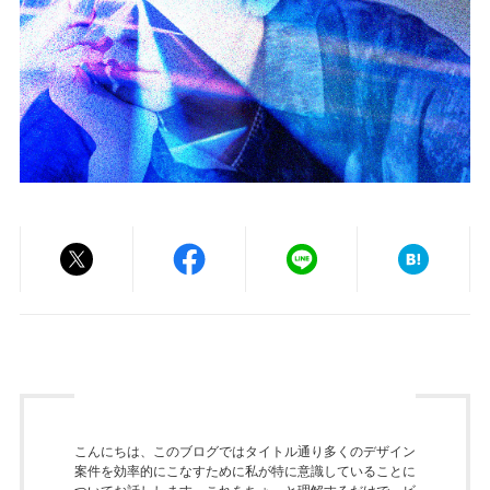
こんにちは、このブログではタイトル通り多くのデザイン
案件を効率的にこなすために私が特に意識していることに