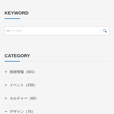
KEYWORD
CATEGORY
技術情報（601）
イベント（239）
カルチャー（60）
デザイン（75）