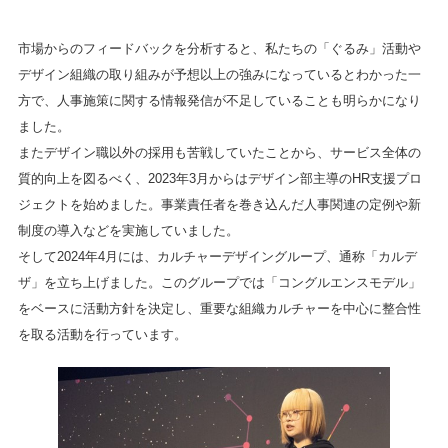
市場からのフィードバックを分析すると、私たちの「ぐるみ」活動や
デザイン組織の取り組みが予想以上の強みになっているとわかった一
方で、人事施策に関する情報発信が不足していることも明らかになり
ました。
またデザイン職以外の採用も苦戦していたことから、サービス全体の
質的向上を図るべく、2023年3月からはデザイン部主導のHR支援プロ
ジェクトを始めました。事業責任者を巻き込んだ人事関連の定例や新
制度の導入などを実施していました。
そして2024年4月には、カルチャーデザイングループ、通称「カルデ
ザ」を立ち上げました。このグループでは「コングルエンスモデル」
をベースに活動方針を決定し、重要な組織カルチャーを中心に整合性
を取る活動を行っています。