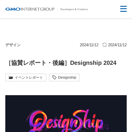
デザイン
2024/11/12
2024/11/12
［協賛レポート・後編］Designship 2024
イベントレポート
Designship