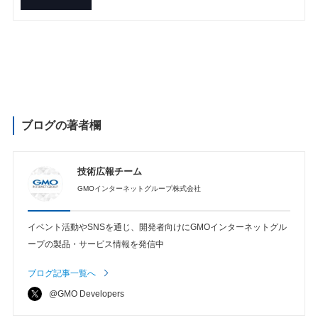
ブログの著者欄
技術広報チーム
GMOインターネットグループ株式会社
イベント活動やSNSを通じ、開発者向けにGMOインターネットグル
ープの製品・サービス情報を発信中
ブログ記事一覧へ
@GMO Developers