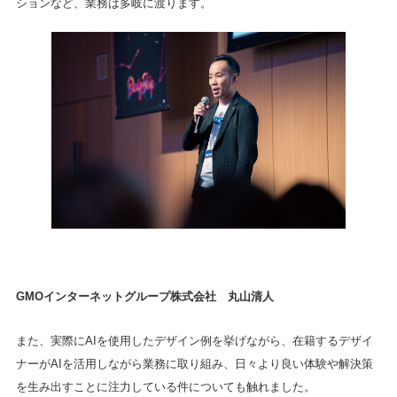
ションなど、業務は多岐に渡ります。
GMOインターネットグループ株式会社 丸山清人
また、実際にAIを使用したデザイン例を挙げながら、在籍するデザイ
ナーがAIを活用しながら業務に取り組み、日々より良い体験や解決策
を生み出すことに注力している件についても触れました。