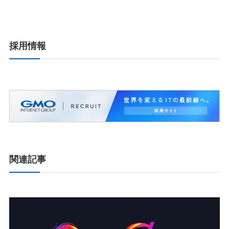
採用情報
関連記事