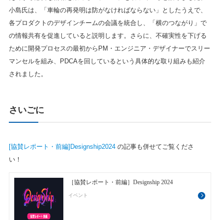
小島氏は、「車輪の再発明は防がなければならない」としたうえで、
各プロダクトのデザインチームの会議を統合し、「横のつながり」で
の情報共有を促進していると説明します。さらに、不確実性を下げる
ために開発プロセスの最初からPM・エンジニア・デザイナーでスリー
マンセルを組み、PDCAを回しているという具体的な取り組みも紹介
されました。
さいごに
[協賛レポート・前編]Designship2024
の記事も併せてご覧くださ
い！