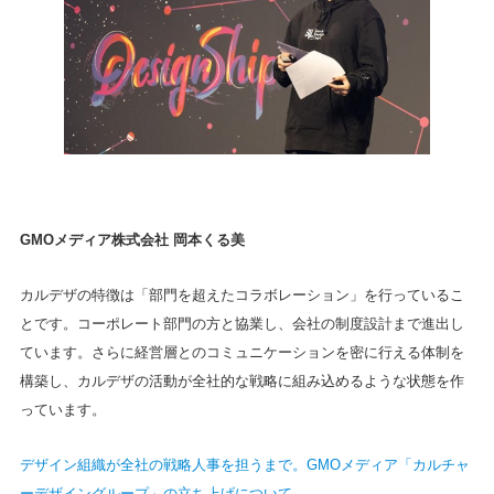
GMOメディア株式会社 岡本くる美
カルデザの特徴は「部門を超えたコラボレーション」を行っているこ
とです。コーポレート部門の方と協業し、会社の制度設計まで進出し
ています。さらに経営層とのコミュニケーションを密に行える体制を
構築し、カルデザの活動が全社的な戦略に組み込めるような状態を作
っています。
デザイン組織が全社の戦略人事を担うまで。GMOメディア「カルチャ
ーデザイングループ」の立ち上げについて