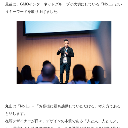
最後に、GMOインターネットグループが大切にしている「No.1」とい
うキーワードを取り上げました。
丸山は「No.1」＝「お客様に最も感動していただける」考え方である
と話します。
在籍デザイナーが日々、デザインの本質である「人と人、人とモノ、