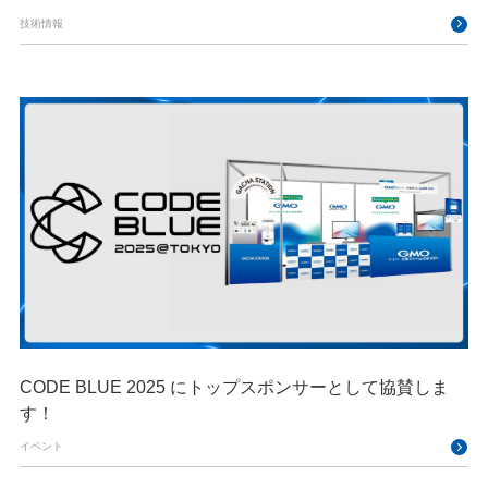
技術情報
CODE BLUE 2025 にトップスポンサーとして協賛しま
す！
イベント