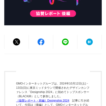
GMOインターネットグループは、2024年10月12日(土)・
13日(日)に東京ミッドタウンで開催されたデザインカンフ
ァレンス「Designship 2024」に初めてトップスポンサー
（BLACK枠）として参加しました。
［協賛レポート・前編］Designship 2024
記事に引き続
いて、今回は［後編］として、GMOインターネットグル