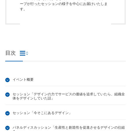
ープが行ったセッションの様子を中心にお届けいたしま
す。
目次
イベント概要
セッション「デザインの力でサービスの価値を追求していたら、組織全
体をデザインしていた話」
セッション「今そこにあるデザイン」
パネルディスカッション「生産性と創造性を促進させるデザインの仕組