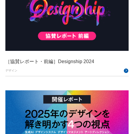
［協賛レポート・前編］Designship 2024
デザイン