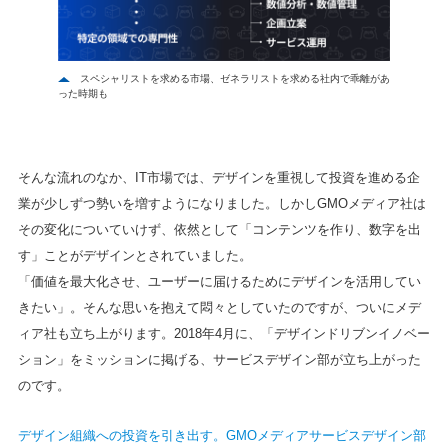
スペシャリストを求める市場、ゼネラリストを求める社内で乖離があ
った時期も
そんな流れのなか、IT市場では、デザインを重視して投資を進める企
業が少しずつ勢いを増すようになりました。しかしGMOメディア社は
その変化についていけず、依然として「コンテンツを作り、数字を出
す」ことがデザインとされていました。
「価値を最大化させ、ユーザーに届けるためにデザインを活用してい
きたい」。そんな思いを抱えて悶々としていたのですが、ついにメデ
ィア社も立ち上がります。2018年4月に、「デザインドリブンイノベー
ション」をミッションに掲げる、サービスデザイン部が立ち上がった
のです。
デザイン組織への投資を引き出す。GMOメディアサービスデザイン部