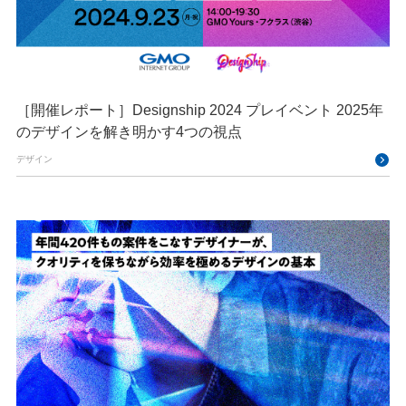
［開催レポート］Designship 2024 プレイベント 2025年
のデザインを解き明かす4つの視点
デザイン