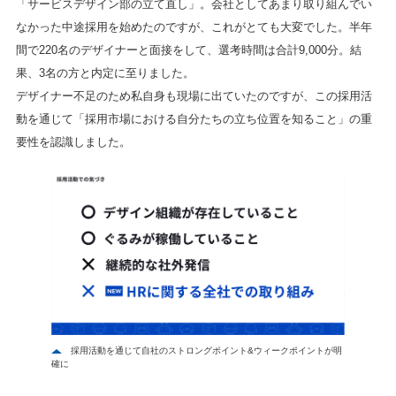
「サービスデザイン部の立て直し」。会社としてあまり取り組んでい
なかった中途採用を始めたのですが、これがとても大変でした。半年
間で220名のデザイナーと面接をして、選考時間は合計9,000分。結
果、3名の方と内定に至りました。
デザイナー不足のため私自身も現場に出ていたのですが、この採用活
動を通じて「採用市場における自分たちの立ち位置を知ること」の重
要性を認識しました。
採用活動を通じて自社のストロングポイント&ウィークポイントが明
確に