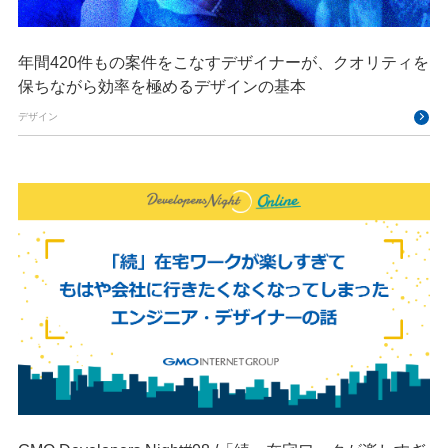
年間420件もの案件をこなすデザイナーが、クオリティを
保ちながら効率を極めるデザインの基本
デザイン