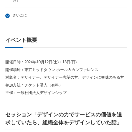
み」
さいごに
イベント概要
開催日時：2024年10月12日(土)・13日(日)
開催場所：東京ミッドタウン ホール＆カンファレンス
対象者：デザイナー、デザイナー志望の方、デザインに興味のある方
参加方法：チケット購入（有料）
主催：一般社団法人デザインシップ
セッション
「デザインの力でサービスの価値を追
求していたら、組織全体をデザインしていた話」