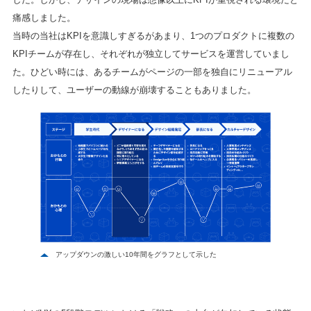
痛感しました。
当時の当社はKPIを意識しすぎるがあまり、1つのプロダクトに複数の
KPIチームが存在し、それぞれが独立してサービスを運営していまし
た。ひどい時には、あるチームがページの一部を独自にリニューアル
したりして、ユーザーの動線が崩壊することもありました。
アップダウンの激しい10年間をグラフとして示した