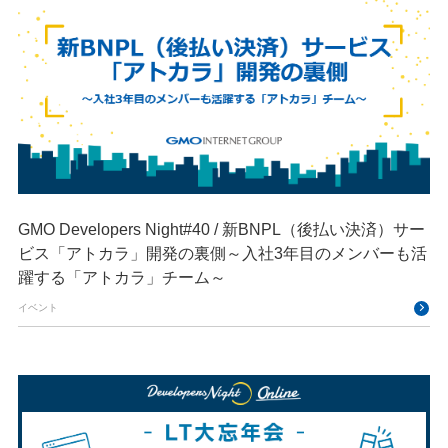
GMO Developers Night#40 / 新BNPL（後払い決済）サー
ビス「アトカラ」開発の裏側～入社3年目のメンバーも活
躍する「アトカラ」チーム～
イベント