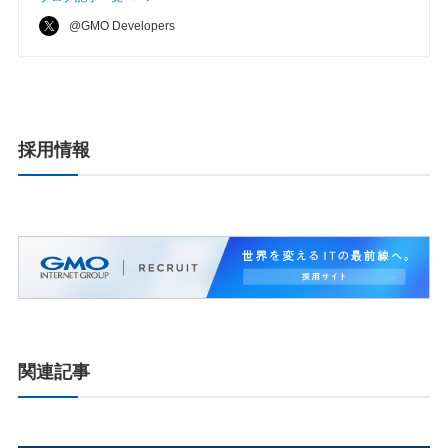
@GMO Developers
採用情報
関連記事