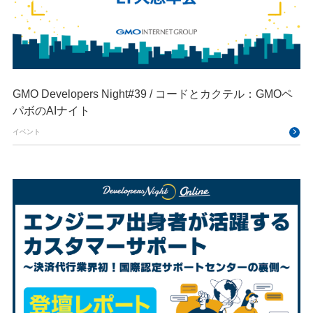
GMO Developers Night#39 / コードとカクテル：GMOペ
パボのAIナイト​​
イベント