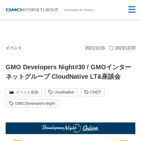
イベント
2021/11/16
2023/12/20
GMO Developers Night#30 / GMOインター
ネットグループ CloudNative LT&座談会
イベント告知
cloudnative
CNDT
GMO Developers Night