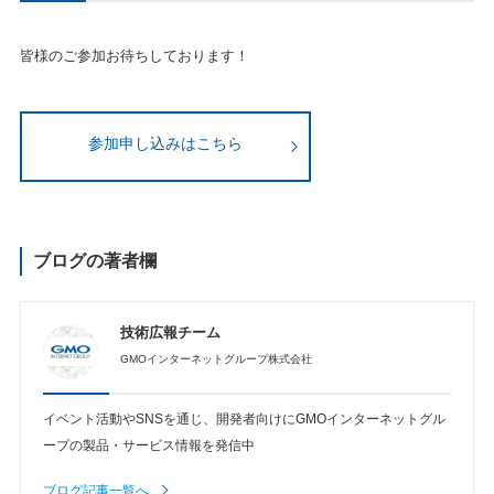
皆様のご参加お待ちしております！
参加申し込みはこちら
ブログの著者欄
技術広報チーム
GMOインターネットグループ株式会社
イベント活動やSNSを通じ、開発者向けにGMOインターネットグル
ープの製品・サービス情報を発信中
ブログ記事一覧へ