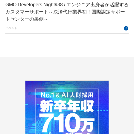
GMO Developers Night#38 / エンジニア出身者が活躍する
カスタマーサポート～決済代行業界初！国際認定サポー
トセンターの裏側～
イベント