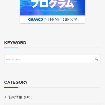
KEYWORD
CATEGORY
技術情報（601）