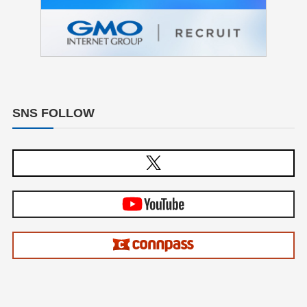
SNS FOLLOW