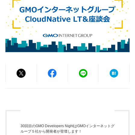
30回目のGMO Developers NightはGMOインターネットグ
ループ５社から開発者が登壇します！