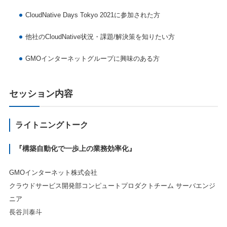
CloudNative Days Tokyo 2021に参加された方
他社のCloudNative状況・課題/解決策を知りたい方
GMOインターネットグループに興味のある方
セッション内容
ライトニングトーク
『構築自動化で一歩上の業務効率化』
GMOインターネット株式会社
クラウドサービス開発部コンピュートプロダクトチーム サーバエンジ
ニア
長谷川泰斗