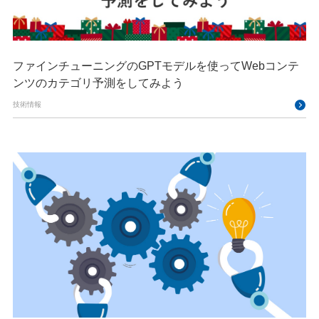
ファインチューニングのGPTモデルを使ってWebコンテ
ンツのカテゴリ予測をしてみよう
技術情報