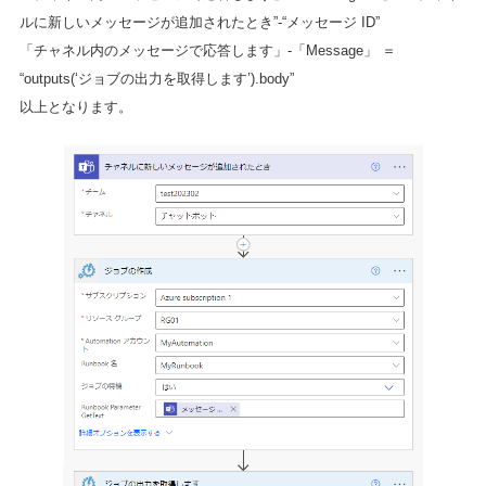
ルに新しいメッセージが追加されたとき”-“メッセージ ID”
「チャネル内のメッセージで応答します」-「Message」 ＝
“outputs(‘ジョブの出力を取得します’).body”
以上となります。