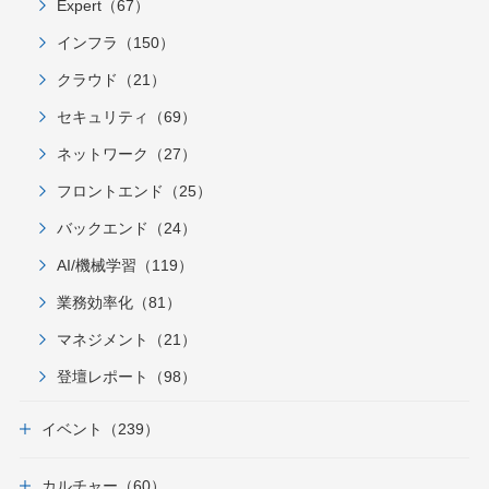
Expert（67）
インフラ（150）
クラウド（21）
セキュリティ（69）
ネットワーク（27）
フロントエンド（25）
バックエンド（24）
AI/機械学習（119）
業務効率化（81）
マネジメント（21）
登壇レポート（98）
イベント（239）
カルチャー（60）