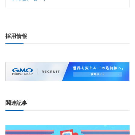
採用情報
関連記事