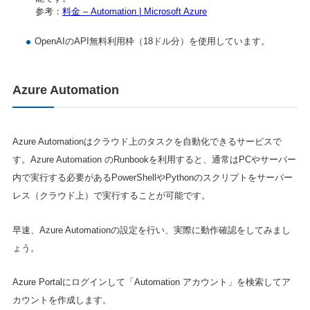
参考：
料金 – Automation | Microsoft Azure
OpenAIのAPI無料利用枠（18ドル分）を使用しています。
Azure Automation
Azure Automationはクラウド上のタスクを自動化できるサービスで
す。Azure Automation のRunbookを利用すると、通常はPCやサーバー
内で実行する必要があるPowerShellやPythonのスクリプトをサーバー
レス（クラウド上）で実行することが可能です。
早速、Azure Automationの設定を行い、実際に動作確認をしてみまし
ょう。
Azure Portalにログインして「Automation アカウント」を検索してア
カウントを作成します。