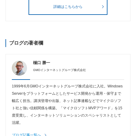
詳細はこちらから
ブログの著者欄
樋口 勝一
GMOインターネットグループ株式会社
1999年6月GMOインターネットグループ株式会社に入社。Windows
Serverをプラットフォームとしたサービス開発から運用・保守まで
幅広く担当。講演登壇や出版、ネット記事連載などでマイクロソフ
ト社と強い信頼関係を構築。「マイクロソフトMVPアワード」を15
度受賞し、インターネットソリューションのスペシャリストとして
活躍。
ブログ記事一覧へ