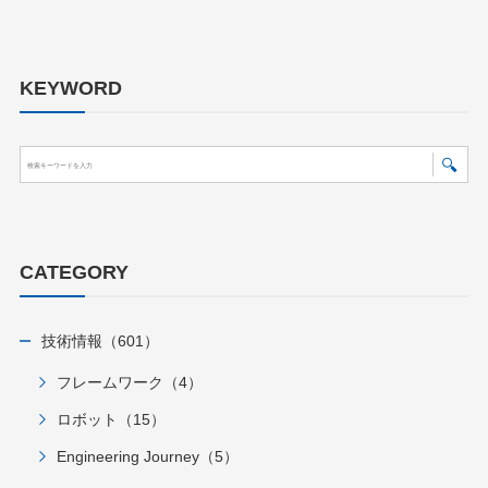
KEYWORD
CATEGORY
技術情報（601）
フレームワーク（4）
ロボット（15）
Engineering Journey（5）