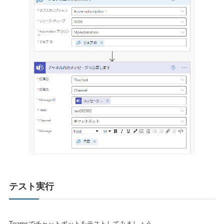
テスト実行
Teamsでチャットボットをテストしてみましょう。