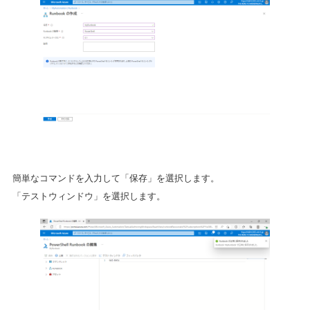
簡単なコマンドを入力して「保存」を選択します。
「テストウィンドウ」を選択します。