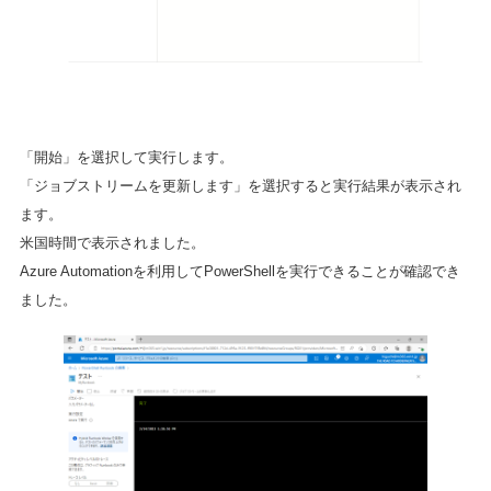
「開始」を選択して実行します。
「ジョブストリームを更新します」を選択すると実行結果が表示され
ます。
米国時間で表示されました。
Azure Automationを利用してPowerShellを実行できることが確認でき
ました。