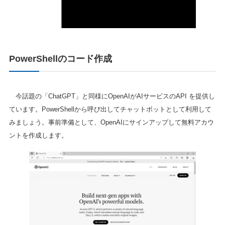
PowerShellのコード作成
今話題の「ChatGPT」と同様にOpenAIがAIサービスのAPI を提供し
ています。PowerShellから呼び出してチャットボットとして利用して
みましょう。事前準備として、OpenAIにサインアップして無料アカウ
ントを作成します。