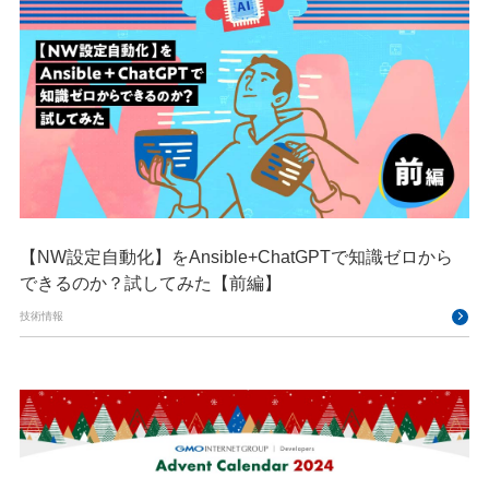
【NW設定自動化】をAnsible+ChatGPTで知識ゼロから
できるのか？試してみた【前編】
技術情報