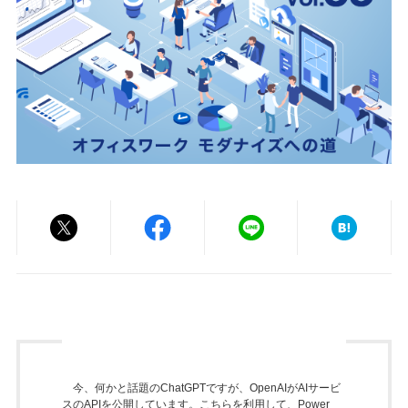
今、何かと話題のChatGPTですが、OpenAIがAIサービ
スのAPIを公開しています。こちらを利用して、Power