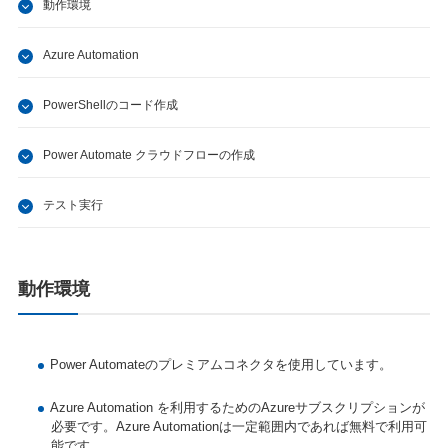
動作環境
Azure Automation
PowerShellのコード作成
Power Automate クラウドフローの作成
テスト実行
動作環境
Power Automateのプレミアムコネクタを使用しています。
Azure Automation を利用するためのAzureサブスクリプションが
必要です。Azure Automationは一定範囲内であれば無料で利用可
能です。