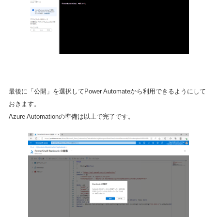
最後に「公開」を選択してPower Automateから利用できるようにして
おきます。
Azure Automationの準備は以上で完了です。