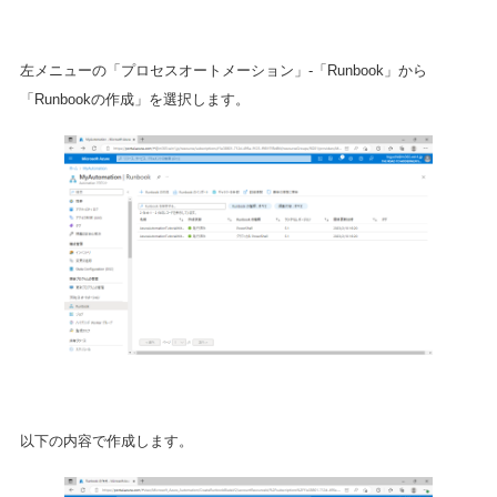
左メニューの「プロセスオートメーション」-「Runbook」から
「Runbookの作成」を選択します。
以下の内容で作成します。