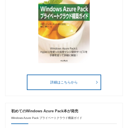
詳細はこちらから
初めてのWindows Azure Pack本が発売
Windows Azure Pack プライベートクラウド構築ガイド