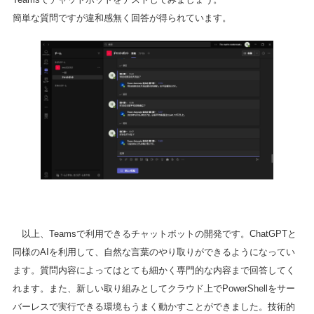
簡単な質問ですが違和感無く回答が得られています。
以上、Teamsで利用できるチャットボットの開発です。ChatGPTと
同様のAIを利用して、自然な言葉のやり取りができるようになってい
ます。質問内容によってはとても細かく専門的な内容まで回答してく
れます。また、新しい取り組みとしてクラウド上でPowerShellをサー
バーレスで実行できる環境もうまく動かすことができました。技術的