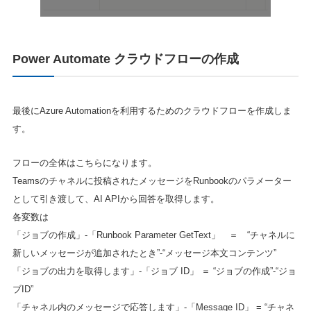
Power Automate クラウドフローの作成
最後にAzure Automationを利用するためのクラウドフローを作成しま
す。
フローの全体はこちらになります。
Teamsのチャネルに投稿されたメッセージをRunbookのパラメーター
として引き渡して、AI APIから回答を取得します。
各変数は
「ジョブの作成」-「Runbook Parameter GetText」 ＝ “チャネルに
新しいメッセージが追加されたとき”-“メッセージ本文コンテンツ”
「ジョブの出力を取得します」-「ジョブ ID」 ＝ “ジョブの作成”-“ジョ
ブID”
「チャネル内のメッセージで応答します」-「Message ID」 = “チャネ