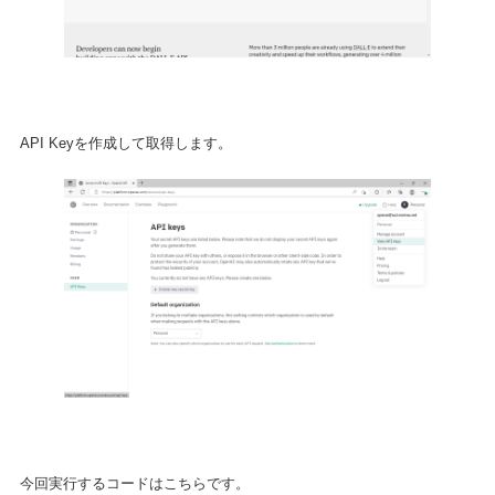
API Keyを作成して取得します。
今回実行するコードはこちらです。