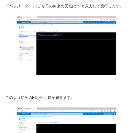
「パラメーター」に“今日の東京の天気は？”と入力して実行します。
このようにAI APIから回答が届きます。