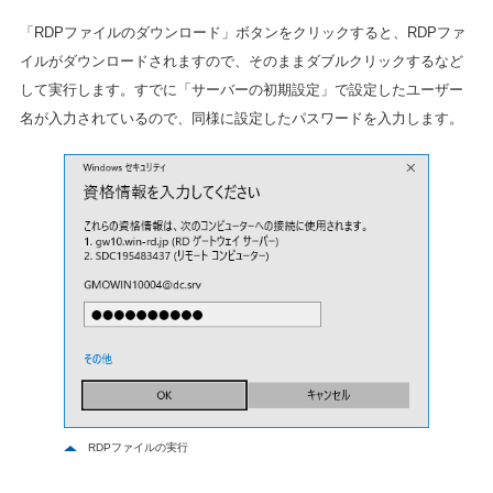
「RDPファイルのダウンロード」ボタンをクリックすると、RDPファ
イルがダウンロードされますので、そのままダブルクリックするなど
して実行します。すでに「サーバーの初期設定」で設定したユーザー
名が入力されているので、同様に設定したパスワードを入力します。
RDPファイルの実行