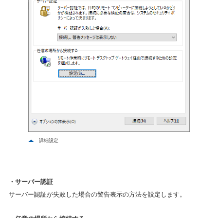
詳細設定
・サーバー認証
サーバー認証が失敗した場合の警告表示の方法を設定します。