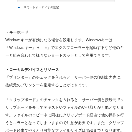
リモートオーディオの設定
・キーボード
Windowsキーが有効になる場合を設定します。Windowsキーは
「Windowsキー」 + 「E」でエクスプローラーを起動するなど他のキ
ーと組み合わせて様々なショートカットとして利用できます。
・ローカルデバイスとリソース
「プリンター」のチェックを入れると、サーバー側の印刷出力先に、
接続元のプリンターを指定することができます。
「クリップボード」のチェックを入れると、サーバー側と接続元でク
リップボードを介してテキストやファイルのやり取りが可能となりま
す。ファイルのコピー中に同様にクリップボード経由で他の操作を行
うとエラーとなってしまいますので注意が必要です。また、クリップ
ボード経由でやりとり可能なファイルサイズは4GBまでとなります。