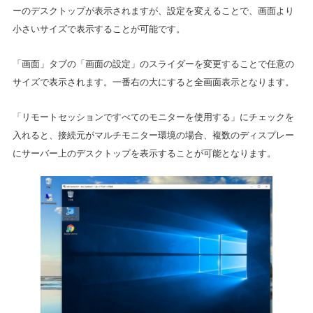
ーのデスクトップが表示されますが、設定を変えることで、画面より
小さいサイズで表示することが可能です。
「画面」タブの「画面の設定」のスライダーを変更することで任意の
サイズで表示されます。一番右の大にすると全画面表示となります。
「リモートセッションですべてのモニターを使用する」にチェックを
入れると、接続元がマルチモニター環境の場合、複数のディスプレー
にサーバー上のデスクトップを表示することが可能となります。