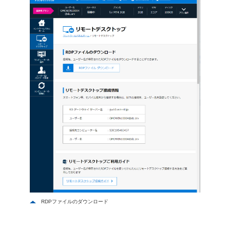
RDPファイルのダウンロード