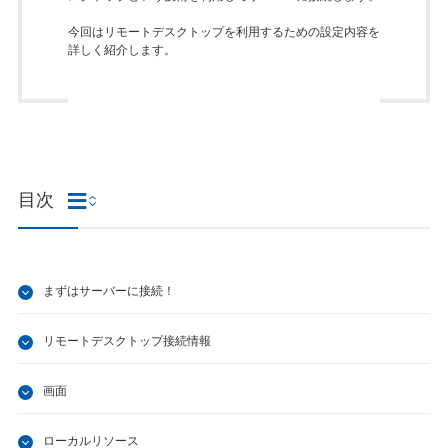
今回はリモートデスクトップを利用するための設定内容を
詳しく紹介します。
目次
まずはサーバーに接続！
リモートデスクトップ接続情報
画面
ローカルリソース