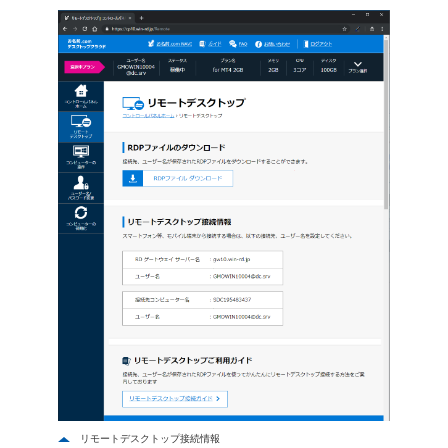
リモートデスクトップ接続情報