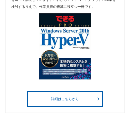
検討するうえで、作業負担の軽減に役立つ一冊です。
詳細はこちらから