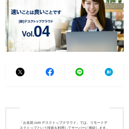
「お名前.com デスクトップクラウド」では、リモートデ
スクトップという技術を利用してサーバーに接続します。