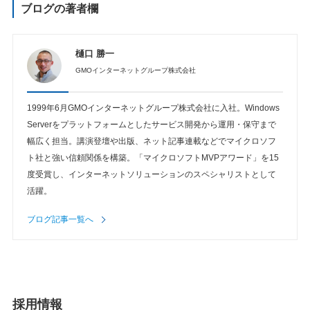
ブログの著者欄
樋口 勝一
GMOインターネットグループ株式会社
1999年6月GMOインターネットグループ株式会社に入社。Windows
Serverをプラットフォームとしたサービス開発から運用・保守まで
幅広く担当。講演登壇や出版、ネット記事連載などでマイクロソフ
ト社と強い信頼関係を構築。「マイクロソフトMVPアワード」を15
度受賞し、インターネットソリューションのスペシャリストとして
活躍。
ブログ記事一覧へ
採用情報