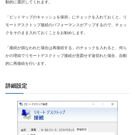
動的に選択してくれます。
「ビットマップのキャッシュを保持」にチェックを入れておくと、リ
モートデスクトップ接続のパフォーマンスがアップするので、チェッ
クをそのまま入れておくことをお勧めします。
「接続が損なわれた場合は再接続する」のチェックを入れると、何ら
かの理由でリモートデスクトップ接続が意図せず途切れた場合、自動
的に再接続を行います。
詳細設定