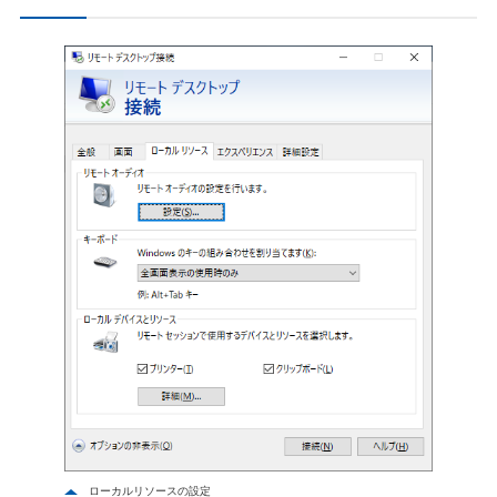
ローカルリソースの設定