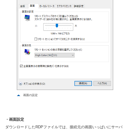
画面の設定
・画面設定
ダウンロードしたRDPファイルでは、接続元の画面いっぱいにサーバ