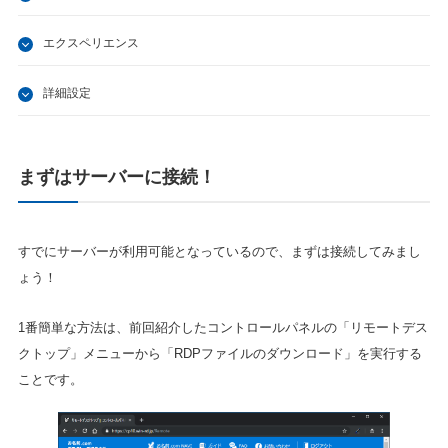
エクスペリエンス
詳細設定
まずはサーバーに接続！
すでにサーバーが利用可能となっているので、まずは接続してみまし
ょう！
1番簡単な方法は、前回紹介したコントロールパネルの「リモートデス
クトップ」メニューから「RDPファイルのダウンロード」を実行する
ことです。