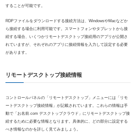
することが可能です。
RDPファイルをダウンロードする接続方法は、WindowsやMacなどか
ら接続する場合に利用可能です。スマートフォンやタブレットから接
続する場合、いくつかリモートデスクトップ接続用のアプリが公開さ
れていますが、それぞれのアプリに接続情報を入力して設定する必要
があります。
リモートデスクトップ接続情報
コントロールパネルの「リモートデスクトップ」メニューには「リモ
ートデスクトップ接続情報」が記載されています。これらの情報は手
動で「お名前.com デスクトップクラウド」にリモートデスクトップ接
続するために必要な情報となります。具体的に、どの部分に設定する
べき情報なのかを詳しく見てみましょう。