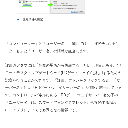
設定項目の確認
「コンピューター」と「ユーザー名」に関しては、「接続先コンピュ
ーター名」と「ユーザー名」の情報が該当します。
詳細設定タブには「任意の場所から接続する」という項目があり、“リ
モートデスクトップゲートウェイ(RDゲートウェイ)”を利用するための
設定を行うことができます。「詳細」ボタンをクリックすると、「サ
ーバー名」には「RDゲートウェイサーバー名」の情報が該当していま
す。コントロールパネルにある、RDゲートウェイサーバー名の下の
「ユーザー名」は、スマートフォンやタブレットから接続する場合
に、アプリによっては必要となる情報です。