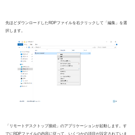
先ほどダウンロードしたRDPファイルを右クリックして「編集」を選
択します。
「リモートデスクトップ接続」のアプリケーションが起動します。す
でにRDPファイルの内容に従って、いくつかの項目が設定されていま