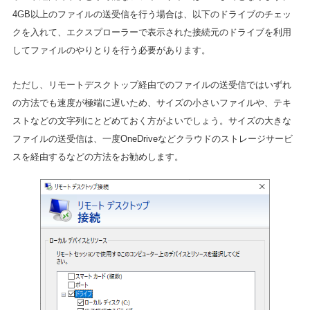
4GB以上のファイルの送受信を行う場合は、以下のドライブのチェッ
クを入れて、エクスプローラーで表示された接続元のドライブを利用
してファイルのやりとりを行う必要があります。
ただし、リモートデスクトップ経由でのファイルの送受信ではいずれ
の方法でも速度が極端に遅いため、サイズの小さいファイルや、テキ
ストなどの文字列にとどめておく方がよいでしょう。サイズの大きな
ファイルの送受信は、一度OneDriveなどクラウドのストレージサービ
スを経由するなどの方法をお勧めします。