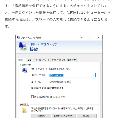
す。「資格情報を保存できるようにする」のチェックを入れておく
と、一度ログインした情報を保存して、以後同じコンピューターから
接続する場合は、パスワードの入力無しに接続できるようになりま
す。