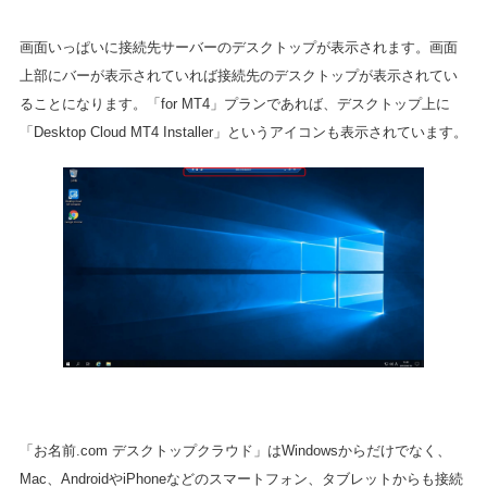
画面いっぱいに接続先サーバーのデスクトップが表示されます。画面
上部にバーが表示されていれば接続先のデスクトップが表示されてい
ることになります。「for MT4」プランであれば、デスクトップ上に
「Desktop Cloud MT4 Installer」というアイコンも表示されています。
「お名前.com デスクトップクラウド」はWindowsからだけでなく、
Mac、AndroidやiPhoneなどのスマートフォン、タブレットからも接続