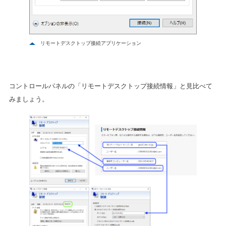
リモートデスクトップ接続アプリケーション
コントロールパネルの「リモートデスクトップ接続情報」と見比べて
みましょう。