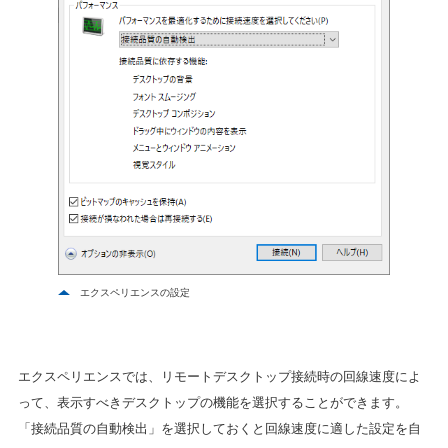
エクスペリエンスの設定
エクスペリエンスでは、リモートデスクトップ接続時の回線速度によ
って、表示すべきデスクトップの機能を選択することができます。
「接続品質の自動検出」を選択しておくと回線速度に適した設定を自