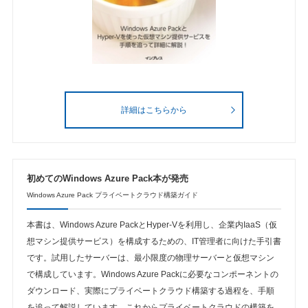
詳細はこちらから
初めてのWindows Azure Pack本が発売
Windows Azure Pack プライベートクラウド構築ガイド
本書は、Windows Azure PackとHyper-Vを利用し、企業内IaaS（仮
想マシン提供サービス）を構成するための、IT管理者に向けた手引書
です。試用したサーバーは、最小限度の物理サーバーと仮想マシン
で構成しています。Windows Azure Packに必要なコンポーネントの
ダウンロード、実際にプライベートクラウド構築する過程を、手順
を追って解説しています。これからプライベートクラウドの構築を