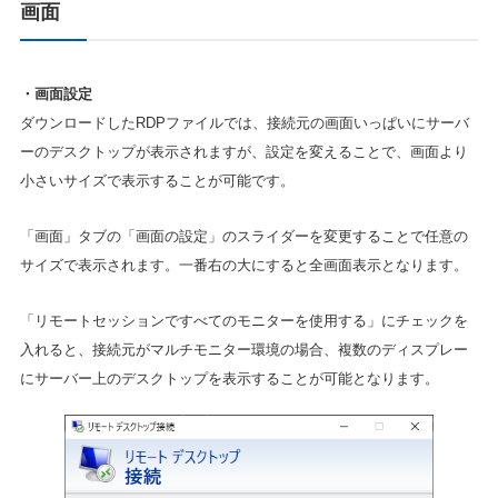
画面
・画面設定
ダウンロードしたRDPファイルでは、接続元の画面いっぱいにサーバ
ーのデスクトップが表示されますが、設定を変えることで、画面より
小さいサイズで表示することが可能です。
「画面」タブの「画面の設定」のスライダーを変更することで任意の
サイズで表示されます。一番右の大にすると全画面表示となります。
「リモートセッションですべてのモニターを使用する」にチェックを
入れると、接続元がマルチモニター環境の場合、複数のディスプレー
にサーバー上のデスクトップを表示することが可能となります。