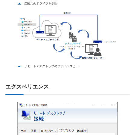
接続元のドライブを参照
リモートデスクトップのファイルコピー
エクスペリエンス