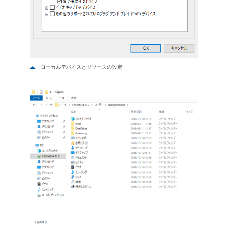
ローカルデバイスとリソースの設定