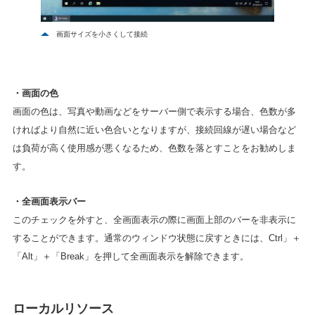
画面サイズを小さくして接続
・画面の色
画面の色は、写真や動画などをサーバー側で表示する場合、色数が多
ければより自然に近い色合いとなりますが、接続回線が遅い場合など
は負荷が高く使用感が悪くなるため、色数を落とすことをお勧めしま
す。
・全画面表示バー
このチェックを外すと、全画面表示の際に画面上部のバーを非表示に
することができます。通常のウィンドウ状態に戻すときには、Ctrl」＋
「Alt」＋「Break」を押して全画面表示を解除できます。
ローカルリソース