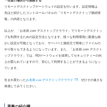
・任意の場所から接続する
リモートデスクトップゲートウェイの設定を行います。設定情報は、
先ほど紹介したコントロールパネルの「リモートデスクトップ接続情
報」の内容となります。
以上が、「お名前.com デスクトップクラウド」でリモートデスクトッ
プを利用するための設定方法となります。様々な利用環境に最適な細
かい設定が可能となっており、サーバーと接続元で簡単にファイルの
やり取りもできるようになっています。また、「お名前.com デスクト
ップクラウド」では、RDゲートウェイを採用してセキュリティーの向
上が図られていますので、安心して利用することができるようになっ
ています。
お名前.com デスクトップクラウド
生まれ変わった
、ぜひその速さを
体感してみてください。
著書の紹介欄