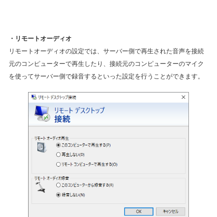
・リモートオーディオ
リモートオーディオの設定では、サーバー側で再生された音声を接続
元のコンピューターで再生したり、接続元のコンピューターのマイク
を使ってサーバー側で録音するといった設定を行うことができます。