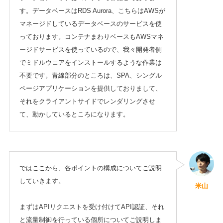
す。データベースはRDS Aurora、こちらはAWSが
マネージドしているデータベースのサービスを使
っております。コンテナまわりベースもAWSマネ
ージドサービスを使っているので、我々開発者側
でミドルウェアをインストールするような作業は
不要です。青線部分のところは、SPA、シングル
ページアプリケーションを提供しておりまして、
それをクライアントサイドでレンダリングさせ
て、動かしているところになります。
ではここから、各ポイントの構成についてご説明
していきます。
米山
まずはAPIリクエストを受け付けてAPI認証、それ
と流量制御を行っている個所についてご説明しま