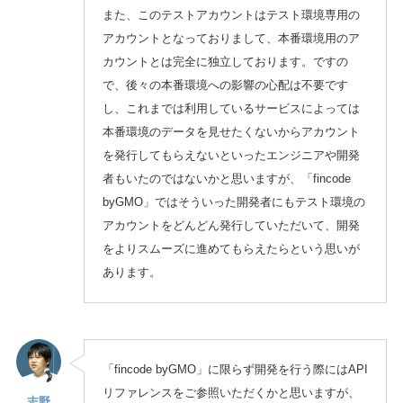
また、このテストアカウントはテスト環境専用の
アカウントとなっておりまして、本番環境用のア
カウントとは完全に独立しております。ですの
で、後々の本番環境への影響の心配は不要です
し、これまでは利用しているサービスによっては
本番環境のデータを見せたくないからアカウント
を発行してもらえないといったエンジニアや開発
者もいたのではないかと思いますが、「fincode
byGMO」ではそういった開発者にもテスト環境の
アカウントをどんどん発行していただいて、開発
をよりスムーズに進めてもらえたらという思いが
あります。
「fincode byGMO」に限らず開発を行う際にはAPI
リファレンスをご参照いただくかと思いますが、
志野