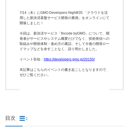
7/14（木）にGMO Developers Night#35 「クラウドを活
用した新決済基盤サービス開発の裏側」をオンラインにて
開催しました！
今回は、新決済サービス「fincode byGMO」について、開
発者がサービスやシステム概要だけでなく、技術発信への
取組みや開発体制・進め方の裏話、そして今後の開発ロー
ドマップなどを余すことなく、語り明かしました。
イベント告知：
https://developers.gmo.jp/20150/
本記事はこちらのイベントの書き起こしとなりますので、
ぜひご覧ください。
目次