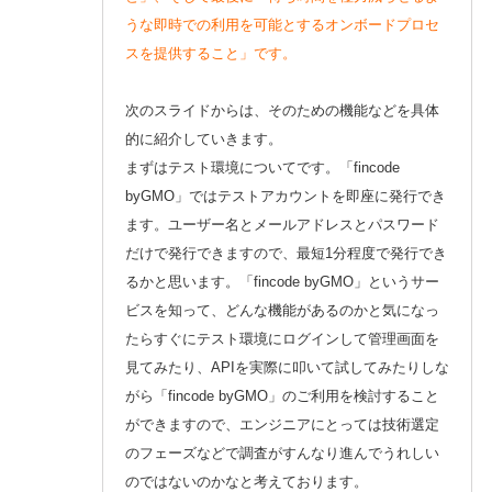
うな即時での利用を可能とするオンボードプロセ
スを提供すること」です。
次のスライドからは、そのための機能などを具体
的に紹介していきます。
まずはテスト環境についてです。「fincode
byGMO」ではテストアカウントを即座に発行でき
ます。ユーザー名とメールアドレスとパスワード
だけで発行できますので、最短1分程度で発行でき
るかと思います。「fincode byGMO」というサー
ビスを知って、どんな機能があるのかと気になっ
たらすぐにテスト環境にログインして管理画面を
見てみたり、APIを実際に叩いて試してみたりしな
がら「fincode byGMO」のご利用を検討すること
ができますので、エンジニアにとっては技術選定
のフェーズなどで調査がすんなり進んでうれしい
のではないのかなと考えております。