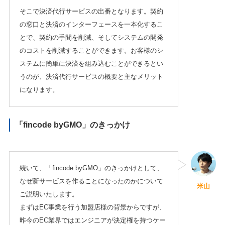
そこで決済代行サービスの出番となります。契約
の窓口と決済のインターフェースを一本化するこ
とで、契約の手間を削減、そしてシステムの開発
のコストを削減することができます。お客様のシ
ステムに簡単に決済を組み込むことができるとい
うのが、決済代行サービスの概要と主なメリット
になります。
「fincode byGMO」のきっかけ
続いて、「fincode byGMO」のきっかけとして、
なぜ新サービスを作ることになったのかについて
米山
ご説明いたします。
まずはEC事業を行う加盟店様の背景からですが、
昨今のEC業界ではエンジニアが決定権を持つケー