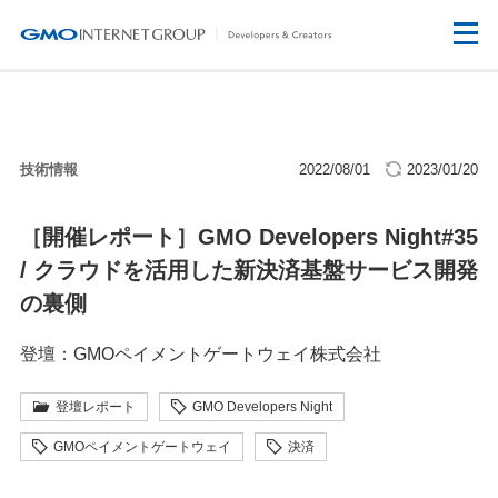
技術情報
2022/08/01
2023/01/20
［開催レポート］GMO Developers Night#35
/ クラウドを活用した新決済基盤サービス開発
の裏側
登壇：GMOペイメントゲートウェイ株式会社
登壇レポート
GMO Developers Night
GMOペイメントゲートウェイ
決済