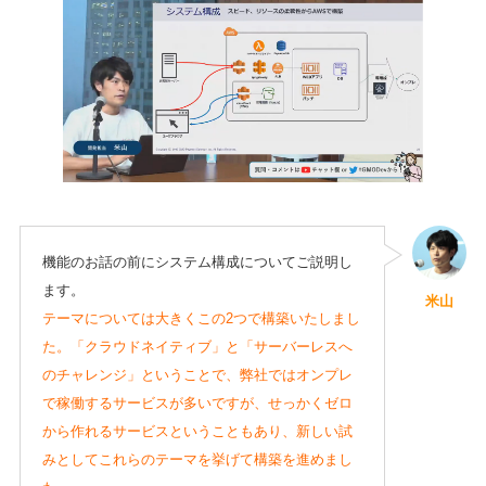
機能のお話の前にシステム構成についてご説明し
ます。
米山
テーマについては大きくこの2つで構築いたしまし
た。「クラウドネイティブ」と「サーバーレスへ
のチャレンジ」ということで、弊社ではオンプレ
で稼働するサービスが多いですが、せっかくゼロ
から作れるサービスということもあり、新しい試
みとしてこれらのテーマを挙げて構築を進めまし