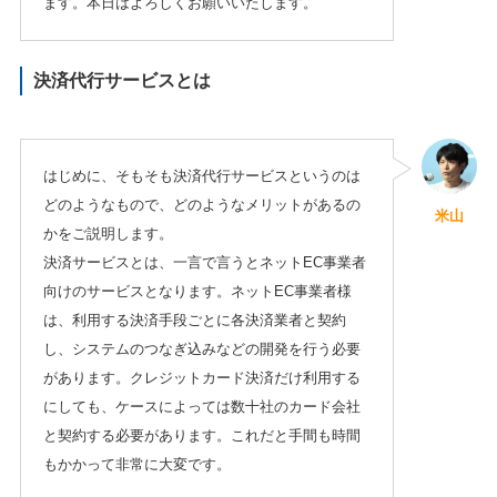
ます。本日はよろしくお願いいたします。
決済代行サービスとは
はじめに、そもそも決済代行サービスというのは
どのようなもので、どのようなメリットがあるの
米山
かをご説明します。
決済サービスとは、一言で言うとネットEC事業者
向けのサービスとなります。ネットEC事業者様
は、利用する決済手段ごとに各決済業者と契約
し、システムのつなぎ込みなどの開発を行う必要
があります。クレジットカード決済だけ利用する
にしても、ケースによっては数十社のカード会社
と契約する必要があります。これだと手間も時間
もかかって非常に大変です。