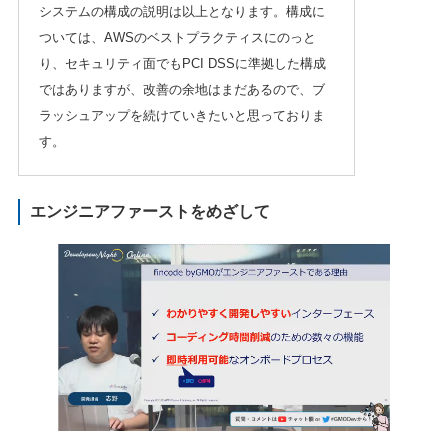
システムの構成の説明は以上となります。構成に
ついては、AWSのベストプラクティスにのっと
り、セキュリティ面でもPCI DSSに準拠した構成
ではありますが、改善の余地はまだあるので、ブ
ラッシュアップを続けていきたいと思っておりま
す。
エンジニアファーストをめざして