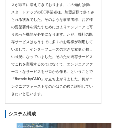
スが非常に増えてきております。この傾向は特に
スタートアップのEC事業者様、加盟店様で多くみ
られる状況でした。そのような事業者様、お客様
の要望要件を満たすためにはよりエンジニアに寄
り添った機能が必要になります。ただ、弊社の既
存サービスはもうすでに多くのお客様が利用して
いまして、インターフェースの大きな変更が難し
い状況になっていました。そのため既存サービス
でこれを実現するのではなくて、エンジニアファ
ーストなサービスをゼロから作る、ということで
「fincode byGMO」が立ち上がりました。何がエ
ンジニアファーストなのかはこの後ご説明してい
きたいと思います。
システム構成