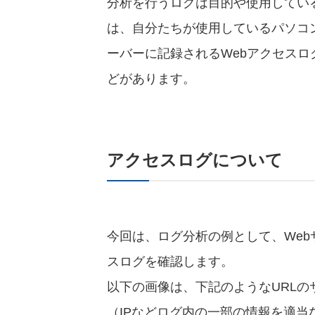
分析を行うログは目的や使用してい
は、自分たちが使用しているパソコ
ーバーに記録されるWebアクセス
どがあります。
アクセスログについて
今回は、ログ分析の例として、We
スログを確認します。
以下の画像は、下記のようなURL
（IPなどログ内の一部の情報を適当