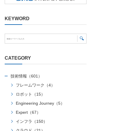
KEYWORD
CATEGORY
技術情報（601）
フレームワーク（4）
ロボット（15）
Engineering Journey（5）
Expert（67）
インフラ（150）
クラウド（21）