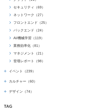
セキュリティ（69）
ネットワーク（27）
フロントエンド（25）
バックエンド（24）
AI/機械学習（119）
業務効率化（81）
マネジメント（21）
登壇レポート（98）
イベント（239）
カルチャー（60）
デザイン（74）
TAG