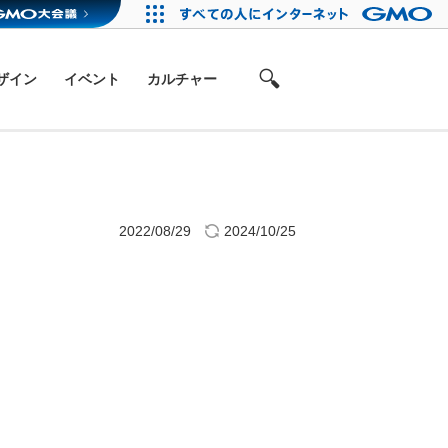
ザイン
イベント
カルチャー
2022/08/29
2024/10/25