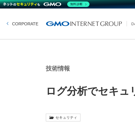
無料診断
CORPORATE
技術情報
ログ分析でセキュ
セキュリティ