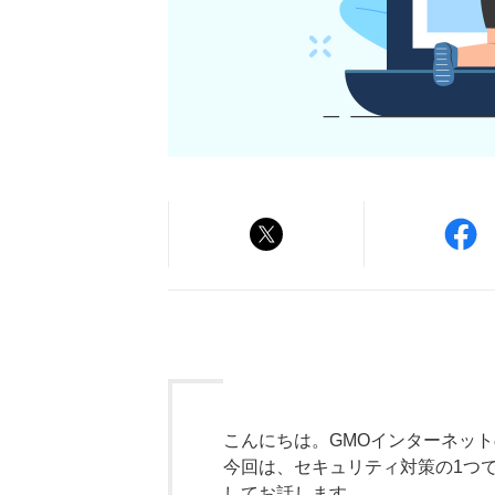
こんにちは。GMOインターネッ
今回は、セキュリティ対策の1つ
してお話します。