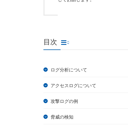
目次
ログ分析について
アクセスログについて
攻撃ログの例
脅威の検知