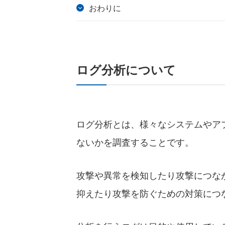
おわりに
ログ分析について
ログ分析とは、様々なシステムやア
ないかを調査することです。
攻撃や異常を検知したり攻撃につな
抑えたり攻撃を防ぐための対策につ