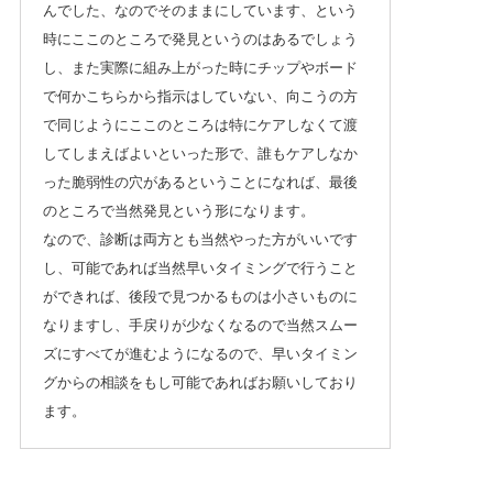
んでした、なのでそのままにしています、という
時にここのところで発見というのはあるでしょう
し、また実際に組み上がった時にチップやボード
で何かこちらから指示はしていない、向こうの方
で同じようにここのところは特にケアしなくて渡
してしまえばよいといった形で、誰もケアしなか
った脆弱性の穴があるということになれば、最後
のところで当然発見という形になります。
なので、診断は両方とも当然やった方がいいです
し、可能であれば当然早いタイミングで行うこと
ができれば、後段で見つかるものは小さいものに
なりますし、手戻りが少なくなるので当然スムー
ズにすべてが進むようになるので、早いタイミン
グからの相談をもし可能であればお願いしており
ます。