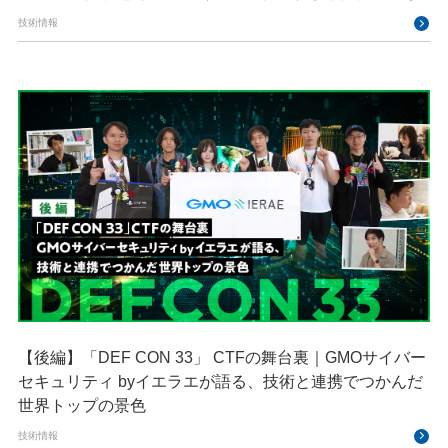
技術情報
【後編】「DEF CON 33」 CTFの舞台裏｜GMOサイバー
セキュリティ byイエラエが語る、技術と連携でつかんだ
世界トップの景色
技術情報