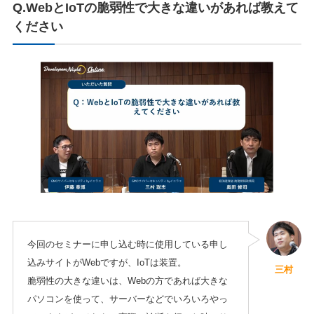
Q.WebとIoTの脆弱性で大きな違いがあれば教えて
ください
今回のセミナーに申し込む時に使用している申し
込みサイトがWebですが、IoTは装置。
三村
脆弱性の大きな違いは、Webの方であれば大きな
パソコンを使って、サーバーなどでいろいろやっ