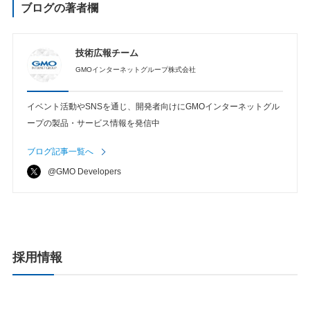
ブログの著者欄
技術広報チーム
GMOインターネットグループ株式会社
イベント活動やSNSを通じ、開発者向けにGMOインターネットグル
ープの製品・サービス情報を発信中
ブログ記事一覧へ
@GMO Developers
採用情報