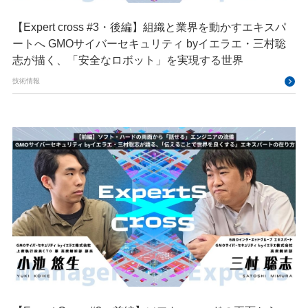
【Expert cross #3・後編】組織と業界を動かすエキスパ
ートへ GMOサイバーセキュリティ byイエラエ・三村聡
志が描く、「安全なロボット」を実現する世界
技術情報