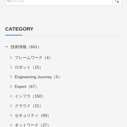
CATEGORY
技術情報（601）
フレームワーク（4）
ロボット（15）
Engineering Journey（5）
Expert（67）
インフラ（150）
クラウド（21）
セキュリティ（69）
ネットワーク（27）