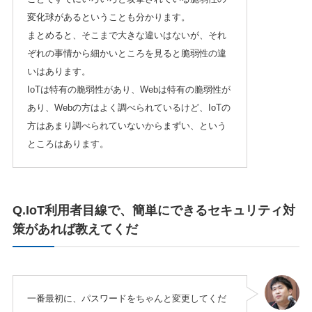
変化球があるということも分かります。
まとめると、そこまで大きな違いはないが、それ
ぞれの事情から細かいところを見ると脆弱性の違
いはあります。
IoTは特有の脆弱性があり、Webは特有の脆弱性が
あり、Webの方はよく調べられているけど、IoTの
方はあまり調べられていないからまずい、という
ところはあります。
Q.IoT利用者目線で、簡単にできるセキュリティ対
策があれば教えてくだ
一番最初に、パスワードをちゃんと変更してくだ