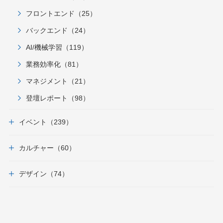
フロントエンド（25）
バックエンド（24）
AI/機械学習（119）
業務効率化（81）
マネジメント（21）
登壇レポート（98）
イベント（239）
カルチャー（60）
デザイン（74）