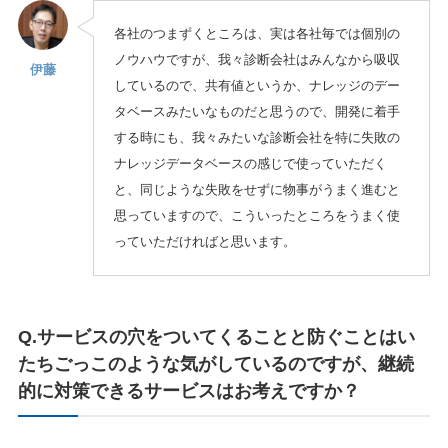
各社のつまずくところは、実は各社毎では個別の
ノウハウですが、我々診断会社はみんなから吸収
伊藤
しているので、共有値というか、ナレッジのデー
タベースみたいなものだと思うので、開発に着手
する時にも、我々みたいな診断会社を特に失敗の
ナレッジデータベースの感じで使っていただく
と、同じような失敗をせずに物事がうまく進むと
思っていますので、こういったところをうまく使
っていただければと思います。
Q.サービスの穴をついてくることと防ぐことはい
たちごっこのような気がしているのですが、継続
的に対策できるサービスはお考えですか？