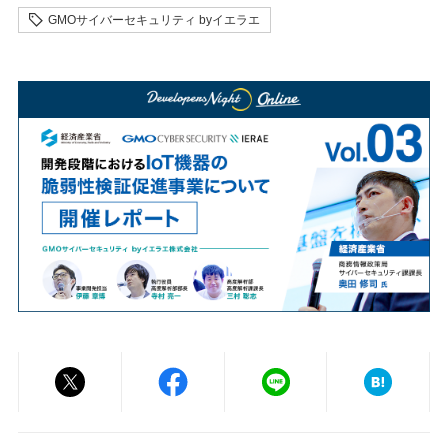
GMOサイバーセキュリティ byイエラエ