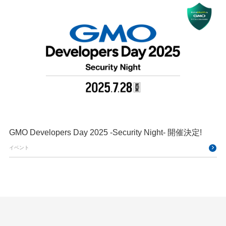
GMO Developers Day 2025 -Security Night- 開催決定!
イベント