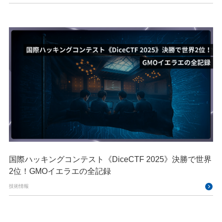
国際ハッキングコンテスト《DiceCTF 2025》決勝で世界
2位！GMOイエラエの全記録
技術情報