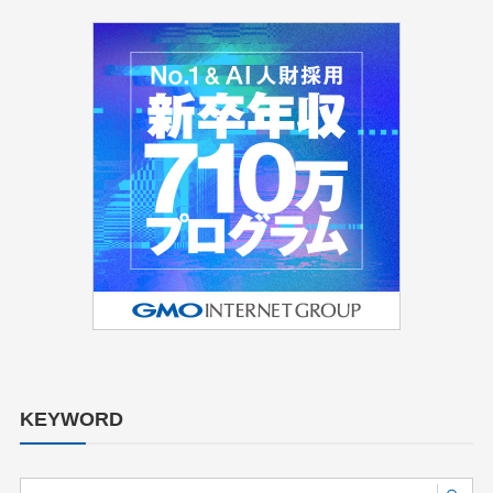
KEYWORD