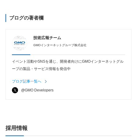
ブログの著者欄
技術広報チーム
GMOインターネットグループ株式会社
イベント活動やSNSを通じ、開発者向けにGMOインターネットグル
ープの製品・サービス情報を発信中
ブログ記事一覧へ
@GMO Developers
採用情報