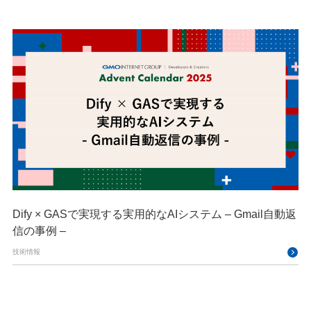
Dify × GASで実現する実用的なAIシステム – Gmail自動返
信の事例 –
技術情報