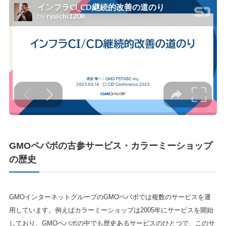
GMOペパボの古参サービス・カラーミーショップ
の歴史
GMOインターネットグループのGMOペパボでは複数のサービスを運
用しています。例えばカラーミーショップは2005年にサービスを開始
しており、GMOペパボの中でも歴史あるサービスのひとつで、このサ