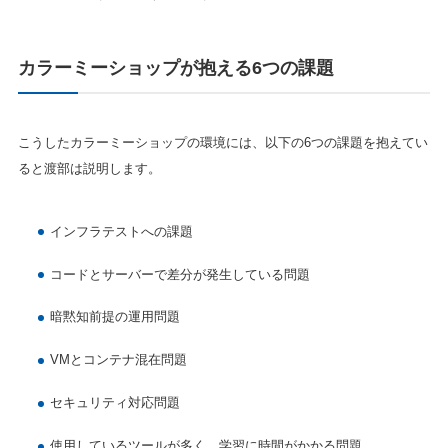
カラーミーショップが抱える6つの課題
こうしたカラーミーショップの環境には、以下の6つの課題を抱えてい
ると渡部は説明します。
インフラテストへの課題
コードとサーバーで差分が発生している問題
暗黙知前提の運用問題
VMとコンテナ混在問題
セキュリティ対応問題
使用しているツールが多く、学習に時間がかかる問題