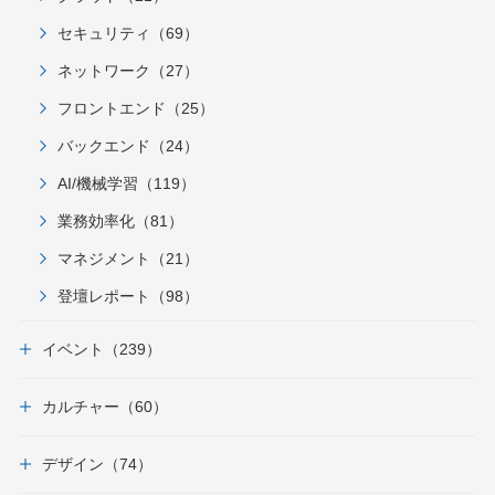
セキュリティ（69）
ネットワーク（27）
フロントエンド（25）
バックエンド（24）
AI/機械学習（119）
業務効率化（81）
マネジメント（21）
登壇レポート（98）
イベント（239）
カルチャー（60）
デザイン（74）