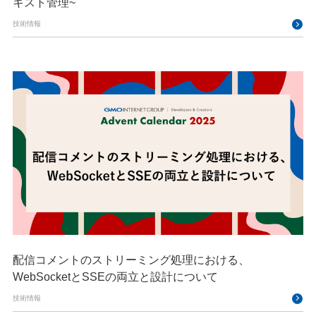
キスト管理~
技術情報
配信コメントのストリーミング処理における、
WebSocketとSSEの両立と設計について
技術情報