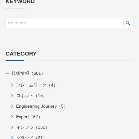
KEYWORD
CATEGORY
技術情報（601）
フレームワーク（4）
ロボット（15）
Engineering Journey（5）
Expert（67）
インフラ（150）
クラウド（21）