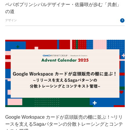
ペパボプリンシパルデザイナー・佐藤咲が歩む「共創」
の道
デザイン
Google Workspace カードが店頭販売の棚に並ぶ！~リリ
ースを支えるSagaパターンの分散トレーシングとコンテ