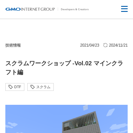
技術情報
2021/04/23
2024/11/21
スクラムワークショップ -Vol.02 マインクラ
フト編
DTF
スクラム