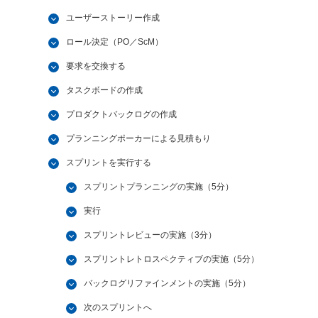
ユーザーストーリー作成
ロール決定（PO／ScM）
要求を交換する
タスクボードの作成
プロダクトバックログの作成
プランニングポーカーによる見積もり
スプリントを実行する
スプリントプランニングの実施（5分）
実行
スプリントレビューの実施（3分）
スプリントレトロスペクティブの実施（5分）
バックログリファインメントの実施（5分）
次のスプリントへ