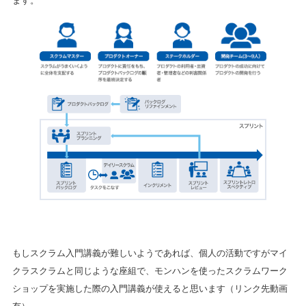
ます。
もしスクラム入門講義が難しいようであれば、個人の活動ですがマイ
クラスクラムと同じような座組で、モンハンを使ったスクラムワーク
ショップを実施した際の入門講義が使えると思います（リンク先動画