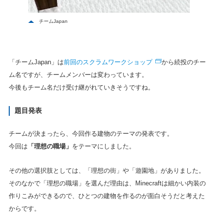
チームJapan
前回のスクラムワークショップ
「チームJapan」は
から続投のチー
ム名ですが、チームメンバーは変わっています。
今後もチーム名だけ受け継がれていきそうですね。
題目発表
チームが決まったら、今回作る建物のテーマの発表です。
今回は
「理想の職場」
をテーマにしました。
その他の選択肢としては、「理想の街」や「遊園地」がありました。
そのなかで「理想の職場」を選んだ理由は、Minecraftは細かい内装の
作りこみができるので、ひとつの建物を作るのが面白そうだと考えた
からです。