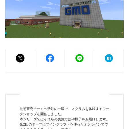
技術研究チームの活動の一環で、スクラムを体験するワー
クショップを開催しました。
本シリーズではそれらの実施方法や様子をお届けします。
第2回のテーマはマインクラフトを使ったオンラインでで