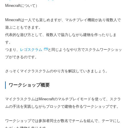
Minecraftについて）
Minecraftは一人でも楽しめますが、マルチプレイ機能があり複数人で
遊ぶこともできます。
代表的な遊び方として、複数人で協力しながら建物を作ったりしま
す。
レゴスクラム
つまり、
と同じようなやり方でスクラムワークショッ
プができるのです。
さっそくマイクラスクラムのやり方を解説していきましょう。
ワークショップ概要
マイクラスクラムはMinecraftのマルチプレイモードを使って、スクラ
ムの手法を実践しながらブロックで建物を作るワークショップです。
ワークショップでは参加者同士が数名でチームを組んで、テーマにし