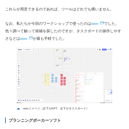
これらが用意できるのであれば、ツールはどれでも構いません。
miro
なお、私たちが今回のワークショップで使ったのは
でした。
色々調べて触って候補を探したのですが、タスクボードの操作しやす
miro
さなどは
が最も手軽でした。
miroイメージ（左下がKPT、右下がタスクボード）
プランニングポーカーソフト