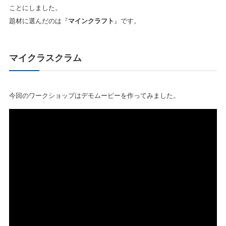
ことにしました。
題材に選んだのは『
マインクラフト
』です。
マイクラスクラム
今回のワークショップはデモムービーを作ってみました。