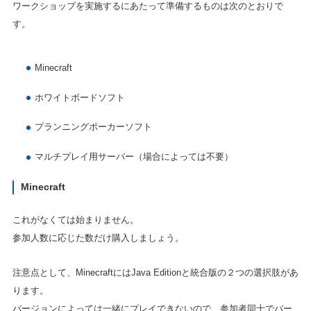
ワークショップを実施するにあたって準備するものは次のとおりで
す。
Minecraft
ホワイトボードソフト
プランニングポーカーソフト
マルチプレイ用サーバー（場合によっては不要）
Minecraft
これがなくては始まりません。
参加人数に応じた数だけ購入しましょう。
注意点として、MinecraftにはJava Editionと統合版の２つの選択肢があ
ります。
バージョンによっては一緒にプレイできないので、参加者同士でバー