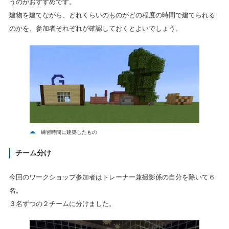
うのがおすすめです。
建物を建てながら、どれくらいのものがどの程度の時間で建てられる
のかを、参加者それぞれが確認しておくとよいでしょう。
練習時間に建築したもの
チーム分け
今回のワークショップ参加者はトレーナー兼撮影係の自分を除いて６
名。
３名ずつの２チームに分けました。