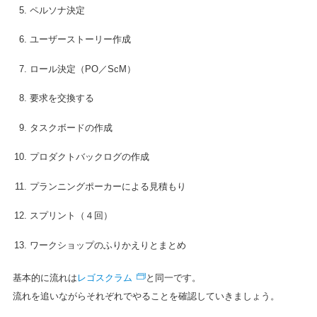
ペルソナ決定
ユーザーストーリー作成
ロール決定（PO／ScM）
要求を交換する
タスクボードの作成
プロダクトバックログの作成
プランニングポーカーによる見積もり
スプリント（４回）
ワークショップのふりかえりとまとめ
レゴスクラム
基本的に流れは
と同一です。
流れを追いながらそれぞれでやることを確認していきましょう。