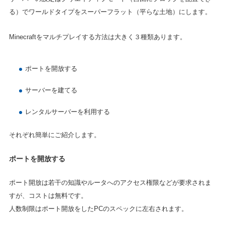
る）でワールドタイプをスーパーフラット（平らな土地）にします。
Minecraftをマルチプレイする方法は大きく３種類あります。
ポートを開放する
サーバーを建てる
レンタルサーバーを利用する
それぞれ簡単にご紹介します。
ポートを開放する
ポート開放は若干の知識やルータへのアクセス権限などが要求されま
すが、コストは無料です。
人数制限はポート開放をしたPCのスペックに左右されます。