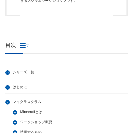
きるスクラムワークショップです。
目次
シリーズ一覧
はじめに
マイクラスクラム
Minecraftとは
ワークショップ概要
準備するもの