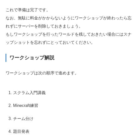
これで準備は完了です。
なお、無駄に料金がかからないようにワークショップが終わったら忘
れずにサーバーを削除しておきましょう。
もしワークショップを行ったワールドを残しておきたい場合にはスナ
ップショットを忘れずにとっておいてください。
ワークショップ解説
ワークショップは次の順序で進めます。
スクラム入門講義
Minecraft練習
チーム分け
題目発表