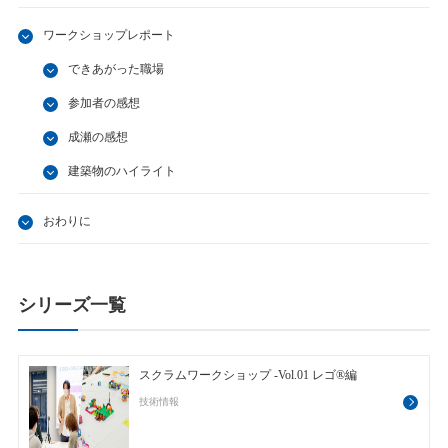
ワークショップレポート
できあがった職場
参加者の感想
成瀬の感想
建築物のハイライト
おわりに
シリーズ一覧