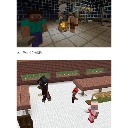
Team15%成長