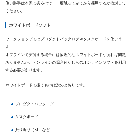
使い勝手は本家に劣るので、一度触ってみてから採用するか検討して
ください。
ホワイトボードソフト
ワークショップではプロダクトバックログやタスクボードを使いま
す。
オフラインで実施する場合には物理的なホワイトボードがあれば問題
ありませんが、オンラインの場合何かしらのオンラインソフトを利用
する必要があります。
ホワイトボードで扱うものは次のとおりです。
プロダクトバックログ
タスクボード
振り返り（KPTなど）