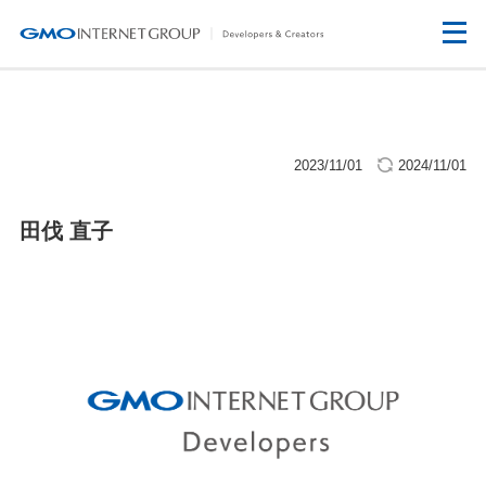
2023/11/01
2024/11/01
田伐 直子