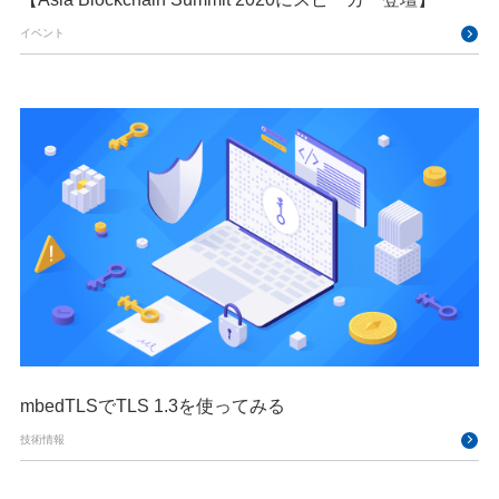
イベント
mbedTLSでTLS 1.3を使ってみる
技術情報