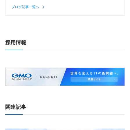
ブログ記事一覧へ
採用情報
関連記事