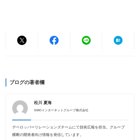
ブログの著者欄
松川 夏海
GMOインターネットグループ株式会社
デベロッパーリレーションズチームにて技術広報を担当。グループ
横断の開発者向け情報を発信しています。