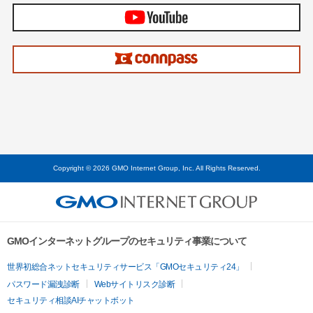
Copyright © 2026 GMO Internet Group, Inc. All Rights Reserved.
GMOインターネットグループのセキュリティ事業について
世界初総合ネットセキュリティサービス「GMOセキュリティ24」
パスワード漏洩診断
Webサイトリスク診断
セキュリティ相談AIチャットボット