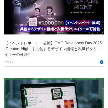
【イベントレポート・後編】GMO Developers Day 2025
-Creators Night-｜共創するデザイン組織と次世代クリエ
イターの可能性
デザイン