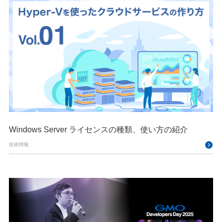
Windows Server ライセンスの種類、使い方の紹介
技術情報