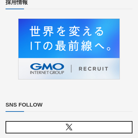
採用情報
SNS FOLLOW