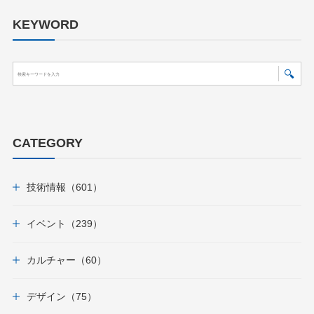
KEYWORD
CATEGORY
技術情報（601）
イベント（239）
カルチャー（60）
デザイン（75）