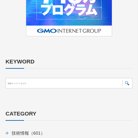
KEYWORD
CATEGORY
技術情報（601）