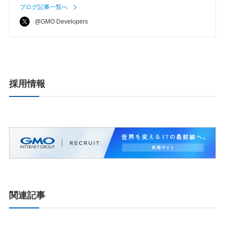
ブログ記事一覧へ
@GMO Developers
採用情報
関連記事