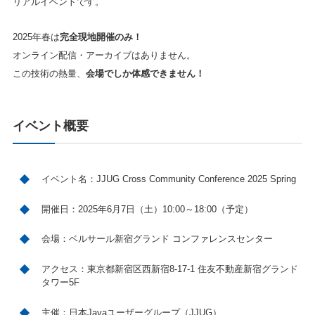
リアルイベントです。
2025年春は
完全現地開催のみ！
オンライン配信・アーカイブはありません。
この技術の熱量、
会場でしか体感できません！
イベント概要
イベント名
：JJUG Cross Community Conference 2025 Spring
開催日
：2025年6月7日（土）10:00～18:00（予定）
会場
：ベルサール新宿グランド コンファレンスセンター
アクセス
：東京都新宿区西新宿8-17-1 住友不動産新宿グランド
タワー5F
主催
：日本Javaユーザーグループ（JJUG）