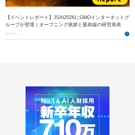
【イベントレポート】JSAI2026にGMOインターネットグ
ループが登壇｜オープニング挨拶と最前線の研究発表
イベント