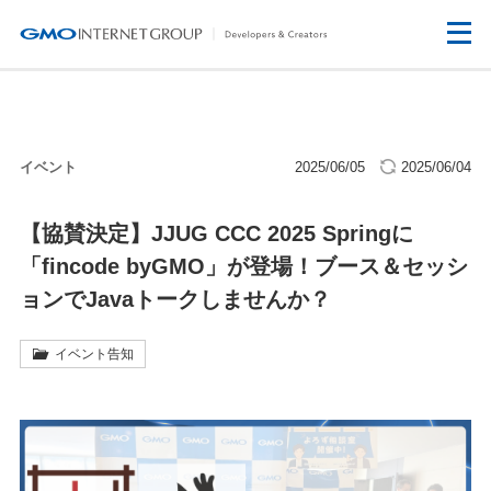
イベント
2025/06/05
2025/06/04
【協賛決定】JJUG CCC 2025 Springに
「fincode byGMO」が登場！ブース＆セッシ
ョンでJavaトークしませんか？
イベント告知