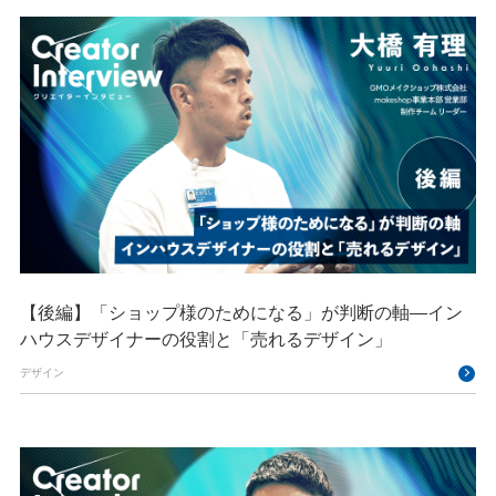
【後編】「ショップ様のためになる」が判断の軸―イン
ハウスデザイナーの役割と「売れるデザイン」
デザイン