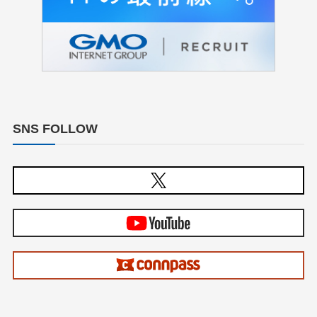
SNS FOLLOW