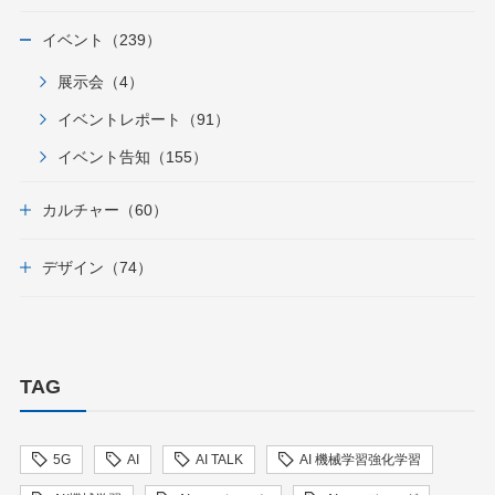
イベント（239）
展示会（4）
イベントレポート（91）
イベント告知（155）
カルチャー（60）
デザイン（74）
TAG
5G
AI
AI TALK
AI 機械学習強化学習