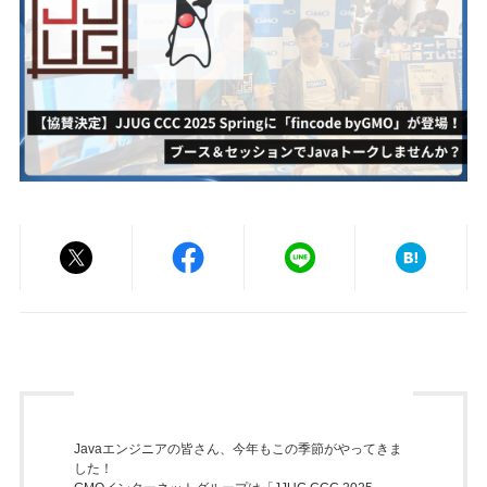
Javaエンジニアの皆さん、今年もこの季節がやってきま
した！