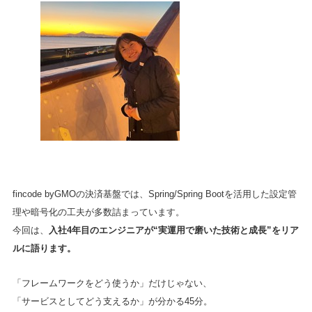
fincode byGMOの決済基盤では、Spring/Spring Bootを活用した設定管
理や暗号化の工夫が多数詰まっています。
今回は、
入社4年目のエンジニアが“実運用で磨いた技術と成長”をリア
ルに語ります。
「フレームワークをどう使うか」だけじゃない、
「サービスとしてどう支えるか」が分かる45分。