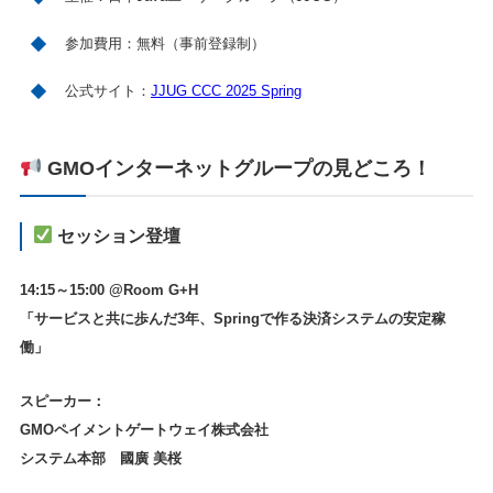
参加費用
：無料（事前登録制）
公式サイト
：
JJUG CCC 2025 Spring
GMOインターネットグループの見どころ！
セッション登壇
14:15～15:00 @Room G+H
「サービスと共に歩んだ3年、Springで作る決済システムの安定稼
働」
スピーカー：
GMOペイメントゲートウェイ株式会社
システム本部 國廣 美桜