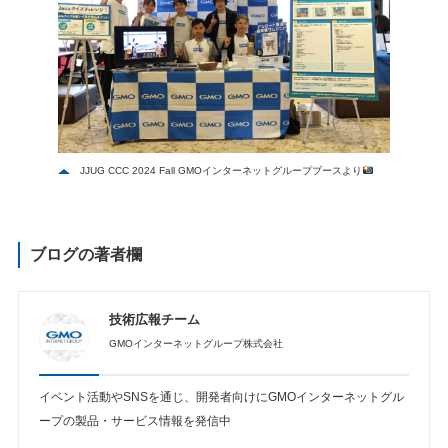
JJUG CCC 2024 Fall GMOインターネットグループブースより
ブログの著者欄
技術広報チーム
GMOインターネットグループ株式会社
イベント活動やSNSを通じ、開発者向けにGMOインターネットグル
ープの製品・サービス情報を発信中