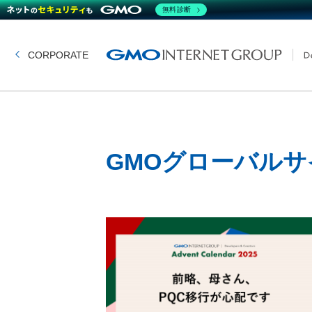
無料診断
CORPORATE
GMOグローバルサ