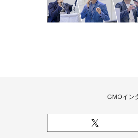
GMOイン