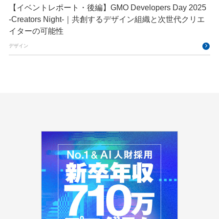
【イベントレポート・後編】GMO Developers Day 2025
-Creators Night-｜共創するデザイン組織と次世代クリエ
イターの可能性
デザイン