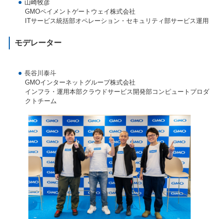
山崎牧彦
GMOペイメントゲートウェイ株式会社
ITサービス統括部オペレーション・セキュリティ部サービス運用
モデレーター
長谷川泰斗
GMOインターネットグループ株式会社
インフラ・運用本部クラウドサービス開発部コンピュートプロダ
クトチーム