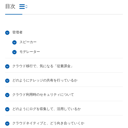
目次
登壇者
スピーカー
モデレーター
クラウド移行で、気になる「従量課金」
どのようにナレッジの共有を行っているか
クラウド利用時のセキュリティについて
どのようにログを収集して、活用しているか
クラウドネイティブと、どう向き合っていくか