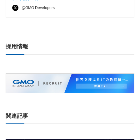
@GMO Developers
採用情報
関連記事