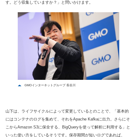
す。どう収集していますか？」と問いかけます。
GMOインターネットグループ 長谷川
山下は、ライフサイクルによって変更しているとのことで、「基本的
にはコンテナのログを集めて、それをApache Kafkaに出力。さらにそ
こからAmazon S3に保全する、BigQueryを使って解析に利用する」と
いった使い方をしているそうです。保存期間が短いログであれば、