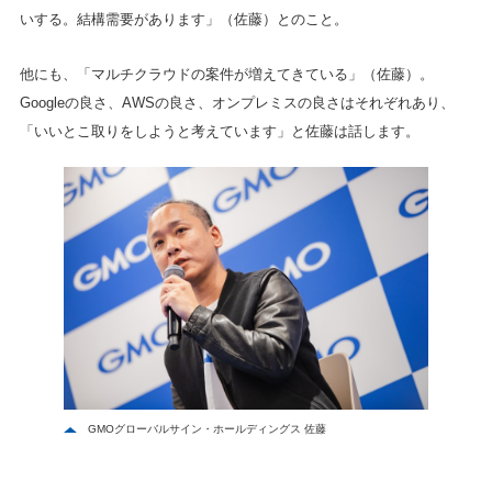
いする。結構需要があります」（佐藤）とのこと。
他にも、「マルチクラウドの案件が増えてきている」（佐藤）。
Googleの良さ、AWSの良さ、オンプレミスの良さはそれぞれあり、
「いいとこ取りをしようと考えています」と佐藤は話します。
GMOグローバルサイン・ホールディングス 佐藤