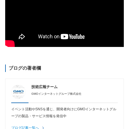
ブログの著者欄
技術広報チーム
GMOインターネットグループ株式会社
イベント活動やSNSを通じ、開発者向けにGMOインターネットグル
ープの製品・サービス情報を発信中
ブログ記事一覧へ