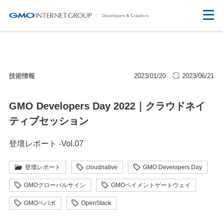
技術情報
2023/01/20
2023/06/21
GMO Developers Day 2022｜クラウドネイ
ティブセッション
登壇レポート -Vol.07
登壇レポート
cloudnative
GMO Developers Day
GMOグローバルサイン
GMOペイメントゲートウェイ
GMOペパボ
OpenStack