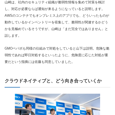
山崎は、社内のセキュリティ組織が脆弱性情報を集めて対策を検討
し、対応が必要ならば通知が来るようになっていると説明します。
AWSのコンテナでもオンプレミス上のアプリでも、どういったものが
動作しているかインベントリーを収集して、脆弱性が関連するかどう
かを見極めているそうですが、山崎は「まだ完全ではありません」と
話します。
GMOペパボも同様の仕組みで対処をしていると山下は説明。危険な脆
弱性であれば即日対処するといったように、危険度に応じた対処が重
要だという指摘には佐藤も同意していました。
クラウドネイティブと、どう向き合っていくか