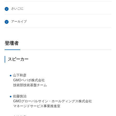
さいごに
アーカイブ
登壇者
スピーカー
山下和彦
GMOペパボ株式会社
技術部技術基盤チーム
佐藤慎治
GMOグローバルサイン・ホールディングス株式会社
マネージドサービス事業推進室