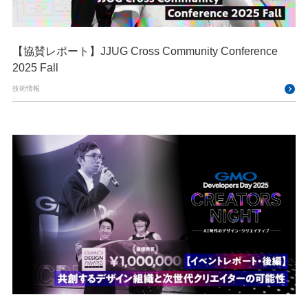
【協賛レポート】JJUG Cross Community Conference
2025 Fall
技術情報