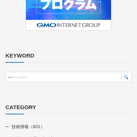
KEYWORD
CATEGORY
技術情報（601）