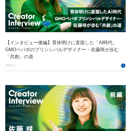
【インタビュー後編】育休明けに直面した「AI時代」
GMOペパボのプリンシパルデザイナー・佐藤咲が歩む
「共創」の道
デザイン