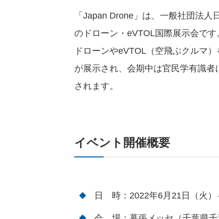
「Japan Drone」は、一般社団
のドローン・eVTOL国際展示会です
ドローンやeVTOL（空飛ぶクルマ
が展示され、会期中は官民学有識者
されます。
イベント開催概要
日 時：2022年6月21日（火）～2
会 場：幕張メッセ（千葉県千葉