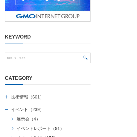
KEYWORD
CATEGORY
技術情報（601）
イベント（239）
展示会（4）
イベントレポート（91）