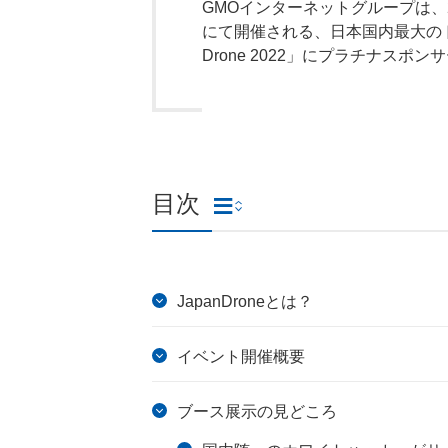
GMOインターネットグループは、2
にて開催される、日本国内最大のドロ
Drone 2022」にプラチナス
目次
JapanDroneとは？
イベント開催概要
ブース展示の見どころ