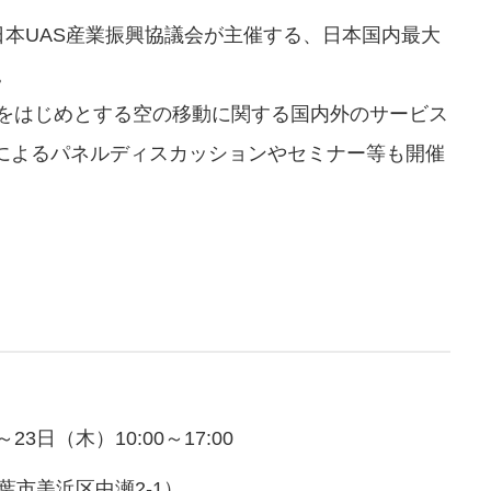
法人日本UAS産業振興協議会が主催する、日本国内最大
。
）をはじめとする空の移動に関する国内外のサービス
によるパネルディスカッションやセミナー等も開催
3日（木）10:00～17:00
市美浜区中瀬2-1）