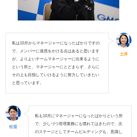
私は10月からマネージャーになったばかりですの
で、メンバーに迷惑をかける点はあると思います
土井
が、よりよいチームマネージャーに出来るように
という所と、マネージャーにとどまらず、さらに
その上も目指していけるように努力していきたい
と思っています。
私も10月にマネージャーになったばかりという所
で、少しづつ管理業務にも慣れてはきたので、次
松窪
のステージとしてチームビルディングも、意識し