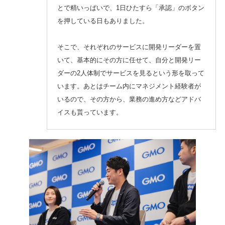
とで精いっぱいで、1日ひたすら「承認」のボタン
を押している日もありました。
そこで、それぞれのサービスに開発リーダーを置
いて、基本的にその方に任せて、自分と開発リー
ダーの2人体制でサービスを見るという形を取って
います。あとはチーム内にマネジメント経験者が
いるので、その方から、業務の進め方などアドバ
イスも貰っています。