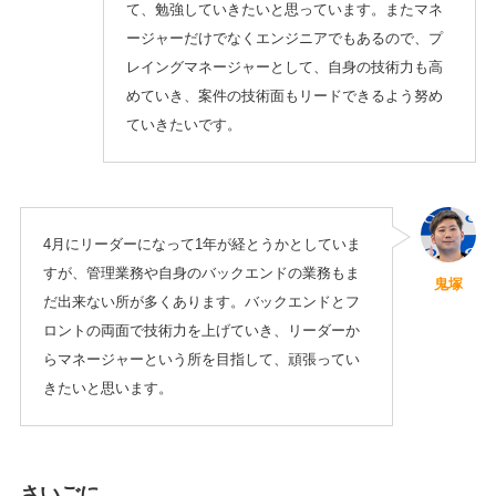
て、勉強していきたいと思っています。またマネ
ージャーだけでなくエンジニアでもあるので、プ
レイングマネージャーとして、自身の技術力も高
めていき、案件の技術面もリードできるよう努め
ていきたいです。
4月にリーダーになって1年が経とうかとしていま
すが、管理業務や自身のバックエンドの業務もま
鬼塚
だ出来ない所が多くあります。バックエンドとフ
ロントの両面で技術力を上げていき、リーダーか
らマネージャーという所を目指して、頑張ってい
きたいと思います。
さいごに