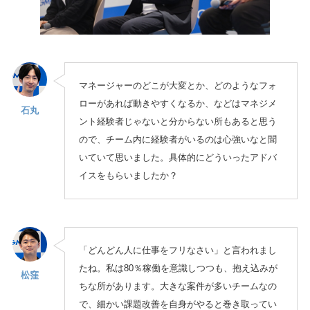
マネージャーのどこが大変とか、どのようなフォ
ローがあれば動きやすくなるか、などはマネジメ
石丸
ント経験者じゃないと分からない所もあると思う
ので、チーム内に経験者がいるのは心強いなと聞
いていて思いました。具体的にどういったアドバ
イスをもらいましたか？
「どんどん人に仕事をフリなさい」と言われまし
たね。私は80％稼働を意識しつつも、抱え込みが
松窪
ちな所があります。大きな案件が多いチームなの
で、細かい課題改善を自身がやると巻き取ってい