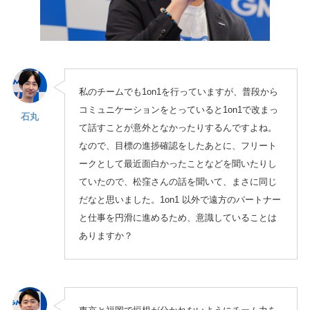
私のチームでも1on1を行っていますが、普段から
コミュニケーションをとっていると1on1で改まっ
石丸
て話すことが意外となかったりするんですよね。
なので、目標の進捗確認をしたあとに、フリート
ークとして最近面白かったことなどを聞いたりし
ていたので、松窪さんの話を聞いて、まさに同じ
だなと思いました。1on1 以外で遠方のパートナー
と仕事を円滑に進めるため、意識していることは
ありますか？