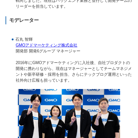
転向しました。現在はバックエンド業務と並行して開発チームの
リーダーを担当しています。
モデレーター
石丸 智輝
GMOアドマーケティング株式会社
開発部 開発6グループ マネージャー
2016年にGMOアドマーケティングに入社後、自社プロダクトの
開発に携わりながら、現在はマネージャーとしてチームマネジメ
ントや新卒研修・採用を担当、さらにテックブログ運用といった
社外向け広報も担っています。