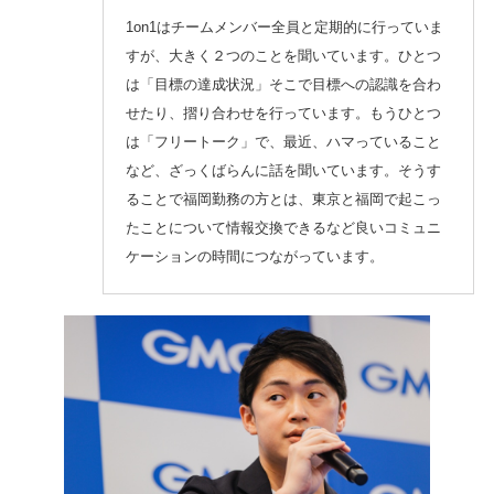
1on1はチームメンバー全員と定期的に行っていま
すが、大きく２つのことを聞いています。ひとつ
は「目標の達成状況」そこで目標への認識を合わ
せたり、摺り合わせを行っています。もうひとつ
は「フリートーク」で、最近、ハマっていること
など、ざっくばらんに話を聞いています。そうす
ることで福岡勤務の方とは、東京と福岡で起こっ
たことについて情報交換できるなど良いコミュニ
ケーションの時間につながっています。