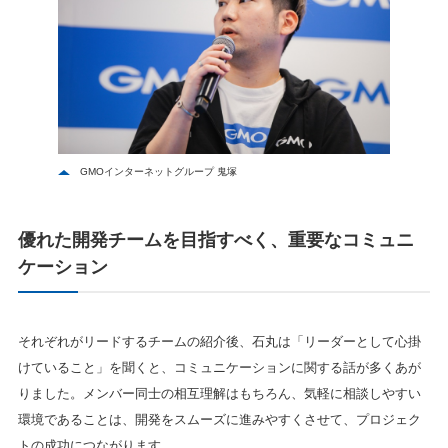
GMOインターネットグループ 鬼塚
優れた開発チームを目指すべく、重要なコミュニ
ケーショ
ン
それぞれがリードするチームの紹介後、石丸は「リーダーとして心掛
けていること」を聞くと、コミュニケーションに関する話が多くあが
りました。メンバー同士の相互理解はもちろん、気軽に相談しやすい
環境であることは、開発をスムーズに進みやすくさせて、プロジェク
トの成功につながります。