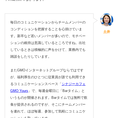
毎日のコミュニケーションからチームメンバーの
コンディションを把握することを心掛けていま
土井
す。新卒など若いメンバーが多いので、モチベー
ションの維持は意識しているところですね。出社
しているときは積極的に声をかけて、業務内でも
雑談をしたりしています。
またGMOインターネットグループならではです
が、福利厚生のひとつに従業員が誰でも利用でき
るコミュニケーションスペース「
シナジーカフェ
GMO Yours
」で、毎週金曜日に「Barタイム」と
いうものが開催されます。Barタイムでは無料で飲
食が提供されるのですが、そこにチームメンバー
を連れて、ほぼ毎週、参加して気軽にコミュニケ