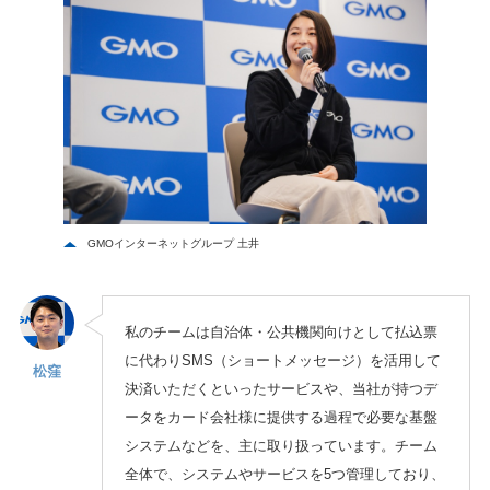
GMOインターネットグループ 土井
私のチームは自治体・公共機関向けとして払込票
に代わりSMS（ショートメッセージ）を活用して
松窪
決済いただくといったサービスや、当社が持つデ
ータをカード会社様に提供する過程で必要な基盤
システムなどを、主に取り扱っています。チーム
全体で、システムやサービスを5つ管理しており、