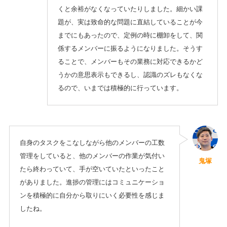
くと余裕がなくなっていたりしました。細かい課
題が、実は致命的な問題に直結していることが今
までにもあったので、定例の時に棚卸をして、関
係するメンバーに振るようになりました。そうす
ることで、メンバーもその業務に対応できるかど
うかの意思表示もできるし、認識のズレもなくな
るので、いまでは積極的に行っています。
自身のタスクをこなしながら他のメンバーの工数
管理をしていると、他のメンバーの作業が気付い
鬼塚
たら終わっていて、手が空いていたといったこと
がありました。進捗の管理にはコミュニケーショ
ンを積極的に自分から取りにいく必要性を感じま
したね。