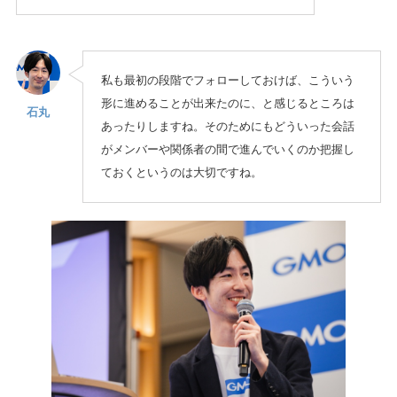
私も最初の段階でフォローしておけば、こういう
形に進めることが出来たのに、と感じるところは
石丸
あったりしますね。そのためにもどういった会話
がメンバーや関係者の間で進んでいくのか把握し
ておくというのは大切ですね。