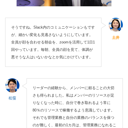
そうですね。Slack内のコミュニケーションもです
が、細かい変化も見逃さないようにしています。
土井
全員が顔を合わせる朝会を、zoomを活用して1日1
回やっています。毎朝、全員の顔を見て、体調が
悪そうな人はいないかなとか気にかけています。
リーダーの経験から、メンバーに頼ることの大切
さも得られました。私はメンバーのリソースが足
松窪
りなくなった時に、自分で巻き取れるよう常に
80％のリソースで稼働するよう意識しています。
それでも管理業務と自分の業務のバランスを保つ
のが難しく、最初の1カ月は、管理業務になれるこ