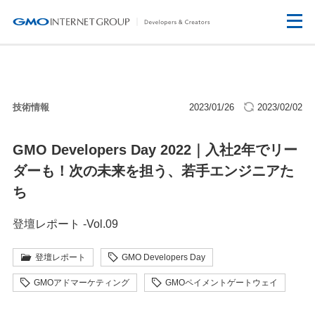
技術情報
2023/01/26
2023/02/02
GMO Developers Day 2022｜入社2年でリー
ダーも！次の未来を担う、若手エンジニアた
ち
登壇レポート -Vol.09
登壇レポート
GMO Developers Day
GMOアドマーケティング
GMOペイメントゲートウェイ