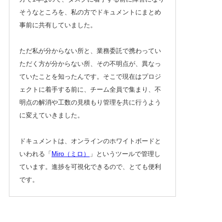
そうなところを、私の方でドキュメントにまとめ
事前に共有していました。
ただ私が分からない所と、業務委託で携わってい
ただく方が分からない所、その不明点が、異なっ
ていたことを知ったんです。そこで現在はプロジ
ェクトに着手する前に、チーム全員で集まり、不
明点の解消や工数の見積もり管理を共に行うよう
に変えていきました。
ドキュメントは、オンラインのホワイトボードと
いわれる「
Miro（ミロ）
」というツールで管理し
ています。進捗を可視化できるので、とても便利
です。