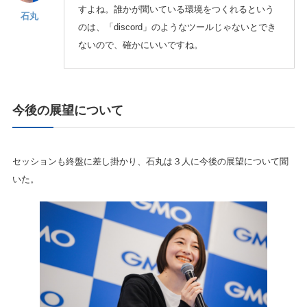
すよね。誰かが聞いている環境をつくれるという
石丸
のは、「discord」のようなツールじゃないとでき
ないので、確かにいいですね。
今後の展望について
セッションも終盤に差し掛かり、石丸は３人に今後の展望について聞
いた。