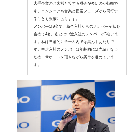
大手企業のお客様と接する機会が多いのが特徴で
す。エンジニアも営業と提案フェーズから同行す
ることも頻繁にあります。
メンバーは9名で、新卒入社からのメンバーが私を
含めて4名。あとは中途入社のメンバーが5名いま
す。私は年齢的にチーム内では真ん中あたりで
す。中途入社のメンバーは年齢的には先輩となる
ため、サポートを頂きながら案件を進めていま
す。