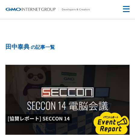
田中泰典
の記事一覧