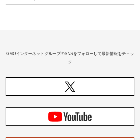
GMOインターネットグループのSNSをフォローして最新情報をチェッ
ク