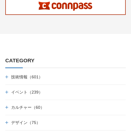
CATEGORY
技術情報（601）
イベント（239）
カルチャー（60）
デザイン（75）