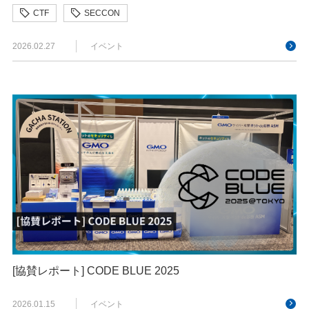
CTF
SECCON
2026.02.27
イベント
[協賛レポート] CODE BLUE 2025
2026.01.15
イベント