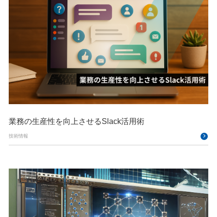
業務の生産性を向上させるSlack活用術
技術情報