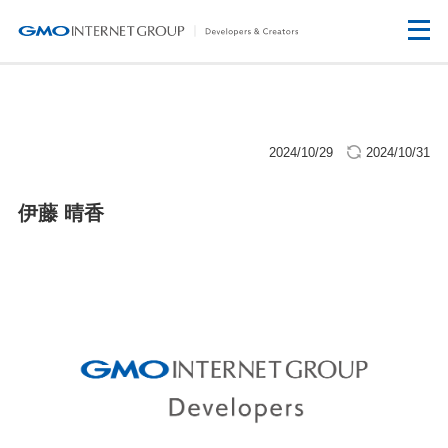
2024/10/29
2024/10/31
伊藤 晴香