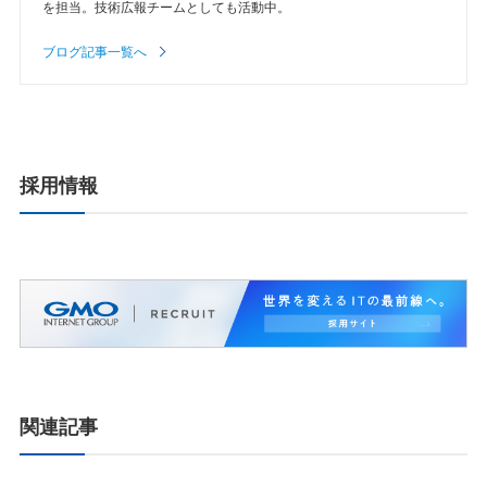
を担当。技術広報チームとしても活動中。
ブログ記事一覧へ
採用情報
関連記事