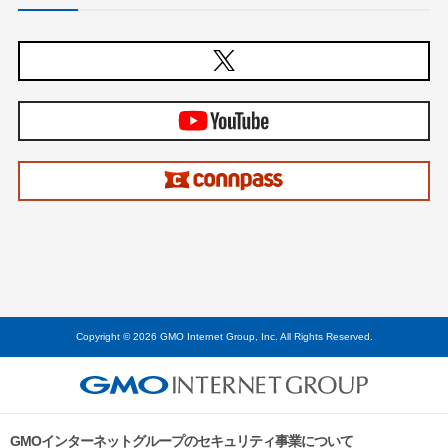
Copyright © 2026 GMO Internet Group, Inc. All Rights Reserved.
GMOインターネットグループのセキュリティ事業について