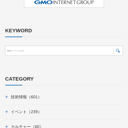
KEYWORD
CATEGORY
技術情報（601）
イベント（239）
カルチャー（60）