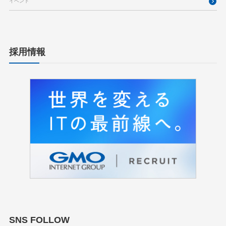
イベント
採用情報
SNS FOLLOW