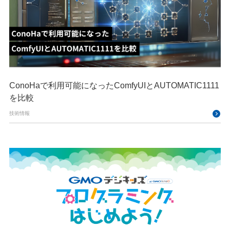
ConoHaで利用可能になったComfyUIとAUTOMATIC1111
を比較
技術情報