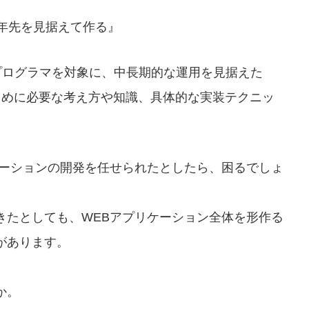
年先を見据えて作る』
 プログラマを対象に、中長期的な運用を見据えた
ために必要な考え方や知識、具体的な実装テクニッ
ケーションの開発を任せられたとしたら、困るでしょ
きたとしても、WEBアプリケーション全体を形作る
があります。
。
か。