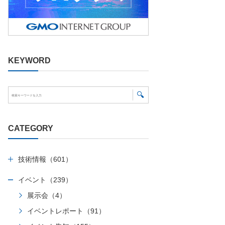
KEYWORD
CATEGORY
技術情報（601）
イベント（239）
展示会（4）
イベントレポート（91）