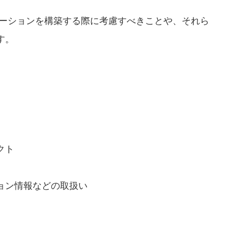
ケーションを構築する際に考慮すべきことや、それら
す。
。
クト
ョン情報などの取扱い