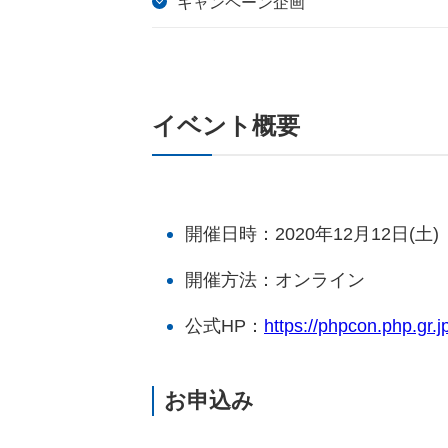
キャンペーン企画
イベント概要
開催日時：2020年12月12日(土)
開催方法：オンライン
公式HP：
https://phpcon.php.gr.j
お申込み