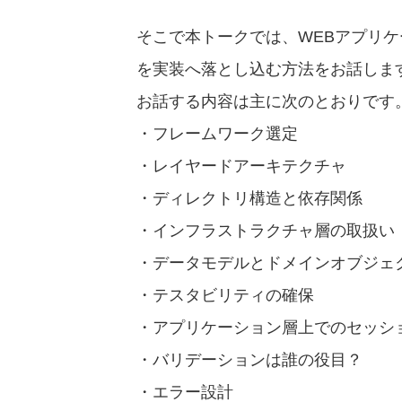
そこで本トークでは、WEBアプリ
を実装へ落とし込む方法をお話しま
お話する内容は主に次のとおりです
・フレームワーク選定
・レイヤードアーキテクチャ
・ディレクトリ構造と依存関係
・インフラストラクチャ層の取扱い
・データモデルとドメインオブジェ
・テスタビリティの確保
・アプリケーション層上でのセッシ
・バリデーションは誰の役目？
・エラー設計